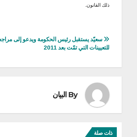
ذلك القانون.
تصفّح
سعيّد يستقبل رئيس الحكومة ويدعو إلى مراجع
للتعيينات التي تمّت بعد 2011
المقالات
By
البيان
ذات صلة