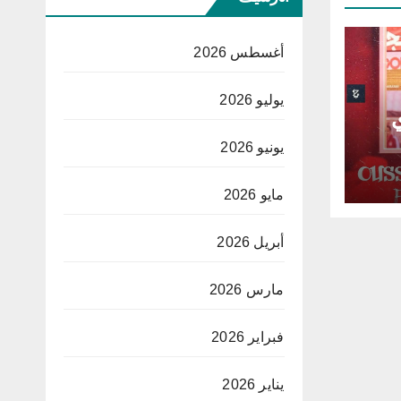
أغسطس 2026
يوليو 2026
ي
يونيو 2026
مايو 2026
أبريل 2026
مارس 2026
فبراير 2026
يناير 2026