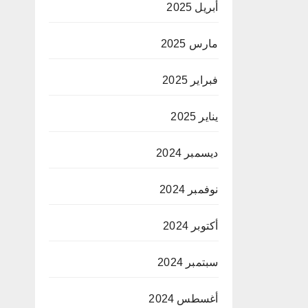
أبريل 2025
مارس 2025
فبراير 2025
يناير 2025
ديسمبر 2024
نوفمبر 2024
أكتوبر 2024
سبتمبر 2024
أغسطس 2024