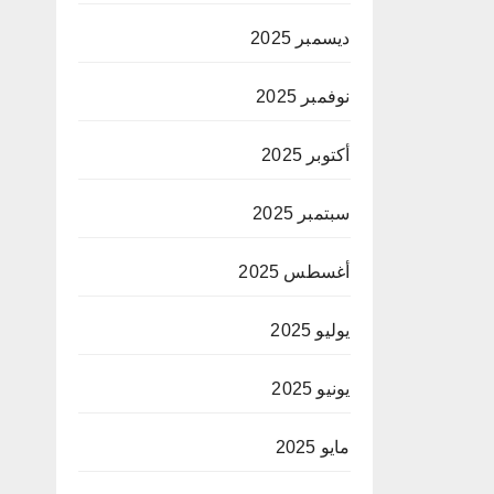
ديسمبر 2025
نوفمبر 2025
أكتوبر 2025
سبتمبر 2025
أغسطس 2025
يوليو 2025
يونيو 2025
مايو 2025