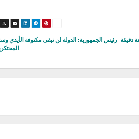
ة دقيقة
رئيس الجمهورية: الدولة لن تبقى مكتوفة الأيدي وست
المحتكر