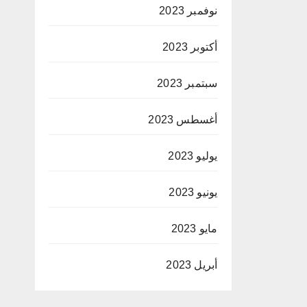
نوفمبر 2023
أكتوبر 2023
سبتمبر 2023
أغسطس 2023
يوليو 2023
يونيو 2023
مايو 2023
أبريل 2023