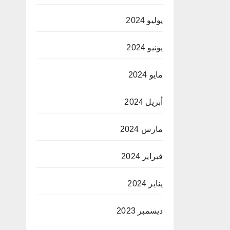
يوليو 2024
يونيو 2024
مايو 2024
أبريل 2024
مارس 2024
فبراير 2024
يناير 2024
ديسمبر 2023