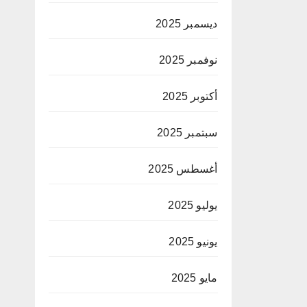
ديسمبر 2025
نوفمبر 2025
أكتوبر 2025
سبتمبر 2025
أغسطس 2025
يوليو 2025
يونيو 2025
مايو 2025