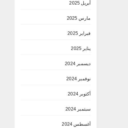
أبريل 2025
مارس 2025
فبراير 2025
يناير 2025
ديسمبر 2024
نوفمبر 2024
أكتوبر 2024
سبتمبر 2024
أغسطس 2024