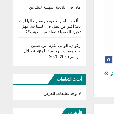
ماذا في اللائحة المهنية للبلديين
الألعاب المتوسطية تارنتو إيطاليا أوت
26: أكثر من بطل في السباحة، فهل
تكون الحصيلة ثقيلة من الذهب؟؟
زغوان: الوالي يكرّم الرياضيين
والجمعيات الرياضية المتوّجة خلال
موسم 2025-2026
ئر
أحدث التعليقات
لا توجد تعليقات للعرض.
الأرشيف