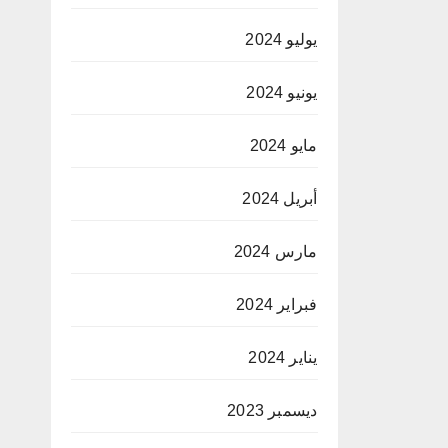
يوليو 2024
يونيو 2024
مايو 2024
أبريل 2024
مارس 2024
فبراير 2024
يناير 2024
ديسمبر 2023