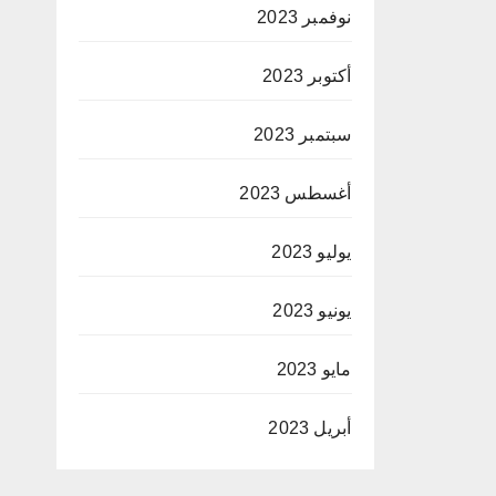
نوفمبر 2023
أكتوبر 2023
سبتمبر 2023
أغسطس 2023
يوليو 2023
يونيو 2023
مايو 2023
أبريل 2023