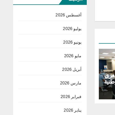
أغسطس 2026
يوليو 2026
يونيو 2026
مايو 2026
أبريل 2026
غرى
طنية
مارس 2026
لق
ية
فبراير 2026
يناير 2026