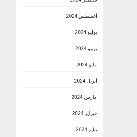
أغسطس 2024
يوليو 2024
يونيو 2024
مايو 2024
أبريل 2024
مارس 2024
فبراير 2024
يناير 2024