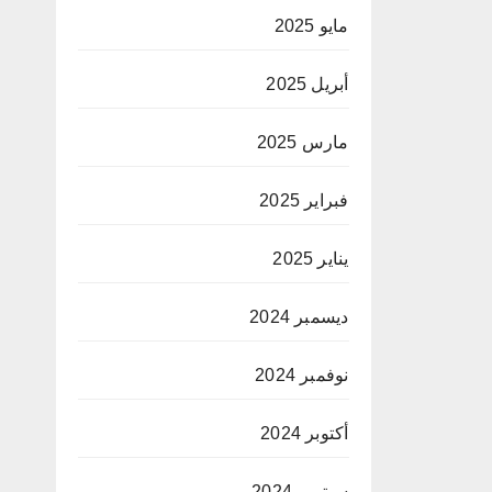
مايو 2025
أبريل 2025
مارس 2025
فبراير 2025
يناير 2025
ديسمبر 2024
نوفمبر 2024
أكتوبر 2024
سبتمبر 2024