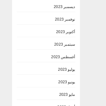
ديسمبر 2023
نوفمبر 2023
أكتوبر 2023
سبتمبر 2023
أغسطس 2023
يوليو 2023
يونيو 2023
مايو 2023