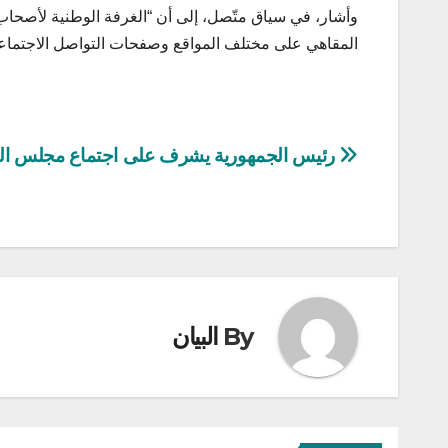
وأشار، في سياق متّصل، إلى أن “الغرفة الوطنية لأصح
المقاهي على مختلف المواقع وصفحات التواصل الاجتماع
تصفّح
رئيس الجمهورية يشرف على اجتماع مجلس الو
المقالات
By
البيان