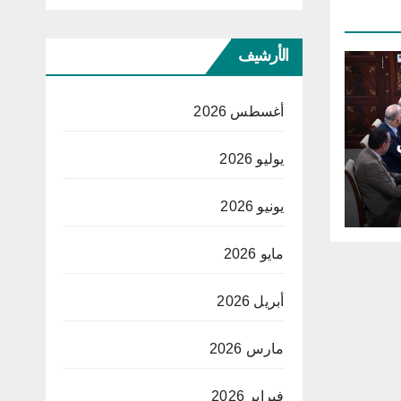
الأرشيف
أغسطس 2026
يوليو 2026
يونيو 2026
مايو 2026
أبريل 2026
مارس 2026
فبراير 2026