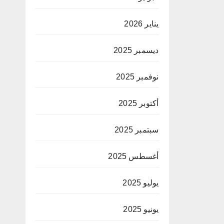
يناير 2026
ديسمبر 2025
نوفمبر 2025
أكتوبر 2025
سبتمبر 2025
أغسطس 2025
يوليو 2025
يونيو 2025