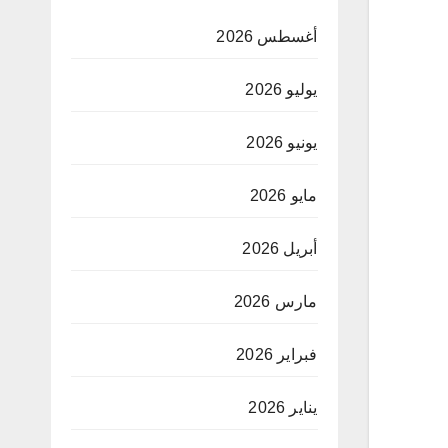
أغسطس 2026
يوليو 2026
يونيو 2026
مايو 2026
أبريل 2026
مارس 2026
فبراير 2026
يناير 2026