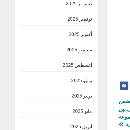
ديسمبر 2025
نوفمبر 2025
أكتوبر 2025
سبتمبر 2025
أغسطس 2025
يوليو 2025
يونيو 2025
1 – الترجي يضمن
ل بين
مايو 2025
موعة
نية
أبريل 2025