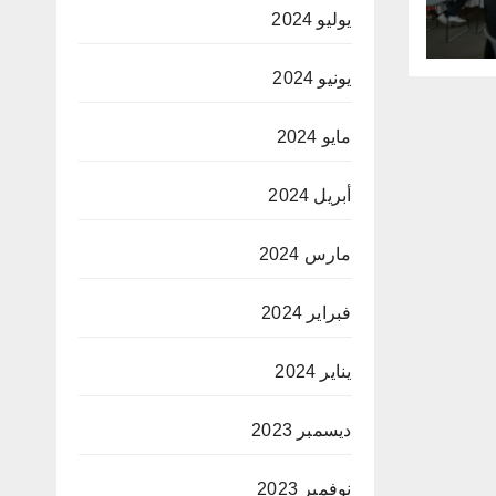
لق
يوليو 2024
ية
يونيو 2024
مايو 2024
أبريل 2024
مارس 2024
فبراير 2024
يناير 2024
ديسمبر 2023
نوفمبر 2023