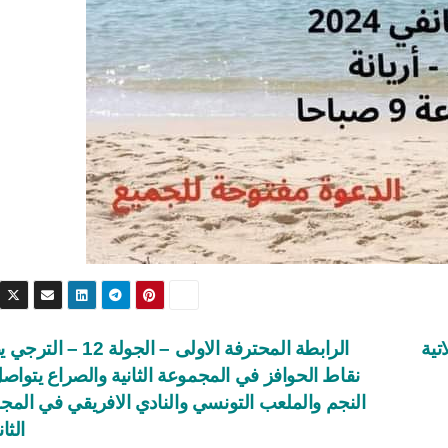
تية
الرابطة المحترفة الاولى – الجولة 2
نقاط الحوافز في المجموعة الثانية والصراع يتواص
النجم والملعب التونسي والنادي الافريقي في المج
الثا