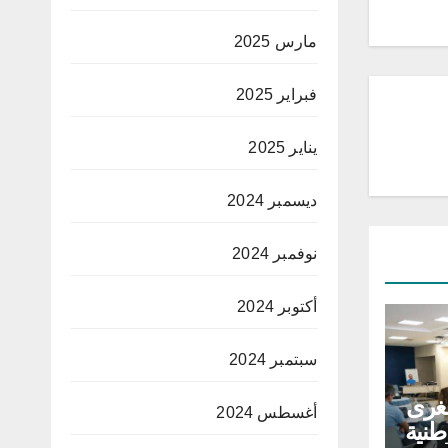
مارس 2025
فبراير 2025
يناير 2025
ديسمبر 2024
نوفمبر 2024
أكتوبر 2024
سبتمبر 2024
غرى
أغسطس 2024
طنية