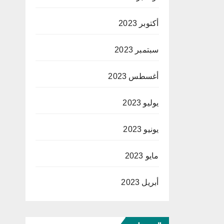
أكتوبر 2023
سبتمبر 2023
أغسطس 2023
يوليو 2023
يونيو 2023
مايو 2023
أبريل 2023