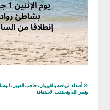
تصفّح
أصداء الرياضة بالقيروان: حاجب العيون، الوسلا
ونصر الله وتحققت الاستفاقة
المقالات