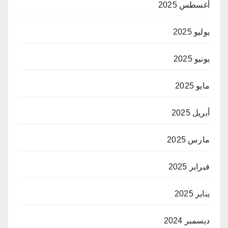
أغسطس 2025
يوليو 2025
يونيو 2025
مايو 2025
أبريل 2025
مارس 2025
فبراير 2025
يناير 2025
ديسمبر 2024