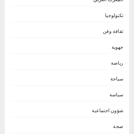
تكنولوجيا
ثقافة وفن
جهوية
رياضة
سياحة
سياسة
شؤون اجتماعية
صحة