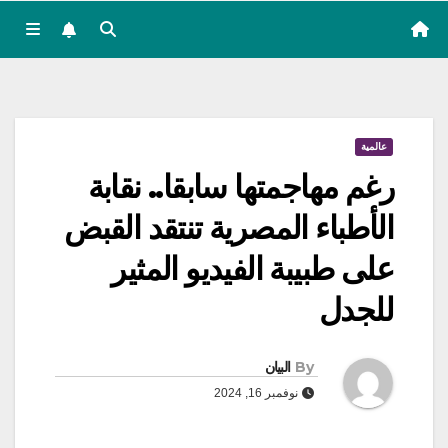
عالمية
رغم مهاجمتها سابقا.. نقابة
الأطباء المصرية تنتقد القبض
على طبيبة الفيديو المثير
للجدل
By
البيان
نوفمبر 16, 2024