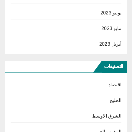
يونيو 2023
مايو 2023
أبريل 2023
التصنيفات
اقتصاد
الخليج
الشرق الاوسط
المغرب العربي