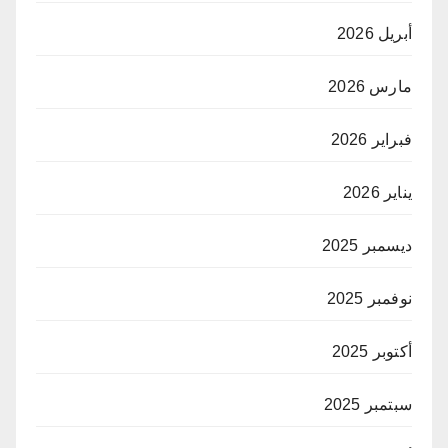
أبريل 2026
مارس 2026
فبراير 2026
يناير 2026
ديسمبر 2025
نوفمبر 2025
أكتوبر 2025
سبتمبر 2025