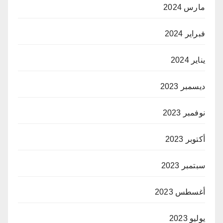
مارس 2024
فبراير 2024
يناير 2024
ديسمبر 2023
نوفمبر 2023
أكتوبر 2023
سبتمبر 2023
أغسطس 2023
يوليو 2023