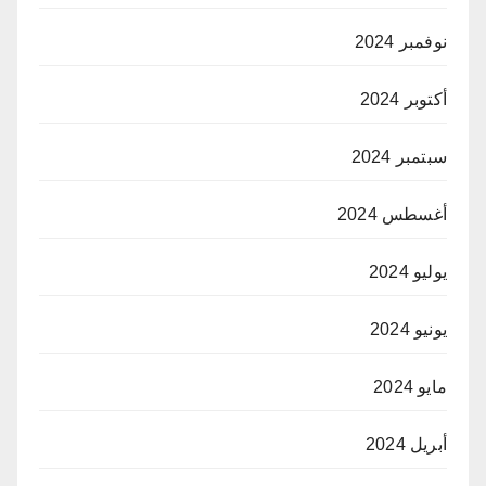
نوفمبر 2024
أكتوبر 2024
سبتمبر 2024
أغسطس 2024
يوليو 2024
يونيو 2024
مايو 2024
أبريل 2024