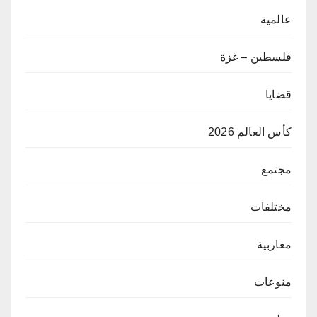
عالمية
فلسطين – غزة
قضايا
كأس العالم 2026
مجتمع
مختلفات
مغاربية
منوعات