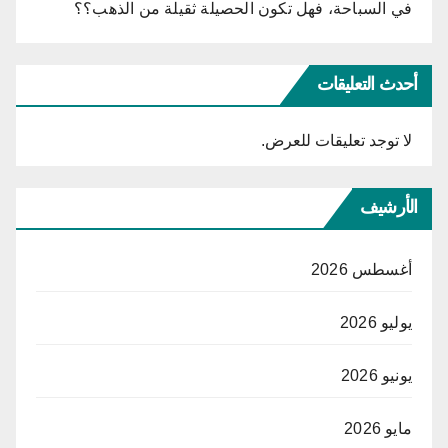
في السباحة، فهل تكون الحصيلة ثقيلة من الذهب؟؟
أحدث التعليقات
لا توجد تعليقات للعرض.
الأرشيف
أغسطس 2026
يوليو 2026
يونيو 2026
مايو 2026