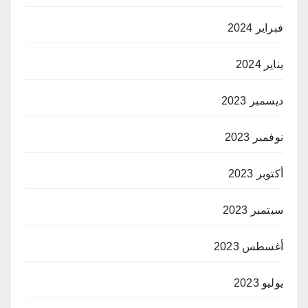
فبراير 2024
يناير 2024
ديسمبر 2023
نوفمبر 2023
أكتوبر 2023
سبتمبر 2023
أغسطس 2023
يوليو 2023