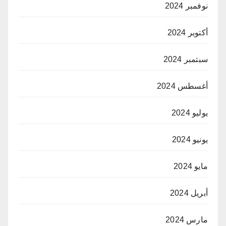
نوفمبر 2024
أكتوبر 2024
سبتمبر 2024
أغسطس 2024
يوليو 2024
يونيو 2024
مايو 2024
أبريل 2024
مارس 2024