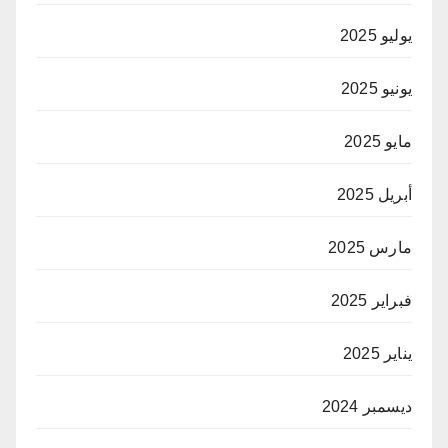
يوليو 2025
يونيو 2025
مايو 2025
أبريل 2025
مارس 2025
فبراير 2025
يناير 2025
ديسمبر 2024