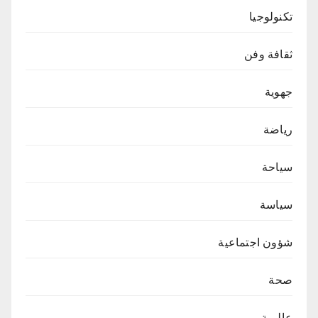
تكنولوجيا
ثقافة وفن
جهوية
رياضة
سياحة
سياسة
شؤون اجتماعية
صحة
عالمية