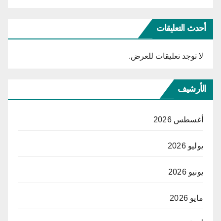
أحدث التعليقات
لا توجد تعليقات للعرض.
الأرشيف
أغسطس 2026
يوليو 2026
يونيو 2026
مايو 2026