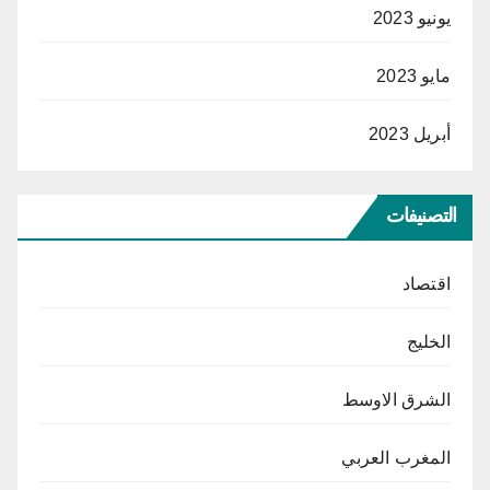
يونيو 2023
مايو 2023
أبريل 2023
التصنيفات
اقتصاد
الخليج
الشرق الاوسط
المغرب العربي