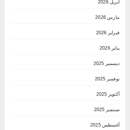
أبريل 2026
مارس 2026
فبراير 2026
يناير 2026
ديسمبر 2025
نوفمبر 2025
أكتوبر 2025
سبتمبر 2025
أغسطس 2025