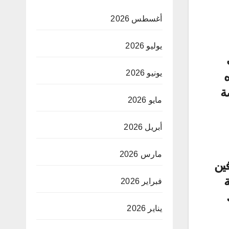
أغسطس 2026
يوليو 2026
يونيو 2026
صة
مايو 2026
أبريل 2026
مارس 2026
فين
ة
فبراير 2026
يناير 2026