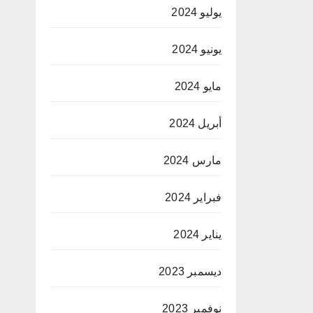
يوليو 2024
يونيو 2024
مايو 2024
أبريل 2024
مارس 2024
فبراير 2024
يناير 2024
ديسمبر 2023
نوفمبر 2023