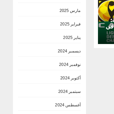
مارس 2025
:
فبراير 2025
 في
يناير 2025
ديسمبر 2024
نوفمبر 2024
أكتوبر 2024
سبتمبر 2024
أغسطس 2024