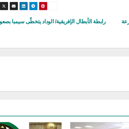
رعة
رابطة الأبطال الإفريقية/ الوداد يتخطّى سيمبا بصعو