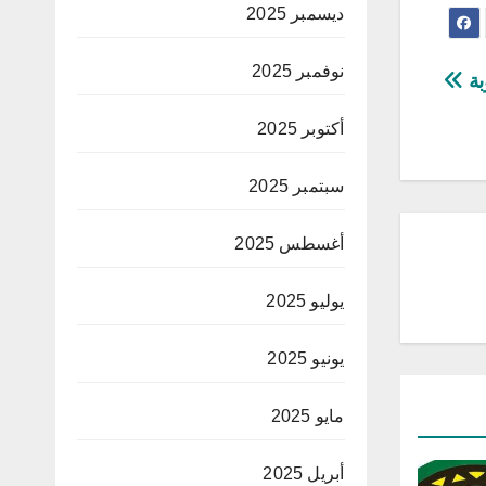
ديسمبر 2025
نوفمبر 2025
بة
أكتوبر 2025
سبتمبر 2025
أغسطس 2025
يوليو 2025
يونيو 2025
مايو 2025
أبريل 2025