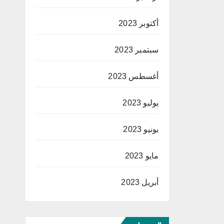
أكتوبر 2023
سبتمبر 2023
أغسطس 2023
يوليو 2023
يونيو 2023
مايو 2023
أبريل 2023