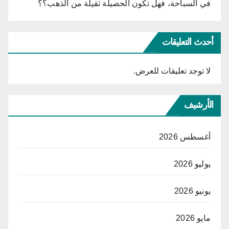
في السباحة، فهل تكون الحصيلة ثقيلة من الذهب؟؟
أحدث التعليقات
لا توجد تعليقات للعرض.
الأرشيف
أغسطس 2026
يوليو 2026
يونيو 2026
مايو 2026