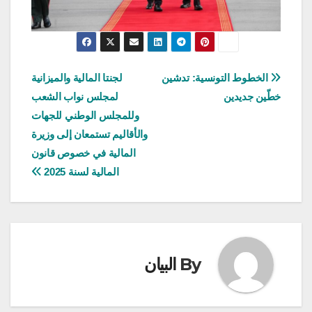
تصفّح
الخطوط التونسية: تدشين
لجنتا المالية والميزانية
خطّين جديدين
لمجلس نواب الشعب
المقالات
وللمجلس الوطني للجهات
والأقاليم تستمعان إلى وزيرة
المالية في خصوص قانون
المالية لسنة 2025
By
البيان