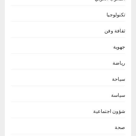
تكنولوجيا
ثقافة وفن
جهوية
رياضة
سياحة
سياسة
شؤون اجتماعية
صحة