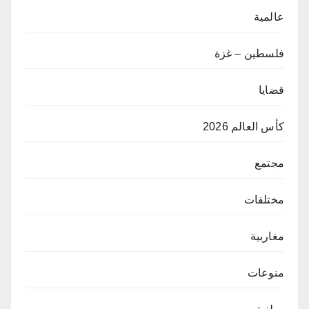
عالمية
فلسطين – غزة
قضايا
كأس العالم 2026
مجتمع
مختلفات
مغاربية
منوعات