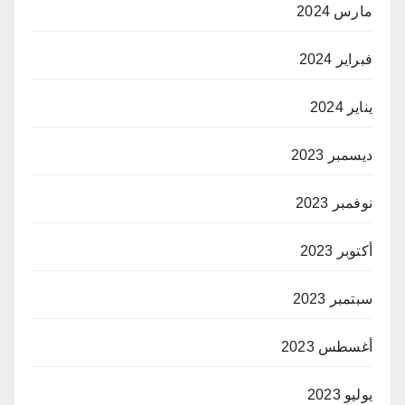
مارس 2024
فبراير 2024
يناير 2024
ديسمبر 2023
نوفمبر 2023
أكتوبر 2023
سبتمبر 2023
أغسطس 2023
يوليو 2023