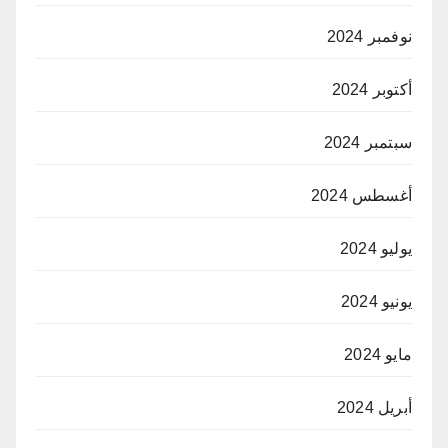
نوفمبر 2024
أكتوبر 2024
سبتمبر 2024
أغسطس 2024
يوليو 2024
يونيو 2024
مايو 2024
أبريل 2024