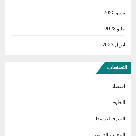
يونيو 2023
مايو 2023
أبريل 2023
التصنيفات
اقتصاد
الخليج
الشرق الاوسط
المغرب العربي