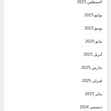
أغسطس 2025
يوليو 2025
يونيو 2025
مايو 2025
أبريل 2025
مارس 2025
فبراير 2025
يناير 2025
ديسمبر 2024