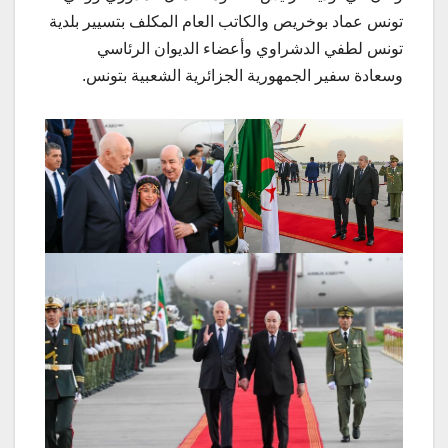
تونس عماد بوخريص والكاتب العام المكلف بتسيير بلدية
تونس لطفي الدشراوي وأعضاء الديوان الرئاسي
وسعادة سفير الجمهورية الجزائرية الشعبية بتونس.