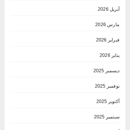
أبريل 2026
مارس 2026
فبراير 2026
يناير 2026
ديسمبر 2025
نوفمبر 2025
أكتوبر 2025
سبتمبر 2025