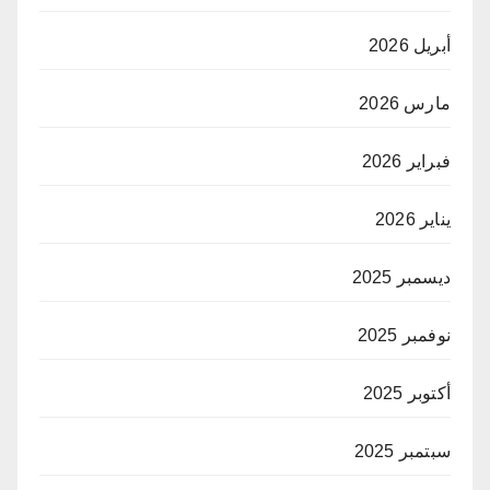
أبريل 2026
مارس 2026
فبراير 2026
يناير 2026
ديسمبر 2025
نوفمبر 2025
أكتوبر 2025
سبتمبر 2025