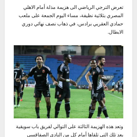
تعرض الترجي الرياضي الى هزيمة مذلة أمام الاهلي
المصري بثلاثية نظيفة، مساء اليوم الجمعة على ملعب
حمادي العقربي برادس، في ذهاب نصف نهائي دوري
الابطال.
وتعد هذه الهزيمة الثالثة على التوالي لفريق باب سويقية
بعد تلك التي تلقاها أمام كل من النادي الصفاقسي