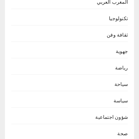
المغرب العربي
تكنولوجيا
ثقافة وفن
جهوية
رياضة
سياحة
سياسة
شؤون اجتماعية
صحة