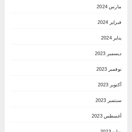
مارس 2024
فبراير 2024
يناير 2024
ديسمبر 2023
نوفمبر 2023
أكتوبر 2023
سبتمبر 2023
أغسطس 2023
يوليو 2023