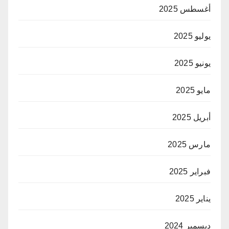
أغسطس 2025
يوليو 2025
يونيو 2025
مايو 2025
أبريل 2025
مارس 2025
فبراير 2025
يناير 2025
ديسمبر 2024