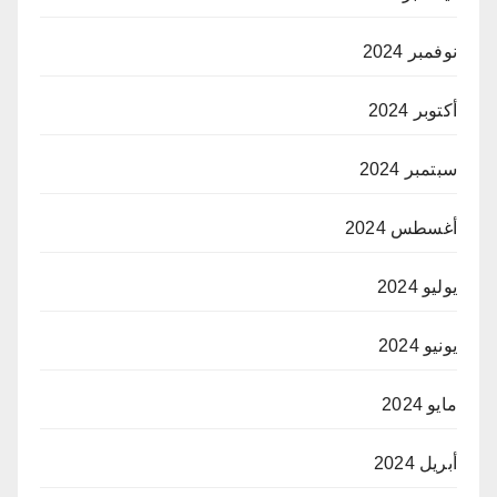
نوفمبر 2024
أكتوبر 2024
سبتمبر 2024
أغسطس 2024
يوليو 2024
يونيو 2024
مايو 2024
أبريل 2024