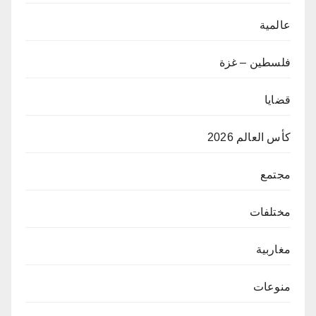
عالمية
فلسطين – غزة
قضايا
كأس العالم 2026
مجتمع
مختلفات
مغاربية
منوعات