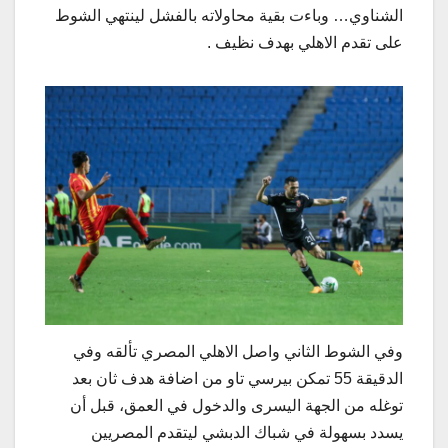
الشناوي… وباءت بقية محاولاته بالفشل لينتهي الشوط
على تقدم الاهلي بهدف نظيف .
وفي الشوط الثاني واصل الاهلي المصري تألقه وفي
الدقيقة 55 تمكن بيرسي تاو من اضافة هدف ثان بعد
توغله من الجهة اليسرى والدخول في العمق، قبل أن
يسدد بسهولة في شباك الدبشي ليتقدم المصريين