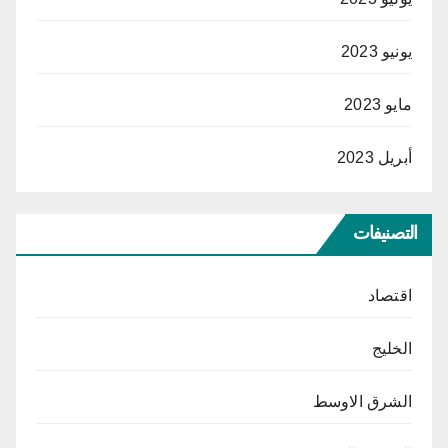
يونيو 2023
مايو 2023
أبريل 2023
التصنيفات
اقتصاد
الخليج
الشرق الاوسط