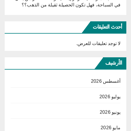
في السباحة، فهل تكون الحصيلة ثقيلة من الذهب؟؟
أحدث التعليقات
لا توجد تعليقات للعرض.
الأرشيف
أغسطس 2026
يوليو 2026
يونيو 2026
مايو 2026