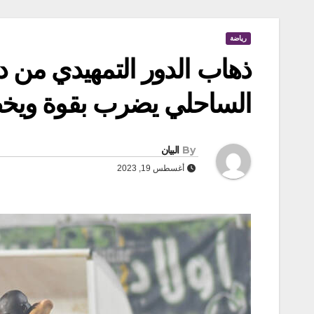
رياضة
ذهاب الدور التمهيدي من دو
الساحلي يضرب بقوة ويخط
By
البيان
أغسطس 19, 2023