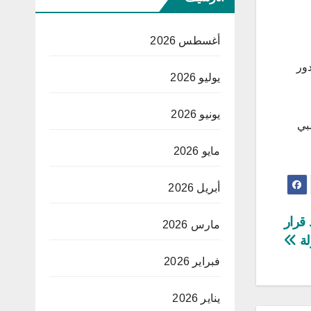
أغسطس 2026
دور
يوليو 2026
يونيو 2026
ولمبي
مايو 2026
أبريل 2026
قرار
مارس 2026
لة
فبراير 2026
يناير 2026