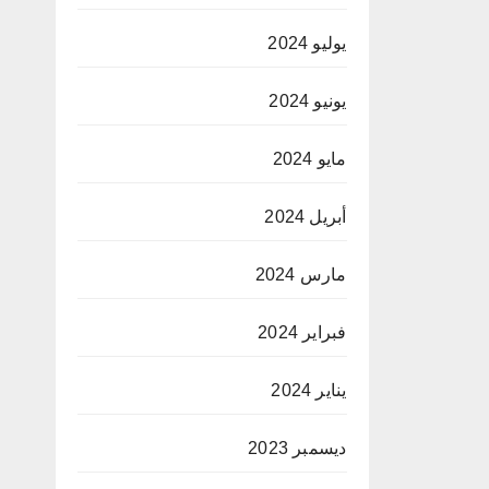
يوليو 2024
يونيو 2024
مايو 2024
أبريل 2024
مارس 2024
فبراير 2024
يناير 2024
ديسمبر 2023