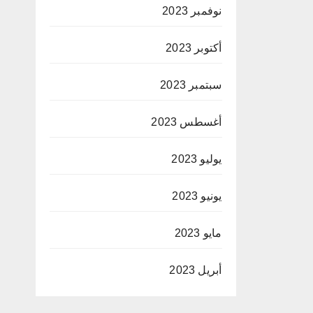
نوفمبر 2023
أكتوبر 2023
سبتمبر 2023
أغسطس 2023
يوليو 2023
يونيو 2023
مايو 2023
أبريل 2023