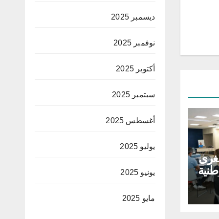
ديسمبر 2025
نوفمبر 2025
أكتوبر 2025
سبتمبر 2025
أغسطس 2025
يوليو 2025
غرى
طنية
يونيو 2025
لق
ية
مايو 2025