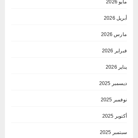
مايو 2026
أبريل 2026
مارس 2026
فبراير 2026
يناير 2026
ديسمبر 2025
نوفمبر 2025
أكتوبر 2025
سبتمبر 2025