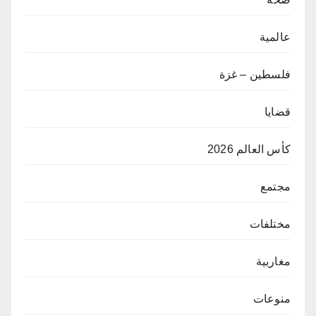
عالمية
فلسطين – غزة
قضايا
كأس العالم 2026
مجتمع
مختلفات
مغاربية
منوعات