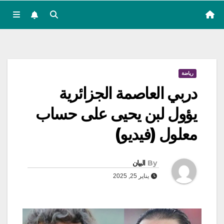
رياضة
دربي العاصمة الجزائرية
يؤول لبن يحيى على حساب
معلول (فيديو)
By
البيان
يناير 25, 2025