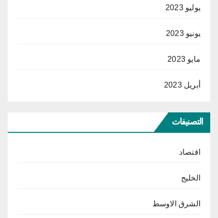
يوليو 2023
يونيو 2023
مايو 2023
أبريل 2023
التصنيفات
اقتصاد
الخليج
الشرق الاوسط