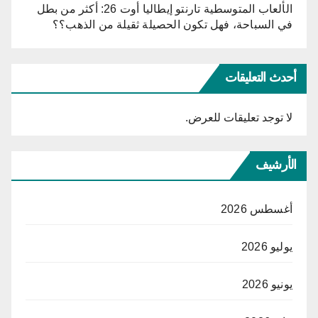
الألعاب المتوسطية تارنتو إيطاليا أوت 26: أكثر من بطل
في السباحة، فهل تكون الحصيلة ثقيلة من الذهب؟؟
أحدث التعليقات
لا توجد تعليقات للعرض.
الأرشيف
أغسطس 2026
يوليو 2026
يونيو 2026