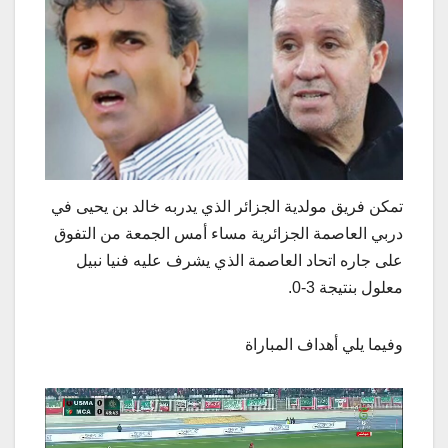
تمكن فريق مولدية الجزائر الذي يدربه خالد بن يحيى في
دربي العاصمة الجزائرية مساء أمس الجمعة من التفوق
على جاره اتحاد العاصمة الذي يشرف عليه فنيا نبيل
معلول بنتيجة 3-0.
وفيما يلي أهداف المباراة