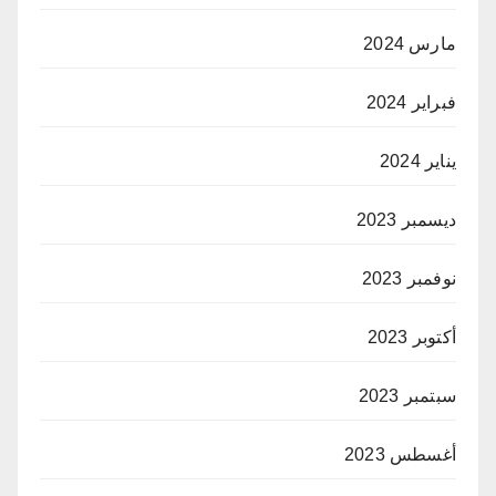
مارس 2024
فبراير 2024
يناير 2024
ديسمبر 2023
نوفمبر 2023
أكتوبر 2023
سبتمبر 2023
أغسطس 2023