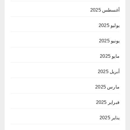
أغسطس 2025
يوليو 2025
يونيو 2025
مايو 2025
أبريل 2025
مارس 2025
فبراير 2025
يناير 2025