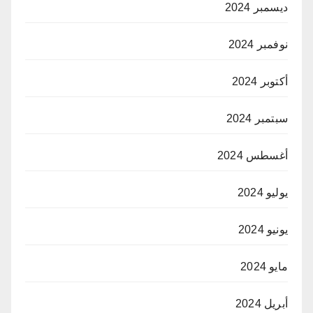
ديسمبر 2024
نوفمبر 2024
أكتوبر 2024
سبتمبر 2024
أغسطس 2024
يوليو 2024
يونيو 2024
مايو 2024
أبريل 2024