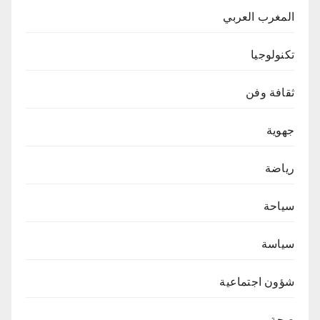
المغرب العربي
تكنولوجيا
ثقافة وفن
جهوية
رياضة
سياحة
سياسة
شؤون اجتماعية
صحة