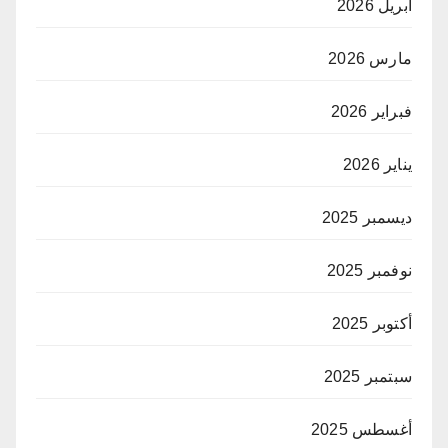
أبريل 2026
مارس 2026
فبراير 2026
يناير 2026
ديسمبر 2025
نوفمبر 2025
أكتوبر 2025
سبتمبر 2025
أغسطس 2025