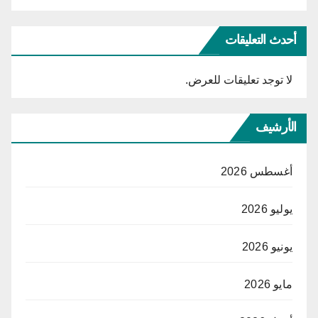
أحدث التعليقات
لا توجد تعليقات للعرض.
الأرشيف
أغسطس 2026
يوليو 2026
يونيو 2026
مايو 2026