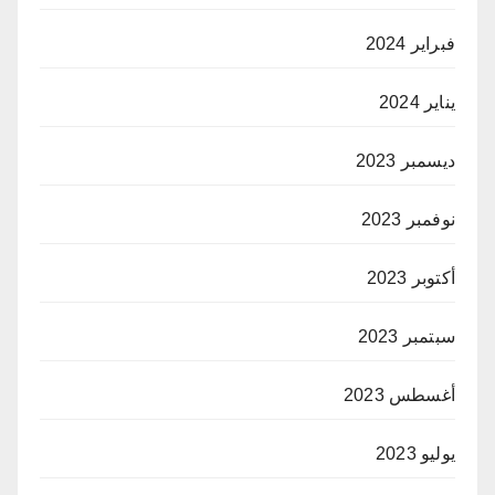
فبراير 2024
يناير 2024
ديسمبر 2023
نوفمبر 2023
أكتوبر 2023
سبتمبر 2023
أغسطس 2023
يوليو 2023