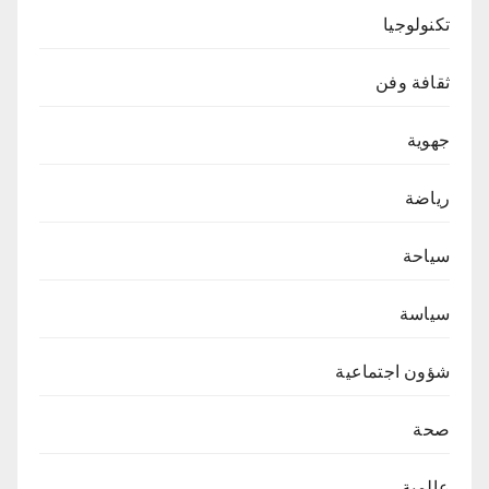
تكنولوجيا
ثقافة وفن
جهوية
رياضة
سياحة
سياسة
شؤون اجتماعية
صحة
عالمية