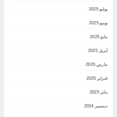
يوليو 2025
يونيو 2025
مايو 2025
أبريل 2025
مارس 2025
فبراير 2025
يناير 2025
ديسمبر 2024