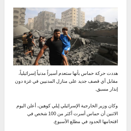
هددت حركة حماس بأنها ستعدم أسيراً مدنياً إسرائيلياً،
مقابل أي قصف جديد على منازل المدنيين في غزة دون
إنذار مسبق.
وكان وزير الخارجية الإسرائيلي إيلي كوهين، أعلن اليوم
الاثنين أن حماس أسرت أكثر من 100 شخص في
اقتحامها الحدود في مطلع الأسبوع.