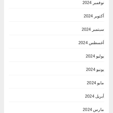
نوفمبر 2024
أكتوبر 2024
سبتمبر 2024
أغسطس 2024
يوليو 2024
يونيو 2024
مايو 2024
أبريل 2024
مارس 2024