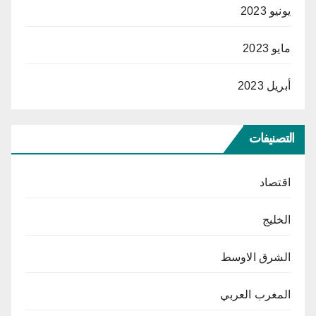
يونيو 2023
مايو 2023
أبريل 2023
التصنيفات
اقتصاد
الخليج
الشرق الاوسط
المغرب العربي