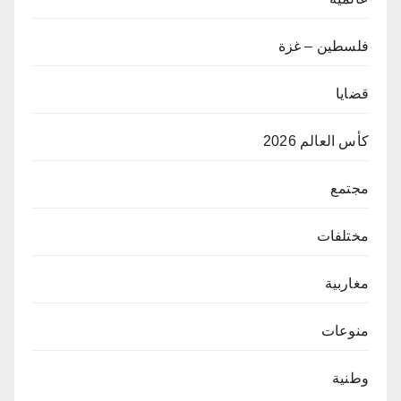
فلسطين – غزة
قضايا
كأس العالم 2026
مجتمع
مختلفات
مغاربية
منوعات
وطنية