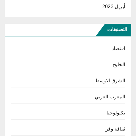
أبريل 2023
التصنيفات
اقتصاد
الخليج
الشرق الاوسط
المغرب العربي
تكنولوجيا
ثقافة وفن