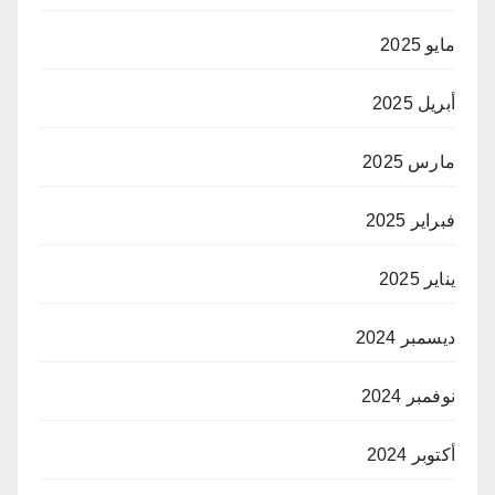
مايو 2025
أبريل 2025
مارس 2025
فبراير 2025
يناير 2025
ديسمبر 2024
نوفمبر 2024
أكتوبر 2024