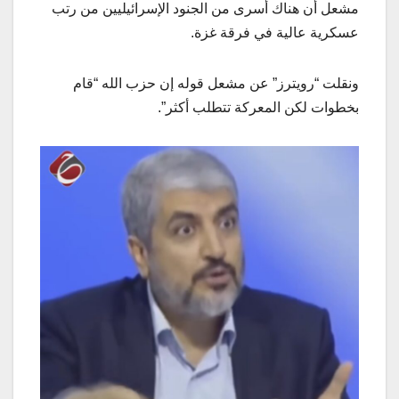
مشعل أن هناك أسرى من الجنود الإسرائيليين من رتب
عسكرية عالية في فرقة غزة.
ونقلت “رويترز” عن مشعل قوله إن حزب الله “قام
بخطوات لكن المعركة تتطلب أكثر”.