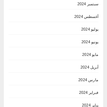
سبتمبر 2024
أغسطس 2024
يوليو 2024
يونيو 2024
مايو 2024
أبريل 2024
مارس 2024
فبراير 2024
يناير 2024