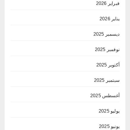
فبراير 2026
يناير 2026
ديسمبر 2025
نوفمبر 2025
أكتوبر 2025
سبتمبر 2025
أغسطس 2025
يوليو 2025
يونيو 2025