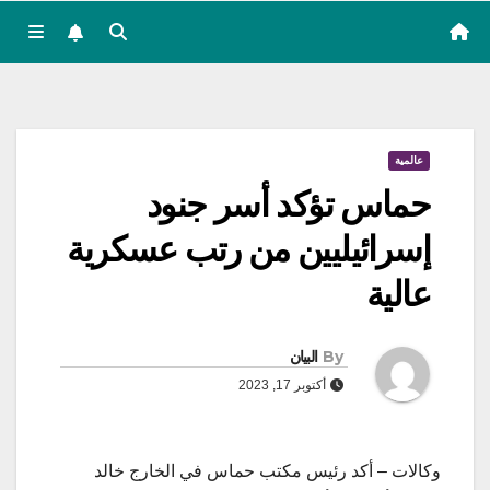
عالمية
حماس تؤكد أسر جنود
إسرائيليين من رتب عسكرية
عالية
By
البيان
أكتوبر 17, 2023
وكالات – أكد رئيس مكتب حماس في الخارج خالد