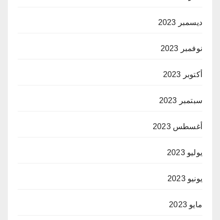
ديسمبر 2023
نوفمبر 2023
أكتوبر 2023
سبتمبر 2023
أغسطس 2023
يوليو 2023
يونيو 2023
مايو 2023