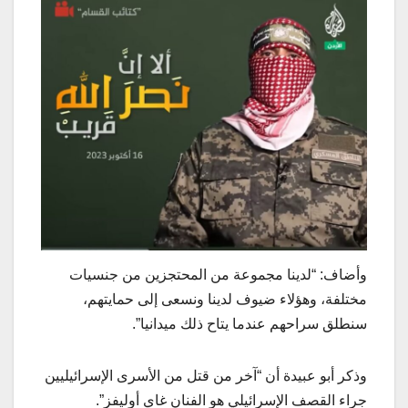
وأضاف: “لدينا مجموعة من المحتجزين من جنسيات
مختلفة، وهؤلاء ضيوف لدينا ونسعى إلى حمايتهم،
سنطلق سراحهم عندما يتاح ذلك ميدانيا”.
وذكر أبو عبيدة أن “آخر من قتل من الأسرى الإسرائيليين
جراء القصف الإسرائيلي هو الفنان غاي أوليفز”.