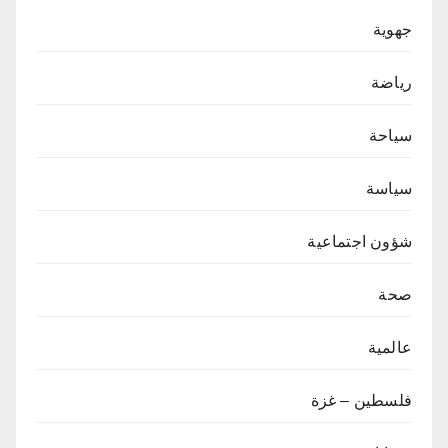
جهوية
رياضة
سياحة
سياسة
شؤون اجتماعية
صحة
عالمية
فلسطين – غزة