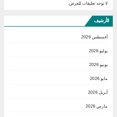
لا توجد تعليقات للعرض.
الأرشيف
أغسطس 2026
يوليو 2026
يونيو 2026
مايو 2026
أبريل 2026
مارس 2026