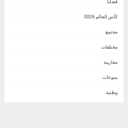
قضايا
كأس العالم 2026
مجتمع
مختلفات
مغاربية
منوعات
وطنية