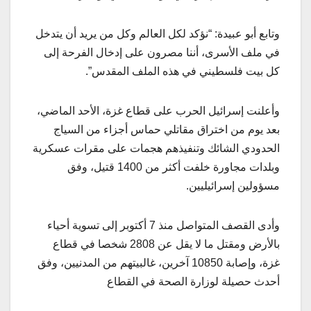
وتابع أبو عبيدة: “نؤكد لكل العالم وكل من يريد أن يتدخل
في ملف الأسرى، أننا مصرون على إدخال الفرحة إلى
كل بيت فلسطيني في هذه الملف المقدس”.
وأعلنت إسرائيل الحرب على قطاع غزة، الأحد الماضي،
بعد يوم من اختراق مقاتلي حماس أجزاء من السياج
الحدودي الشائك وتنفيذهم هجمات على مقرات عسكرية
وبلدات مجاورة خلفت أكثر من 1400 قتيل، وفق
مسؤولين إسرائيليين.
وأدى القصف المتواصل منذ 7 أكتوبر إلى تسوية أحياء
بالأرض ومقتل ما لا يقل عن 2808 شخصا في قطاع
غزة، وإصابة 10850 آخرين، غالبيتهم من المدنيين، وفق
أحدث حصيلة لوزارة الصحة في القطاع