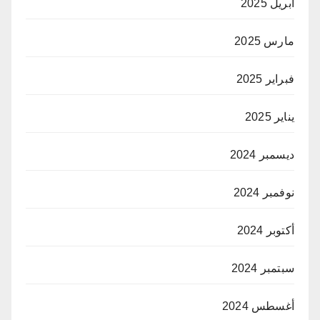
أبريل 2025
مارس 2025
فبراير 2025
يناير 2025
ديسمبر 2024
نوفمبر 2024
أكتوبر 2024
سبتمبر 2024
أغسطس 2024