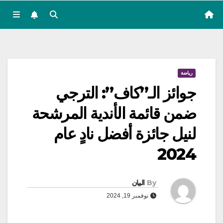
رياضة
جوائز الـ”كاف”: الترجي
ضمن قائمة الأندية المرشحة
لنيل جائزة أفضل نادٍ عام
2024
By
البيان
نوفمبر 19, 2024