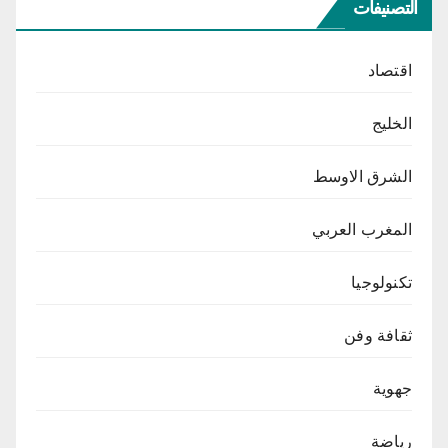
التصنيفات
اقتصاد
الخليج
الشرق الاوسط
المغرب العربي
تكنولوجيا
ثقافة وفن
جهوية
رياضة