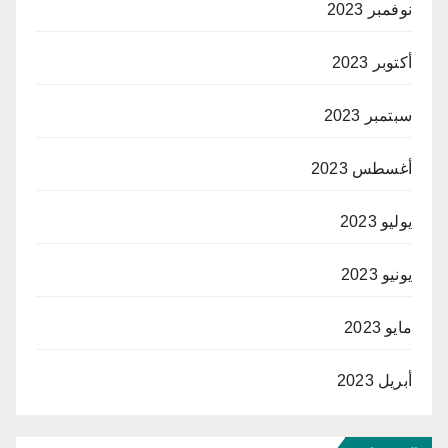
نوفمبر 2023
أكتوبر 2023
سبتمبر 2023
أغسطس 2023
يوليو 2023
يونيو 2023
مايو 2023
أبريل 2023