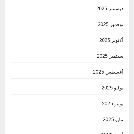
ديسمبر 2025
نوفمبر 2025
أكتوبر 2025
سبتمبر 2025
أغسطس 2025
يوليو 2025
يونيو 2025
مايو 2025