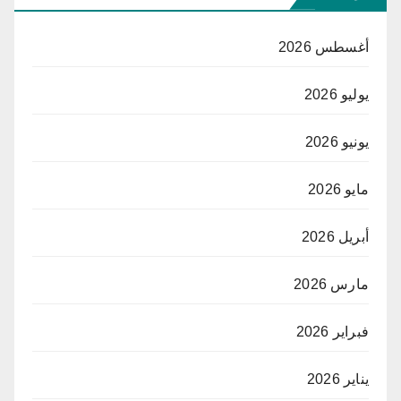
أغسطس 2026
يوليو 2026
يونيو 2026
مايو 2026
أبريل 2026
مارس 2026
فبراير 2026
يناير 2026