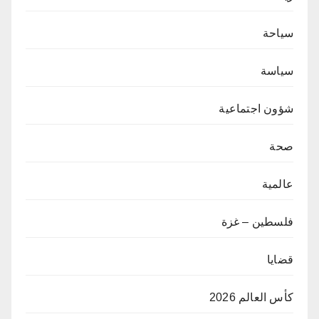
سياحة
سياسة
شؤون اجتماعية
صحة
عالمية
فلسطين – غزة
قضايا
كأس العالم 2026