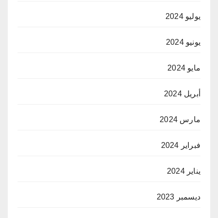
يوليو 2024
يونيو 2024
مايو 2024
أبريل 2024
مارس 2024
فبراير 2024
يناير 2024
ديسمبر 2023