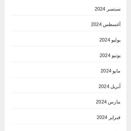
سبتمبر 2024
أغسطس 2024
يوليو 2024
يونيو 2024
مايو 2024
أبريل 2024
مارس 2024
فبراير 2024