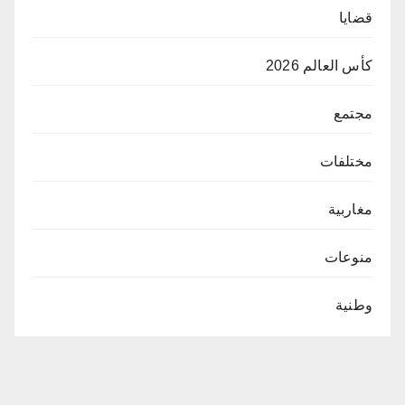
قضايا
كأس العالم 2026
مجتمع
مختلفات
مغاربية
منوعات
وطنية