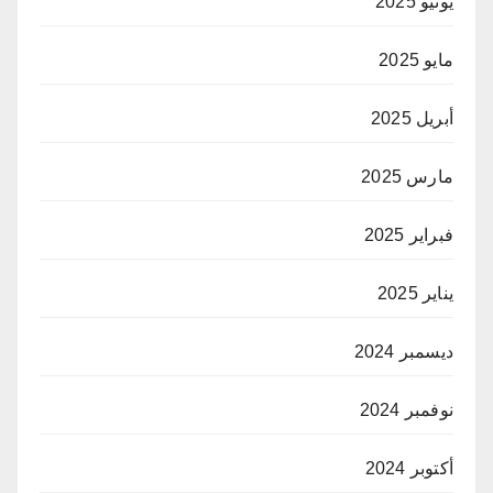
يونيو 2025
مايو 2025
أبريل 2025
مارس 2025
فبراير 2025
يناير 2025
ديسمبر 2024
نوفمبر 2024
أكتوبر 2024