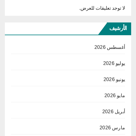
لا توجد تعليقات للعرض.
الأرشيف
أغسطس 2026
يوليو 2026
يونيو 2026
مايو 2026
أبريل 2026
مارس 2026