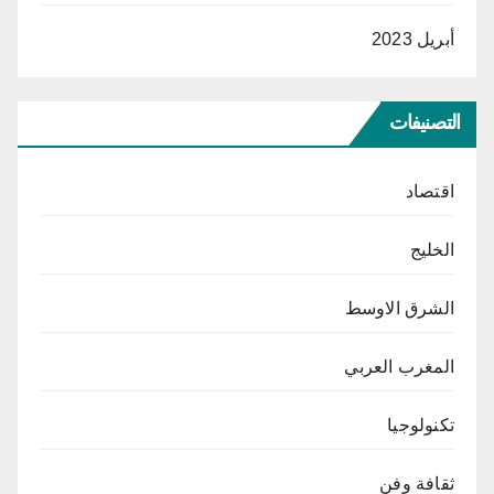
أبريل 2023
التصنيفات
اقتصاد
الخليج
الشرق الاوسط
المغرب العربي
تكنولوجيا
ثقافة وفن