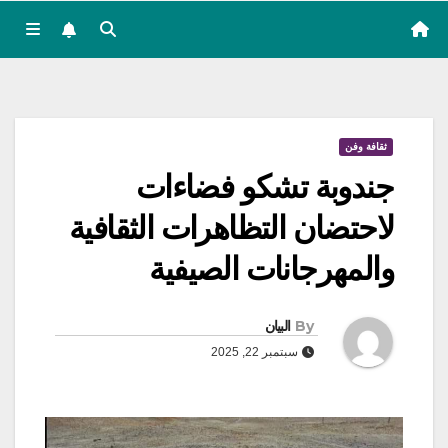
ثقافة وفن
جندوبة تشكو فضاءات
لاحتضان التظاهرات الثقافية
والمهرجانات الصيفية
By
البيان
سبتمبر 22, 2025