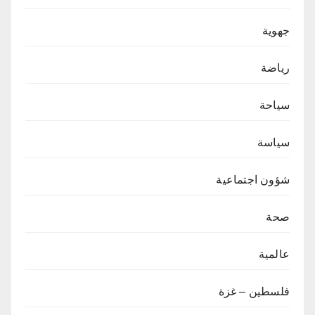
جهوية
رياضة
سياحة
سياسة
شؤون اجتماعية
صحة
عالمية
فلسطين – غزة