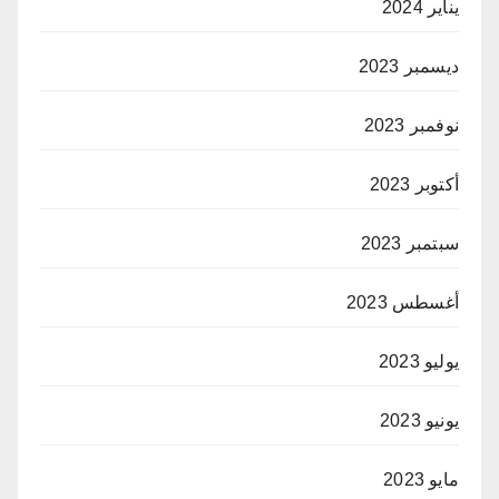
يناير 2024
ديسمبر 2023
نوفمبر 2023
أكتوبر 2023
سبتمبر 2023
أغسطس 2023
يوليو 2023
يونيو 2023
مايو 2023