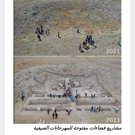
مشاريع فضاءات مفتوحة للمهرجانات الصيفية