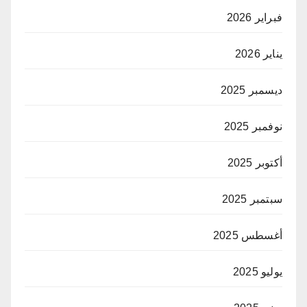
فبراير 2026
يناير 2026
ديسمبر 2025
نوفمبر 2025
أكتوبر 2025
سبتمبر 2025
أغسطس 2025
يوليو 2025