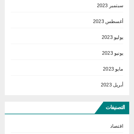
سبتمبر 2023
أغسطس 2023
يوليو 2023
يونيو 2023
مايو 2023
أبريل 2023
التصنيفات
اقتصاد