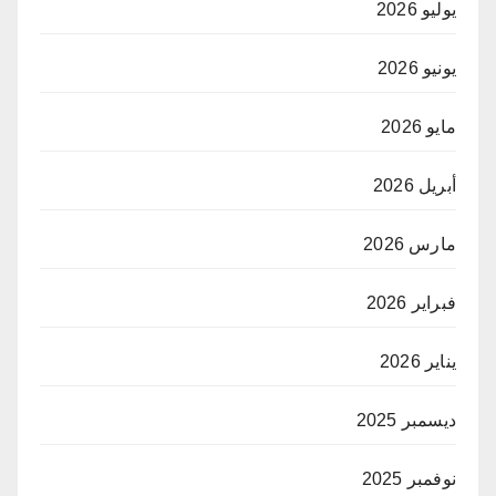
يوليو 2026
يونيو 2026
مايو 2026
أبريل 2026
مارس 2026
فبراير 2026
يناير 2026
ديسمبر 2025
نوفمبر 2025