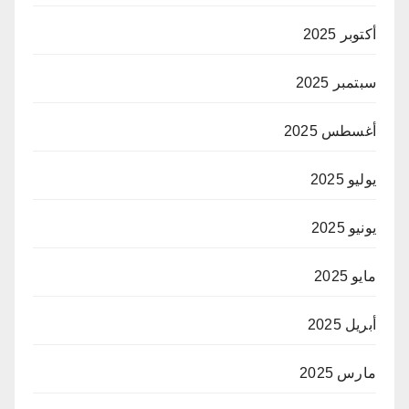
أكتوبر 2025
سبتمبر 2025
أغسطس 2025
يوليو 2025
يونيو 2025
مايو 2025
أبريل 2025
مارس 2025