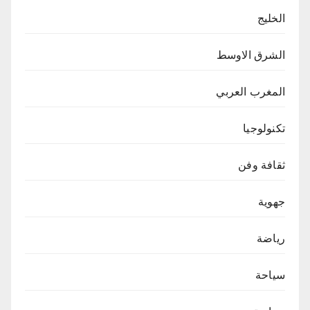
الخليج
الشرق الاوسط
المغرب العربي
تكنولوجيا
ثقافة وفن
جهوية
رياضة
سياحة