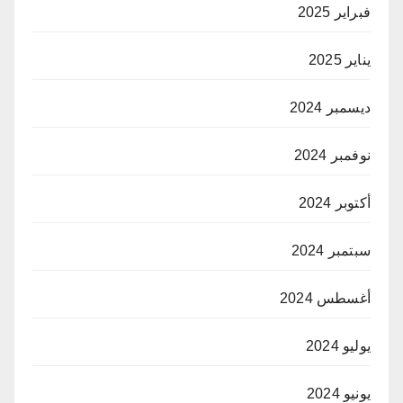
فبراير 2025
يناير 2025
ديسمبر 2024
نوفمبر 2024
أكتوبر 2024
سبتمبر 2024
أغسطس 2024
يوليو 2024
يونيو 2024