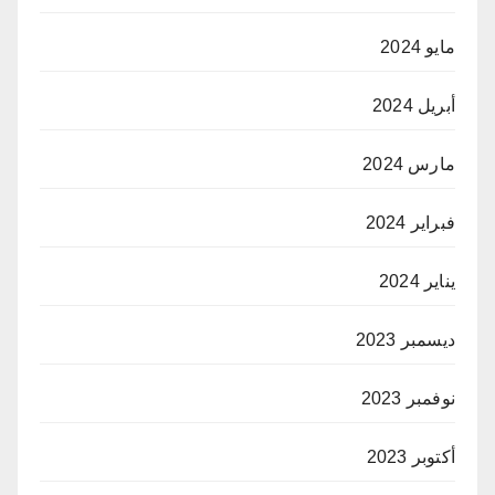
مايو 2024
أبريل 2024
مارس 2024
فبراير 2024
يناير 2024
ديسمبر 2023
نوفمبر 2023
أكتوبر 2023