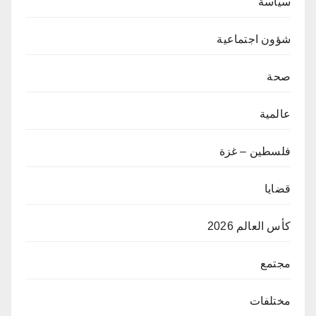
سياسة
شؤون اجتماعية
صحة
عالمية
فلسطين – غزة
قضايا
كأس العالم 2026
مجتمع
مختلفات