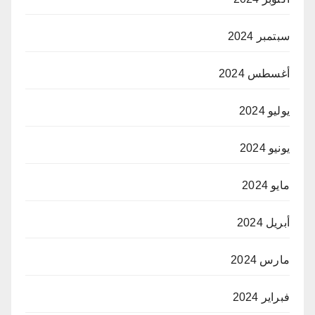
سبتمبر 2024
أغسطس 2024
يوليو 2024
يونيو 2024
مايو 2024
أبريل 2024
مارس 2024
فبراير 2024