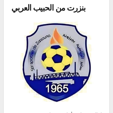
بنزرت من الحبيب العربي