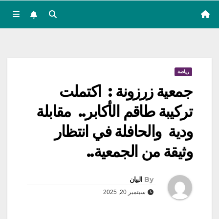
رياضة
جمعية زرزونة : اكتملت
تركيبة طاقم الأكابر.. مقابلة
ودية والحافلة في انتظار
وثيقة من الجمعية..
By
البيان
سبتمبر 20, 2025