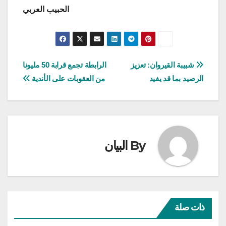
الحبيب العربي
تصفّح
شبيبة القيروان: تعزيز
الرابطة تجمع قرابة 50 مليونا
الرصيد بما قد يفيد
من العقوبات على الأندية
المقالات
By
البيان
ذات صلة