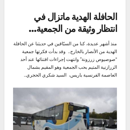
الحافلة الهدية ماتزال في
انتظار وثيقة من الجمعية…
منذ أشهر عديدة، كنا من السبّاقين في حديثنا عن الحافلة
الهدية من الأنصار بالخارج.. وقد بدأت فكرتها جمعية
“صوصيوص زرزونة” وانتهت إجراءات اقتنائها عند أحد
الزرازنية المتيم بحب الجمعية وهو المقيم بشمال
العاصمة الفرنسية باريس، السيد شكري الحجري..