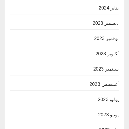
يناير 2024
ديسمبر 2023
نوفمبر 2023
أكتوبر 2023
سبتمبر 2023
أغسطس 2023
يوليو 2023
يونيو 2023