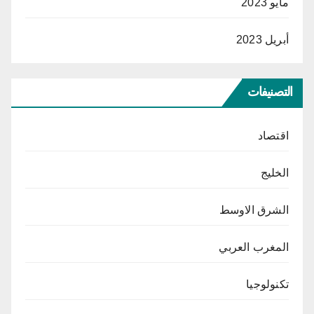
مايو 2023
أبريل 2023
التصنيفات
اقتصاد
الخليج
الشرق الاوسط
المغرب العربي
تكنولوجيا