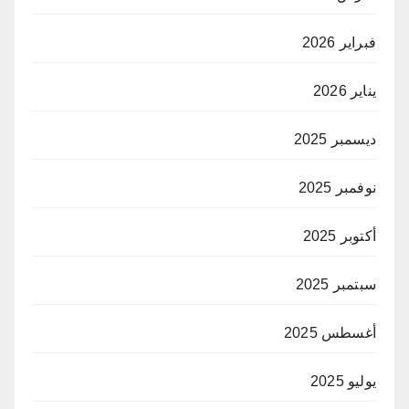
فبراير 2026
يناير 2026
ديسمبر 2025
نوفمبر 2025
أكتوبر 2025
سبتمبر 2025
أغسطس 2025
يوليو 2025