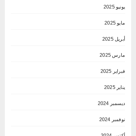
يونيو 2025
مايو 2025
أبريل 2025
مارس 2025
فبراير 2025
يناير 2025
ديسمبر 2024
نوفمبر 2024
أكتوبر 2024