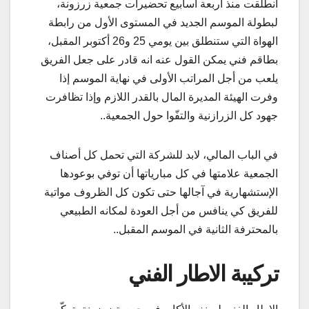
انطلقت منذ اربعة أسابيع تحضيرات جمعية زرزونة،
لبطولة الموسم الجديد في المستوى الأول من رابطة
الهواة التي ستنطلق بين يومي 25 و26 أكتوبر المقبل،
بطاقم فني يمكن القول عنه انه قادر على جعل الفريق
يلعب من أجل المراتب الأولى في نهاية الموسم إذا
وفرت الهيئة المديرة المال بالقدر اللازم وإذا تظافرت
جهود كل الزرازنية والتفّوا حول الجمعية..
في الباب المالي، لابد للشركة التي تحمل كل أصناف
الجمعية علامتها في كل مبارياتها أن توفي بوعودها
الإستشهارية في آجالها حتى تكون كل الظروف مواتية
للفريق كي ينافس من أجل العودة لمكانه الطبيعي
بالمحترفة الثانية في الموسم المقبل..
تركيبة الاطار الفني