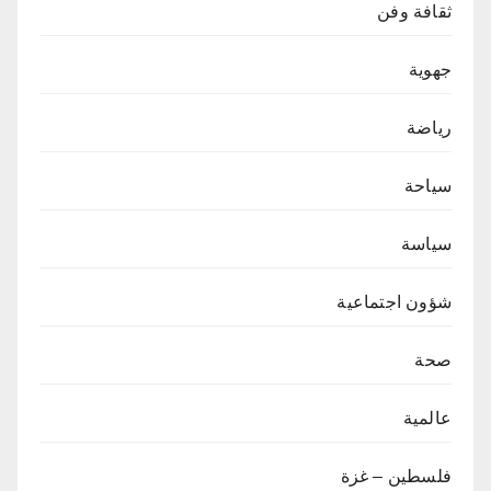
ثقافة وفن
جهوية
رياضة
سياحة
سياسة
شؤون اجتماعية
صحة
عالمية
فلسطين – غزة