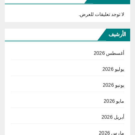
لا توجد تعليقات للعرض.
الأرشيف
أغسطس 2026
يوليو 2026
يونيو 2026
مايو 2026
أبريل 2026
مارس 2026