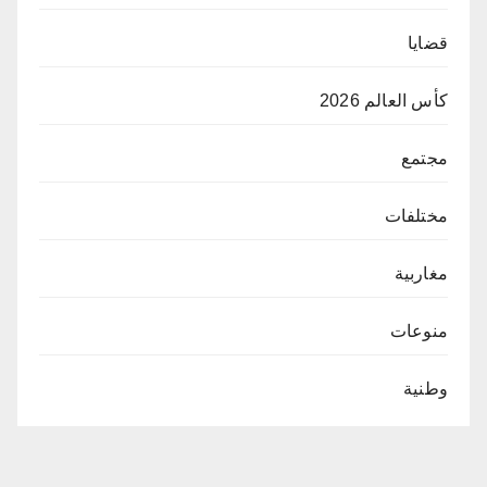
قضايا
كأس العالم 2026
مجتمع
مختلفات
مغاربية
منوعات
وطنية