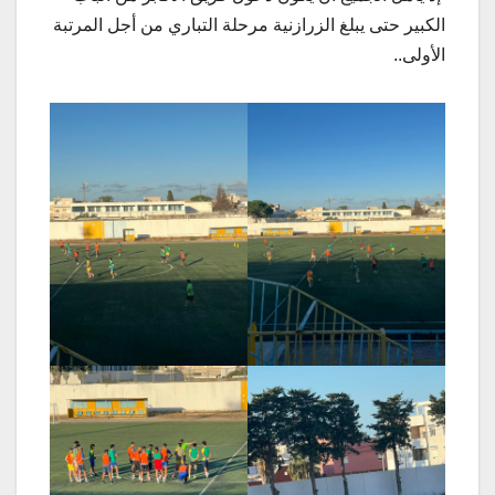
الكبير حتى يبلغ الزرازنية مرحلة التباري من أجل المرتبة
الأولى..