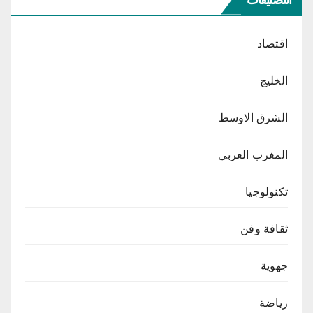
اقتصاد
الخليج
الشرق الاوسط
المغرب العربي
تكنولوجيا
ثقافة وفن
جهوية
رياضة