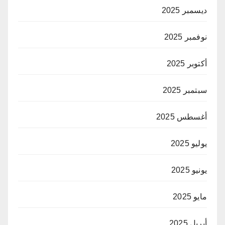
ديسمبر 2025
نوفمبر 2025
أكتوبر 2025
سبتمبر 2025
أغسطس 2025
يوليو 2025
يونيو 2025
مايو 2025
أبريل 2025