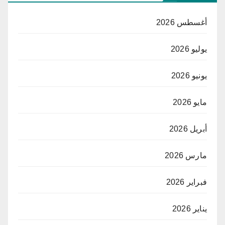
أغسطس 2026
يوليو 2026
يونيو 2026
مايو 2026
أبريل 2026
مارس 2026
فبراير 2026
يناير 2026