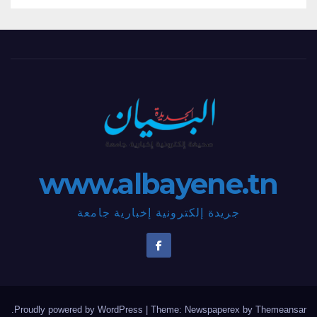
www.albayene.tn
جريدة إلكترونية إخبارية جامعة
.
Proudly powered by WordPress
|
Theme: Newspaperex by
Themeansar