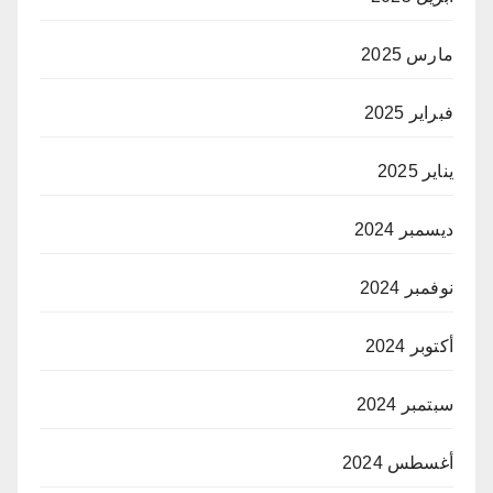
مارس 2025
فبراير 2025
يناير 2025
ديسمبر 2024
نوفمبر 2024
أكتوبر 2024
سبتمبر 2024
أغسطس 2024