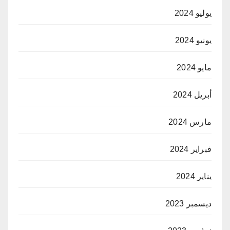
يوليو 2024
يونيو 2024
مايو 2024
أبريل 2024
مارس 2024
فبراير 2024
يناير 2024
ديسمبر 2023