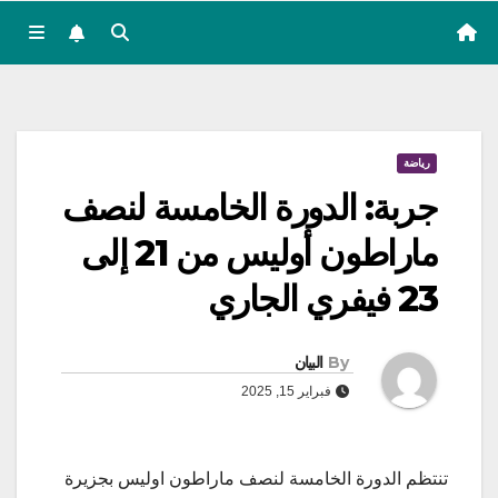
رياضة
جربة: الدورة الخامسة لنصف
ماراطون أوليس من 21 إلى
23 فيفري الجاري
By
البيان
فبراير 15, 2025
تنتظم الدورة الخامسة لنصف ماراطون اوليس بجزيرة