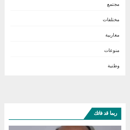
مجتمع
مختلفات
مغاربية
منوعات
وطنية
ربما قد فاتك