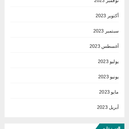
نوفمبر 2023
أكتوبر 2023
سبتمبر 2023
أغسطس 2023
يوليو 2023
يونيو 2023
مايو 2023
أبريل 2023
التصنيفات