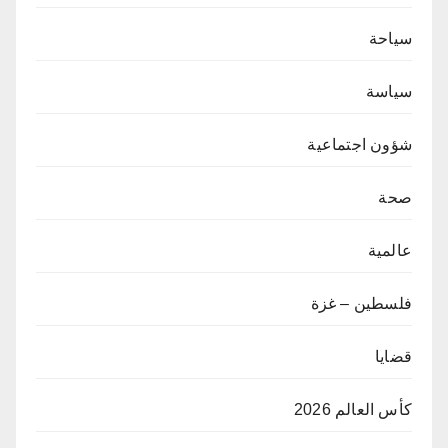
سياحة
سياسة
شؤون اجتماعية
صحة
عالمية
فلسطين – غزة
قضايا
كأس العالم 2026