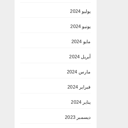
يوليو 2024
يونيو 2024
مايو 2024
أبريل 2024
مارس 2024
فبراير 2024
يناير 2024
ديسمبر 2023