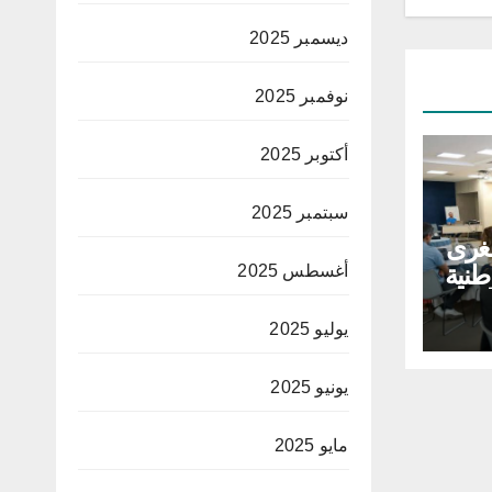
ديسمبر 2025
نوفمبر 2025
أكتوبر 2025
سبتمبر 2025
غرى
طنية
أغسطس 2025
لق
ية
يوليو 2025
يونيو 2025
مايو 2025