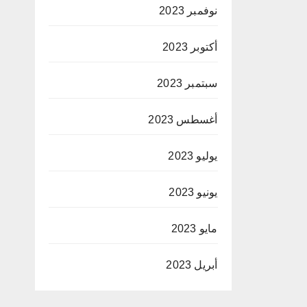
نوفمبر 2023
أكتوبر 2023
سبتمبر 2023
أغسطس 2023
يوليو 2023
يونيو 2023
مايو 2023
أبريل 2023