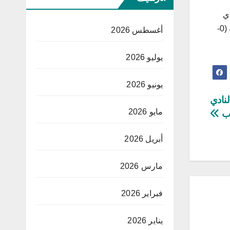
دي
الإفريقي بعد إصابة الحكم المساعد في الرأس جراء اعتداء من جماهير النادي البنزرتي، ما أدى إلى معاقبة الفريق بهزيمة جزائية (0-
أغسطس 2026
يوليو 2026
يونيو 2026
لنادي
مايو 2026
قب
أبريل 2026
مارس 2026
فبراير 2026
يناير 2026