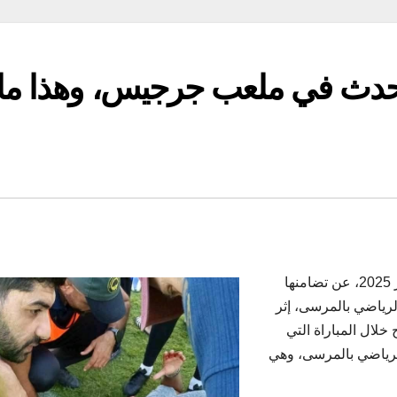
ما حدث في ملعب جرجيس، وهذا ما
عبّرت الجامعة التونسية لكرة القدم، اليوم الأحد 2 نوفمبر 2025، عن تضامنها
لرياضي بالمرسى، إثر
خلال المباراة التي
رياضي بالمرسى، وهي