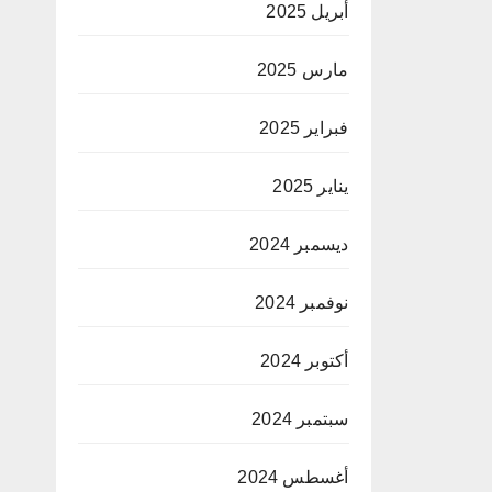
أبريل 2025
مارس 2025
فبراير 2025
يناير 2025
ديسمبر 2024
نوفمبر 2024
أكتوبر 2024
سبتمبر 2024
أغسطس 2024