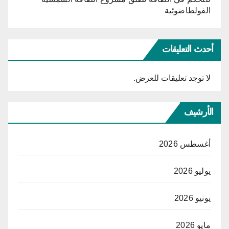
الفولطاضوئية
أحدث التعليقات
لا توجد تعليقات للعرض.
الأرشيف
أغسطس 2026
يوليو 2026
يونيو 2026
مايو 2026