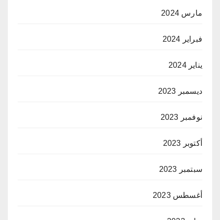
مارس 2024
فبراير 2024
يناير 2024
ديسمبر 2023
نوفمبر 2023
أكتوبر 2023
سبتمبر 2023
أغسطس 2023