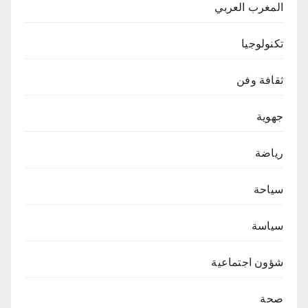
المغرب العربي
تكنولوجيا
ثقافة وفن
جهوية
رياضة
سياحة
سياسة
شؤون اجتماعية
صحة