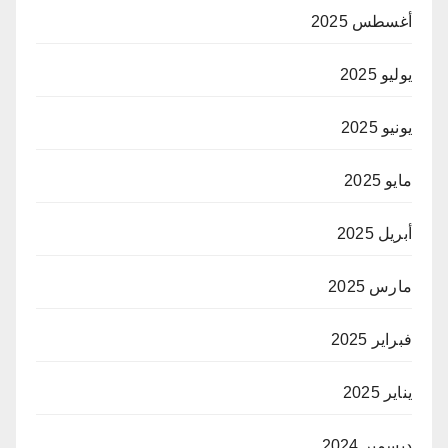
أغسطس 2025
يوليو 2025
يونيو 2025
مايو 2025
أبريل 2025
مارس 2025
فبراير 2025
يناير 2025
ديسمبر 2024