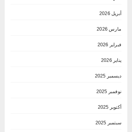
أبريل 2026
مارس 2026
فبراير 2026
يناير 2026
ديسمبر 2025
نوفمبر 2025
أكتوبر 2025
سبتمبر 2025