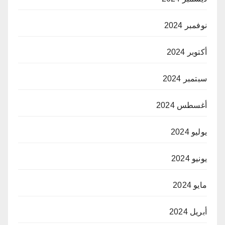
نوفمبر 2024
أكتوبر 2024
سبتمبر 2024
أغسطس 2024
يوليو 2024
يونيو 2024
مايو 2024
أبريل 2024