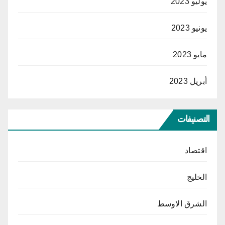
يوليو 2023
يونيو 2023
مايو 2023
أبريل 2023
التصنيفات
اقتصاد
الخليج
الشرق الاوسط