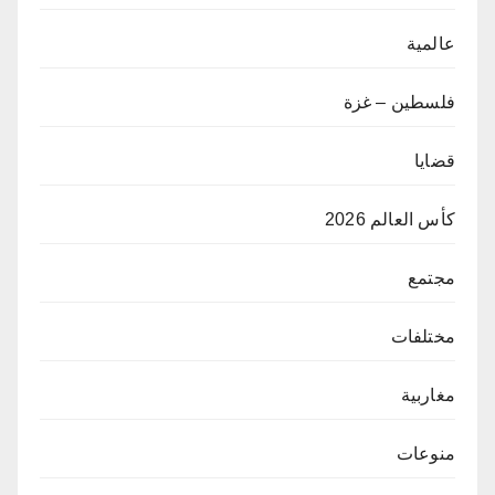
عالمية
فلسطين – غزة
قضايا
كأس العالم 2026
مجتمع
مختلفات
مغاربية
منوعات