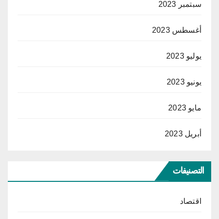
سبتمبر 2023
أغسطس 2023
يوليو 2023
يونيو 2023
مايو 2023
أبريل 2023
التصنيفات
اقتصاد