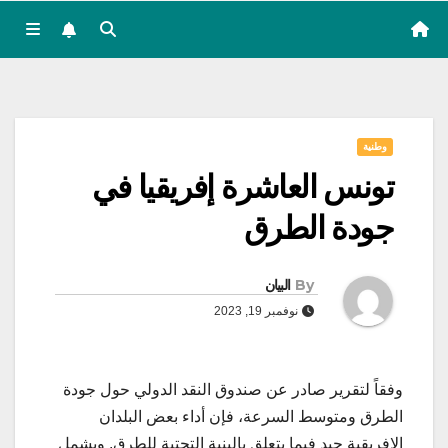
وطنية
تونس العاشرة إفريقيا في
جودة الطرق
By
البيان
نوفمبر 19, 2023
وفقاً لتقرير صادر عن صندوق النقد الدولي حول جودة
الطرق ومتوسط السرعة، فإن أداء بعض البلدان
الإفريقية جيد فيما يتعلق بالبنية التحتية للطرق. ويشمل