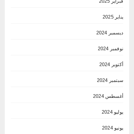
فبراير 2025
يناير 2025
ديسمبر 2024
نوفمبر 2024
أكتوبر 2024
سبتمبر 2024
أغسطس 2024
يوليو 2024
يونيو 2024