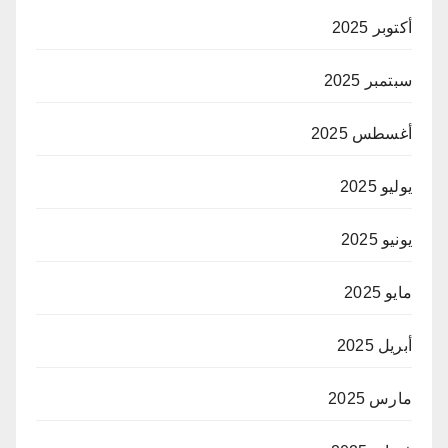
أكتوبر 2025
سبتمبر 2025
أغسطس 2025
يوليو 2025
يونيو 2025
مايو 2025
أبريل 2025
مارس 2025