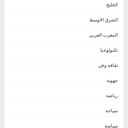
الخليج
الشرق الاوسط
المغرب العربي
تكنولوجيا
ثقافة وفن
جهوية
رياضة
سياحة
سياسة