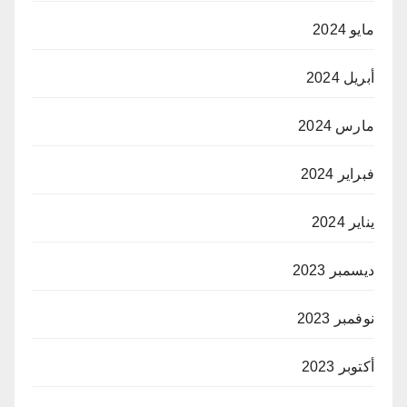
مايو 2024
أبريل 2024
مارس 2024
فبراير 2024
يناير 2024
ديسمبر 2023
نوفمبر 2023
أكتوبر 2023