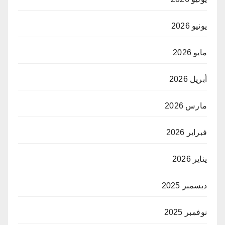
يونيو 2026
مايو 2026
أبريل 2026
مارس 2026
فبراير 2026
يناير 2026
ديسمبر 2025
نوفمبر 2025