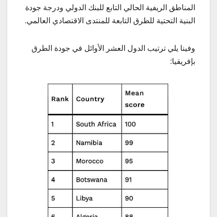
المناطق الريفية الحالي التابع للبنك الدولي ودرجة جودة
البنية التحتية للطرق التابعة للمنتدى الاقتصادي العالمي.
وفينا يلي ترتيب الدول العشر الأوائل في جودة الطرق
بإفريقيا: