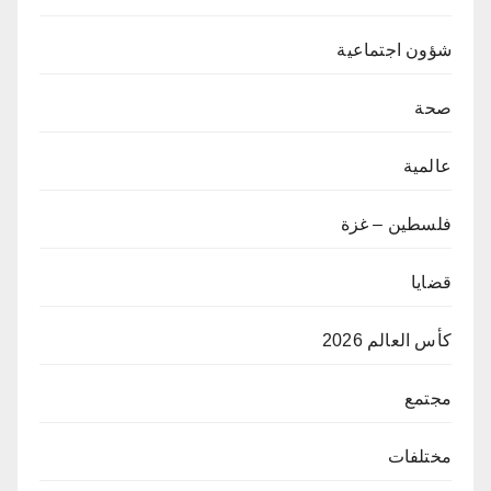
شؤون اجتماعية
صحة
عالمية
فلسطين – غزة
قضايا
كأس العالم 2026
مجتمع
مختلفات