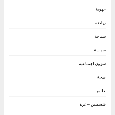
جهوية
رياضة
سياحة
سياسة
شؤون اجتماعية
صحة
عالمية
فلسطين – غزة