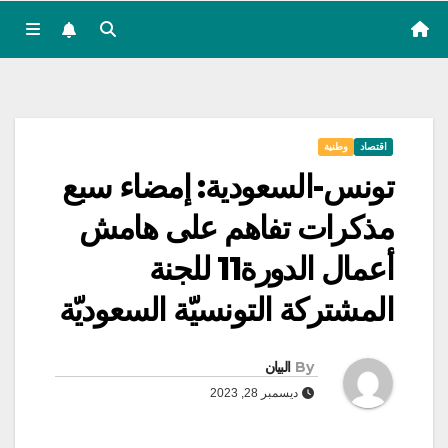
اقتصاد
وطنية
تونس-السعودية: إمضاء سبع
مذكرات تفاهم على هامش
أعمال الدورة11 للجنة
المشتركة التونسيّة السعوديّة
By
البيان
ديسمبر 28, 2023