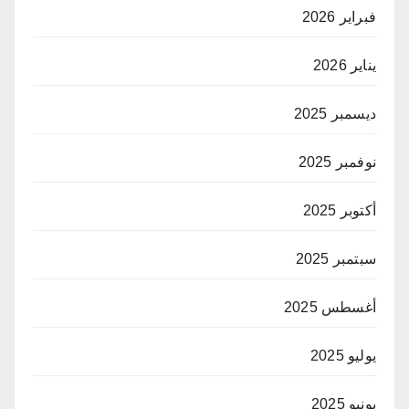
فبراير 2026
يناير 2026
ديسمبر 2025
نوفمبر 2025
أكتوبر 2025
سبتمبر 2025
أغسطس 2025
يوليو 2025
يونيو 2025