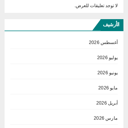
لا توجد تعليقات للعرض.
الأرشيف
أغسطس 2026
يوليو 2026
يونيو 2026
مايو 2026
أبريل 2026
مارس 2026