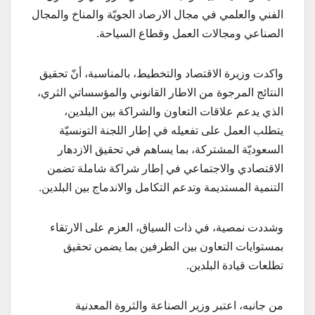
الفني والعلمي في مجال الارصاد الجويّة والمناخ والمجال
الصناعي ومجالات العمل وقطاع السياحة.
واكدت وزيرة الاقتصاد والتخطيط، بالمناسبة، أنّ تحقيق
النتائج المرجوة من الاطار القانوني والمؤسساتي الثري،
الذي يدعم علاقات التعاون والشراكة بين البلدين،
يتطلب العمل على تفعيله في إطار اللجنة التونسيّة
السعوديّة المشتركة، بما يساهم في تحقيق الازدهار
الاقتصادي والاجتماعي في إطار شراكة شاملة تضمن
التنمية المستديمة وتدعم التكامل والاندماج بين البلدين.
وشددت نمصية، في ذات السياق، العزم على الارتقاء
بمستوايات التعاون بين الطرفين بما يضمن تحقيق
تطلعات قيادة البلدين.
من جانبه، اعتبر وزير الصناعة والثروة المعدنية