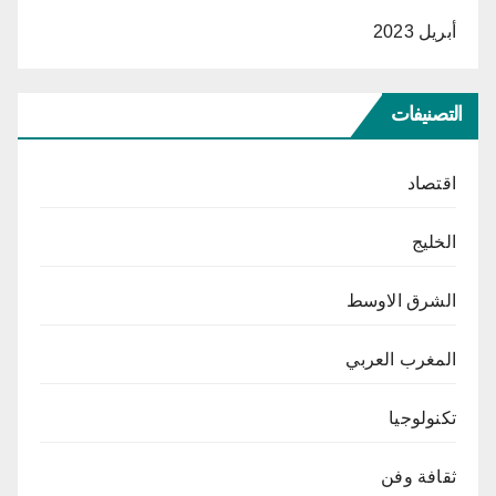
أبريل 2023
التصنيفات
اقتصاد
الخليج
الشرق الاوسط
المغرب العربي
تكنولوجيا
ثقافة وفن