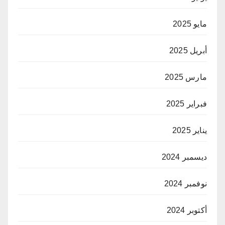
مايو 2025
أبريل 2025
مارس 2025
فبراير 2025
يناير 2025
ديسمبر 2024
نوفمبر 2024
أكتوبر 2024