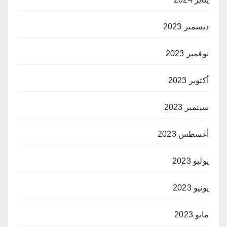
ديسمبر 2023
نوفمبر 2023
أكتوبر 2023
سبتمبر 2023
أغسطس 2023
يوليو 2023
يونيو 2023
مايو 2023