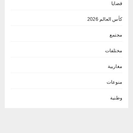
قضايا
كأس العالم 2026
مجتمع
مختلفات
مغاربية
منوعات
وطنية