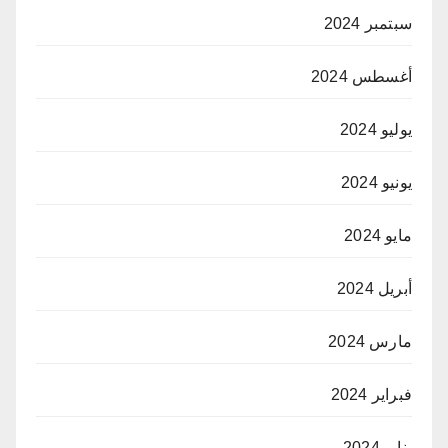
سبتمبر 2024
أغسطس 2024
يوليو 2024
يونيو 2024
مايو 2024
أبريل 2024
مارس 2024
فبراير 2024
يناير 2024