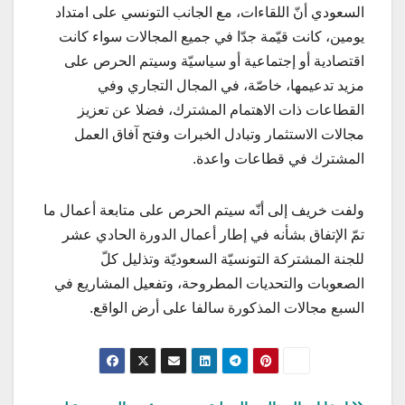
السعودي أنّ اللقاءات، مع الجانب التونسي على امتداد
يومين، كانت قيّمة جدّا في جميع المجالات سواء كانت
اقتصادية أو إجتماعية أو سياسيّة وسيتم الحرص على
مزيد تدعيمها، خاصّة، في المجال التجاري وفي
القطاعات ذات الاهتمام المشترك، فضلا عن تعزيز
مجالات الاستثمار وتبادل الخبرات وفتح آفاق العمل
المشترك في قطاعات واعدة.
ولفت خريف إلى أنّه سيتم الحرص على متابعة أعمال ما
تمّ الإتفاق بشأنه في إطار أعمال الدورة الحادي عشر
للجنة المشتركة التونسيّة السعوديّة وتذليل كلّ
الصعوبات والتحديات المطروحة، وتفعيل المشاريع في
السبع مجالات المذكورة سالفا على أرض الواقع.