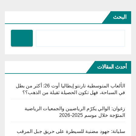
البحث
أحدث المقالات
الألعاب المتوسطية تارنتو إيطاليا أوت 26: أكثر من بطل
في السباحة، فهل تكون الحصيلة ثقيلة من الذهب؟؟
زغوان: الوالي يكرّم الرياضيين والجمعيات الرياضية
المتوّجة خلال موسم 2025-2026
سليانة: جهود مضنية للسيطرة على حريق جبل المرقب