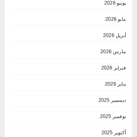
يونيو 2026
مايو 2026
أبريل 2026
مارس 2026
فبراير 2026
يناير 2026
ديسمبر 2025
نوفمبر 2025
أكتوبر 2025