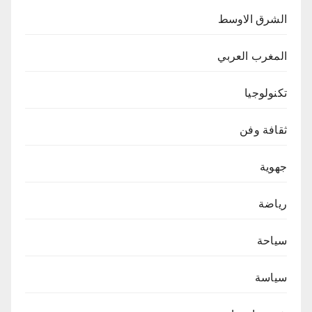
الشرق الاوسط
المغرب العربي
تكنولوجيا
ثقافة وفن
جهوية
رياضة
سياحة
سياسة