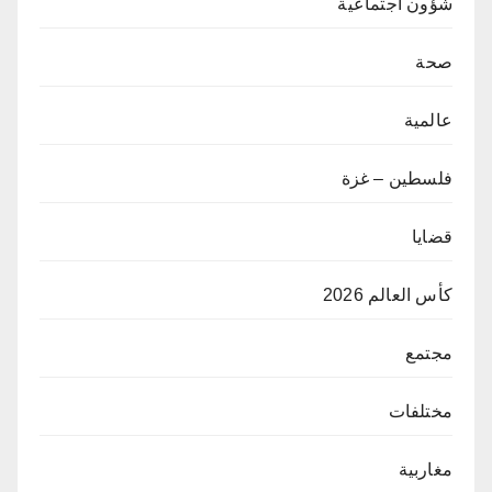
شؤون اجتماعية
صحة
عالمية
فلسطين – غزة
قضايا
كأس العالم 2026
مجتمع
مختلفات
مغاربية