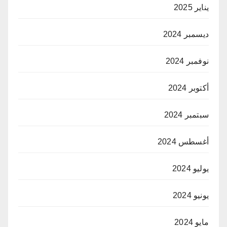
يناير 2025
ديسمبر 2024
نوفمبر 2024
أكتوبر 2024
سبتمبر 2024
أغسطس 2024
يوليو 2024
يونيو 2024
مايو 2024