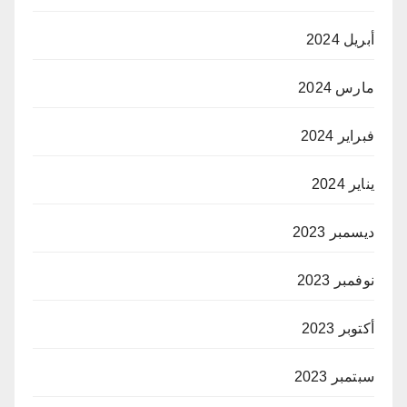
أبريل 2024
مارس 2024
فبراير 2024
يناير 2024
ديسمبر 2023
نوفمبر 2023
أكتوبر 2023
سبتمبر 2023