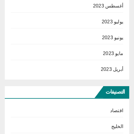
أغسطس 2023
يوليو 2023
يونيو 2023
مايو 2023
أبريل 2023
التصنيفات
اقتصاد
الخليج