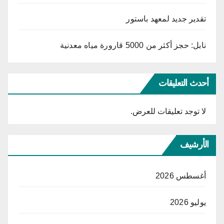
تقدير جديد لمعهد باستور
نابل: حجز أكثر من 5000 قارورة مياه معدنية
أحدث التعليقات
لا توجد تعليقات للعرض.
الأرشيف
أغسطس 2026
يوليو 2026