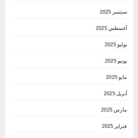
سبتمبر 2025
أغسطس 2025
يوليو 2025
يونيو 2025
مايو 2025
أبريل 2025
مارس 2025
فبراير 2025