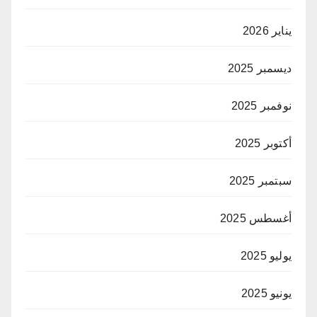
يناير 2026
ديسمبر 2025
نوفمبر 2025
أكتوبر 2025
سبتمبر 2025
أغسطس 2025
يوليو 2025
يونيو 2025