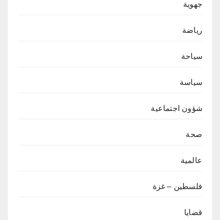
جهوية
رياضة
سياحة
سياسة
شؤون اجتماعية
صحة
عالمية
فلسطين – غزة
قضايا