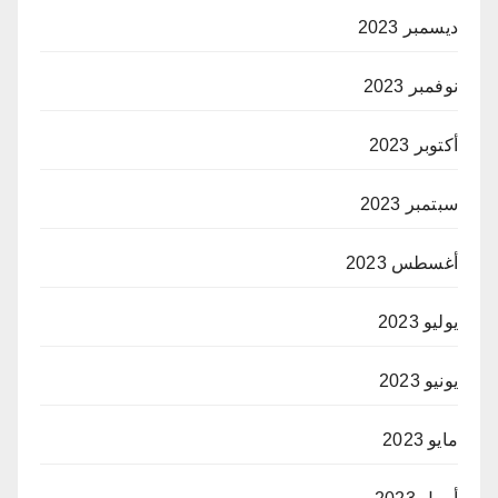
ديسمبر 2023
نوفمبر 2023
أكتوبر 2023
سبتمبر 2023
أغسطس 2023
يوليو 2023
يونيو 2023
مايو 2023