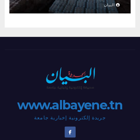
البيان
www.albayene.tn
جريدة إلكترونية إخبارية جامعة