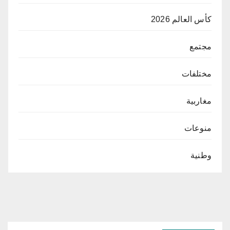
كأس العالم 2026
مجتمع
مختلفات
مغاربية
منوعات
وطنية