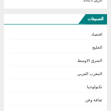
أبريل 2023
التصنيفات
اقتصاد
الخليج
الشرق الاوسط
المغرب العربي
تكنولوجيا
ثقافة وفن