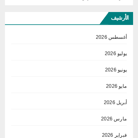
الأرشيف
أغسطس 2026
يوليو 2026
يونيو 2026
مايو 2026
أبريل 2026
مارس 2026
فبراير 2026