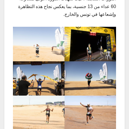
60 عداء من 13 جنسية، بما يعكس نجاح هذه التظاهرة
وإشعاعها في تونس والخارج.