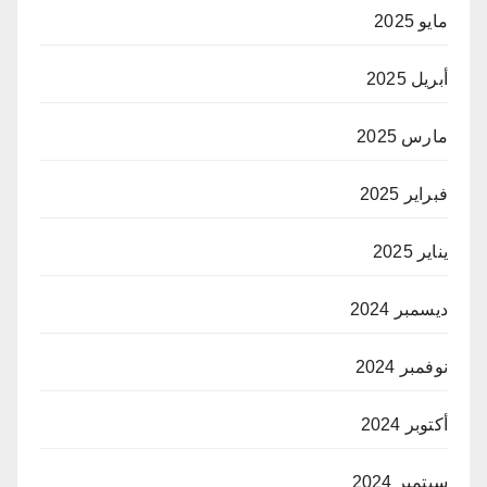
مايو 2025
أبريل 2025
مارس 2025
فبراير 2025
يناير 2025
ديسمبر 2024
نوفمبر 2024
أكتوبر 2024
سبتمبر 2024