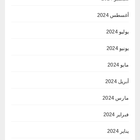
أغسطس 2024
يوليو 2024
يونيو 2024
مايو 2024
أبريل 2024
مارس 2024
فبراير 2024
يناير 2024