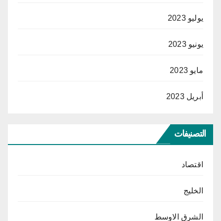
يوليو 2023
يونيو 2023
مايو 2023
أبريل 2023
التصنيفات
اقتصاد
الخليج
الشرق الاوسط