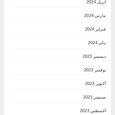
أبريل 2024
مارس 2024
فبراير 2024
يناير 2024
ديسمبر 2023
نوفمبر 2023
أكتوبر 2023
سبتمبر 2023
أغسطس 2023