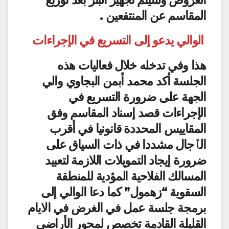
المقاسم عن المنتفعين .
الوالي يدعو إلى التسريع في الإجراءات
هذا وفي تدخله خلال فعاليات هذه
الجلسة أكد محمد أبمن البجاوي والي
الجهة على ضرورة التسريع في
الإجراءات قصد إسناد المقاسم وفق
المقاييس المحددة قانونيا في أقرب
الٱجال مشددا في ذات السياق على
ضرورة إيجاد التمويلات اللازمة لتعبيد
المسالك الفلاحية المؤدية للمنطقة
السقوية “زهمول” كما دعا الوالي إلى
برمجة جلسة عمل في الغرض في الايام
القليلة القادمة تخصص لمحور الأراضي