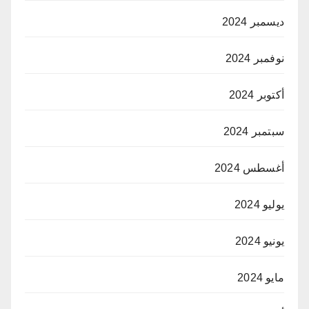
ديسمبر 2024
نوفمبر 2024
أكتوبر 2024
سبتمبر 2024
أغسطس 2024
يوليو 2024
يونيو 2024
مايو 2024