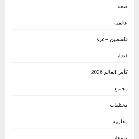
صحة
عالمية
فلسطين – غزة
قضايا
كأس العالم 2026
مجتمع
مختلفات
مغاربية
منوعات