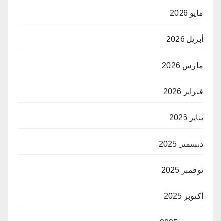
مايو 2026
أبريل 2026
مارس 2026
فبراير 2026
يناير 2026
ديسمبر 2025
نوفمبر 2025
أكتوبر 2025