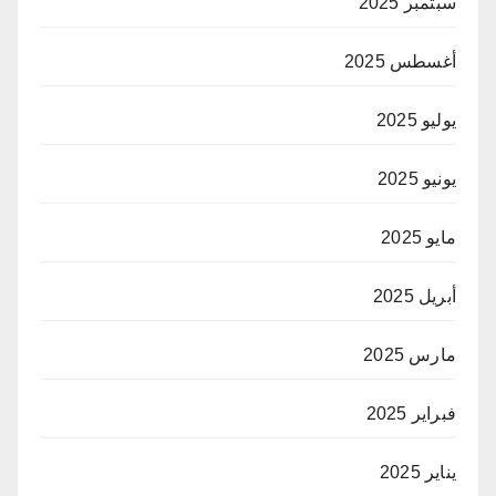
سبتمبر 2025
أغسطس 2025
يوليو 2025
يونيو 2025
مايو 2025
أبريل 2025
مارس 2025
فبراير 2025
يناير 2025