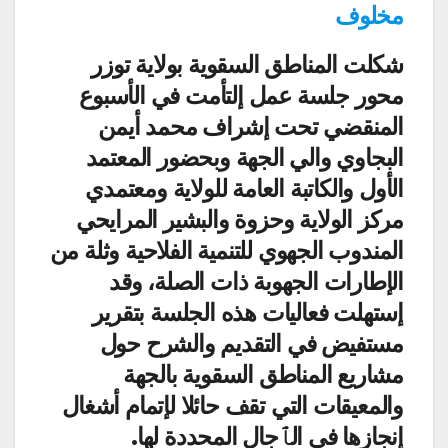
مخلوف
شكلت المناطق السقوية بولاية توزر
محور جلسة عمل إلتأمت في الأسبوع
المنقضي تحت إشراف محمد أيمن
البجاوي والي الجهة وبحضور المعتمد
الأول والكاتبة العامة للولاية ومعتمدي
مركز الولاية وحزوة والبشير المرايحي
المندوب الجهوي للتنمية الفلاحية وثلة من
الإطارات الجهوبة ذات الصلة، وقد
إستهلت فعاليات هذه الجلسة بتقرير
مستفيض في التقديم والشرح حول
مشاريع المناطق السقوية بالجهة
والمعيقات التي تقف حائلا لإتمام أشغال
إنجازها في الٱجال المحددة لها.