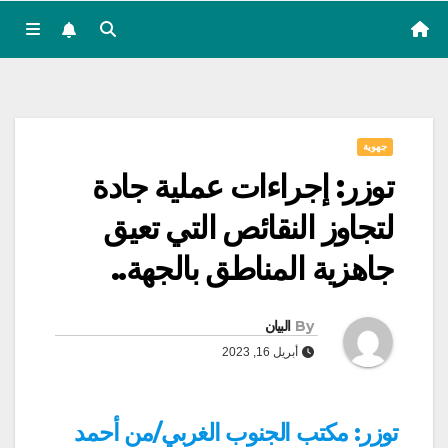
جهوية
توزر: إجراءات عملية جادة
لتجاوز النقائص التي تعيق
جاهزية المناطق بالجهة..
By
البيان
أبريل 16, 2023
توزر: مكتب الجنوب الغربي/من أحمد