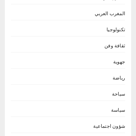
المغرب العربي
تكنولوجيا
ثقافة وفن
جهوية
رياضة
سياحة
سياسة
شؤون اجتماعية