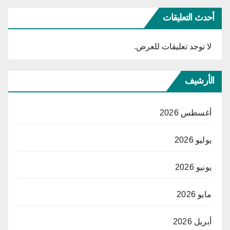
أحدث التعليقات
لا توجد تعليقات للعرض.
الأرشيف
أغسطس 2026
يوليو 2026
يونيو 2026
مايو 2026
أبريل 2026