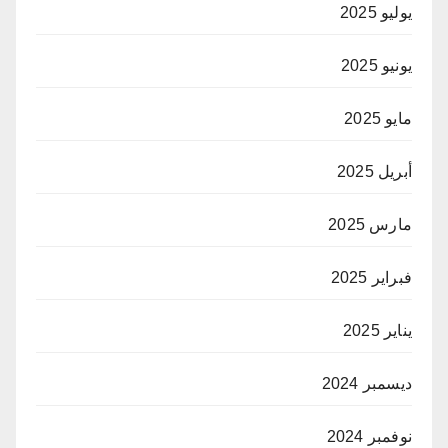
يوليو 2025
يونيو 2025
مايو 2025
أبريل 2025
مارس 2025
فبراير 2025
يناير 2025
ديسمبر 2024
نوفمبر 2024