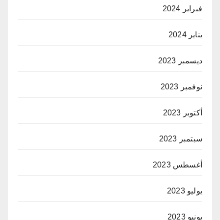
فبراير 2024
يناير 2024
ديسمبر 2023
نوفمبر 2023
أكتوبر 2023
سبتمبر 2023
أغسطس 2023
يوليو 2023
يونيو 2023