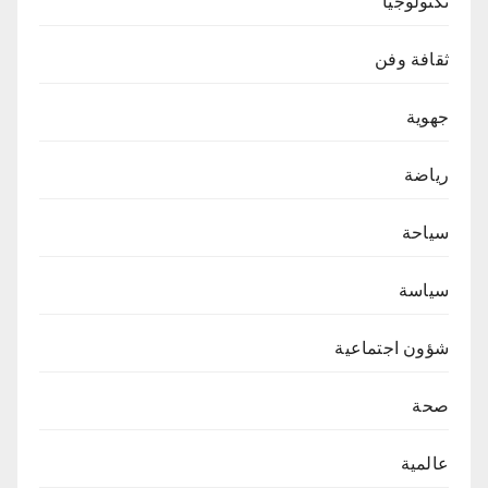
تكنولوجيا
ثقافة وفن
جهوية
رياضة
سياحة
سياسة
شؤون اجتماعية
صحة
عالمية