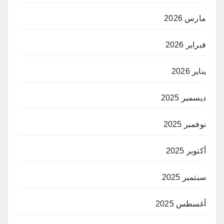
مارس 2026
فبراير 2026
يناير 2026
ديسمبر 2025
نوفمبر 2025
أكتوبر 2025
سبتمبر 2025
أغسطس 2025