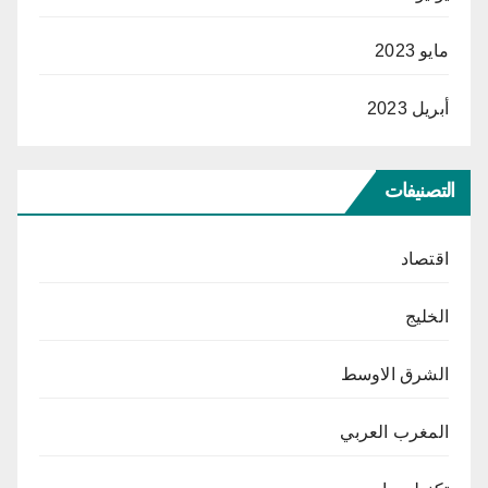
مايو 2023
أبريل 2023
التصنيفات
اقتصاد
الخليج
الشرق الاوسط
المغرب العربي