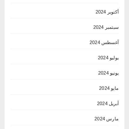
أكتوبر 2024
سبتمبر 2024
أغسطس 2024
يوليو 2024
يونيو 2024
مايو 2024
أبريل 2024
مارس 2024