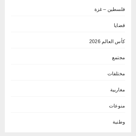
فلسطين – غزة
قضايا
كأس العالم 2026
مجتمع
مختلفات
مغاربية
منوعات
وطنية