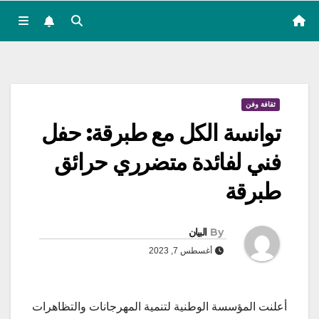
ثقافة وفن
توانسة الكل مع طبرقة: حفل
فني لفائدة متضرري حرائق
طبرقة
By
البيان
أغسطس 7, 2023
أعلنت المؤسسة الوطنية لتنمية المهرجانات والتظاهرات