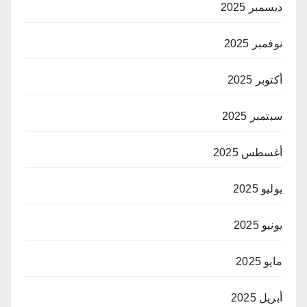
ديسمبر 2025
نوفمبر 2025
أكتوبر 2025
سبتمبر 2025
أغسطس 2025
يوليو 2025
يونيو 2025
مايو 2025
أبريل 2025