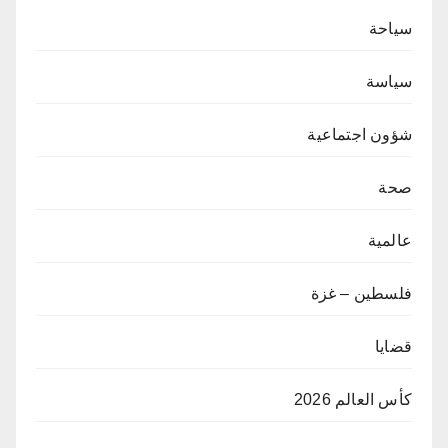
سياحة
سياسة
شؤون اجتماعية
صحة
عالمية
فلسطين – غزة
قضايا
كأس العالم 2026