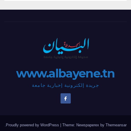
www.albayene.tn
جريدة إلكترونية إخبارية جامعة
.
Proudly powered by WordPress
|
Theme: Newspaperex by
Themeansar