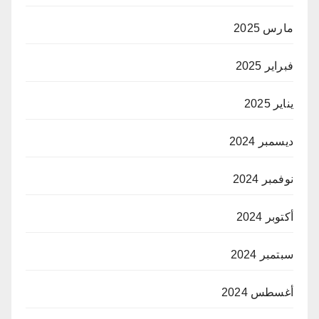
مارس 2025
فبراير 2025
يناير 2025
ديسمبر 2024
نوفمبر 2024
أكتوبر 2024
سبتمبر 2024
أغسطس 2024