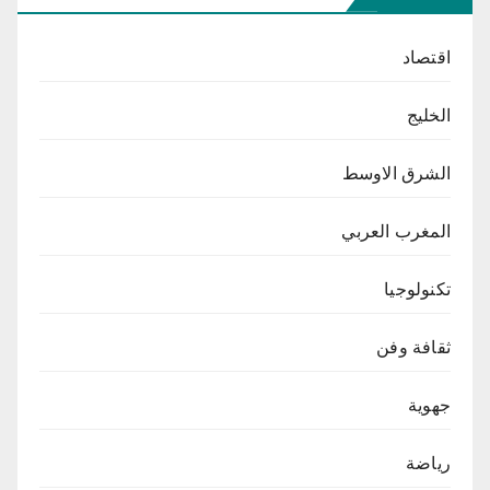
اقتصاد
الخليج
الشرق الاوسط
المغرب العربي
تكنولوجيا
ثقافة وفن
جهوية
رياضة