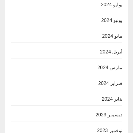
يوليو 2024
يونيو 2024
مايو 2024
أبريل 2024
مارس 2024
فبراير 2024
يناير 2024
ديسمبر 2023
نوفمبر 2023