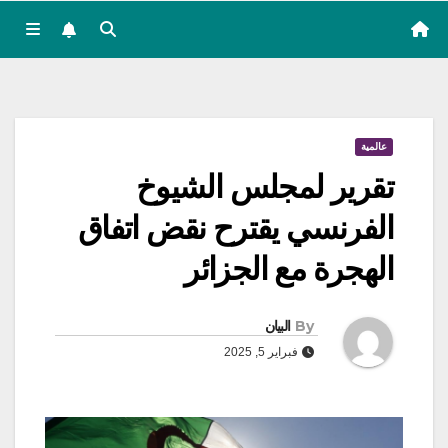
عالمية
تقرير لمجلس الشيوخ
الفرنسي يقترح نقض اتفاق
الهجرة مع الجزائر
By
البيان
فبراير 5, 2025