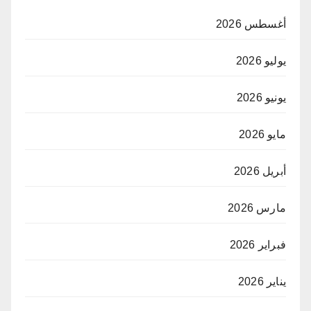
أغسطس 2026
يوليو 2026
يونيو 2026
مايو 2026
أبريل 2026
مارس 2026
فبراير 2026
يناير 2026