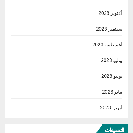
أكتوبر 2023
سبتمبر 2023
أغسطس 2023
يوليو 2023
يونيو 2023
مايو 2023
أبريل 2023
التصنيفات