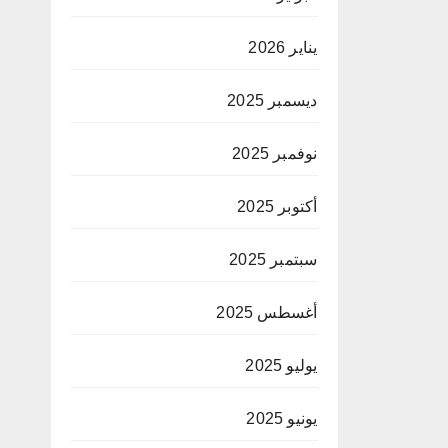
يناير 2026
ديسمبر 2025
نوفمبر 2025
أكتوبر 2025
سبتمبر 2025
أغسطس 2025
يوليو 2025
يونيو 2025