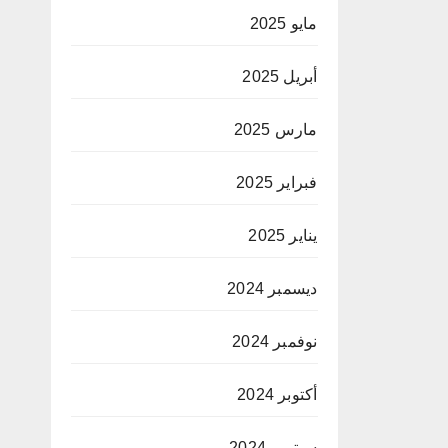
مايو 2025
أبريل 2025
مارس 2025
فبراير 2025
يناير 2025
ديسمبر 2024
نوفمبر 2024
أكتوبر 2024
سبتمبر 2024