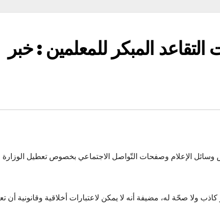
 التقاعد المبكر للمعلمين : خبر
بعض وسائل الإعلام وصفحات التّواصل الاجتماعي بخصوص تعطيل الوزارة
كاذب ولا صحّة له، مضيفة أنه لا يمكن لاعتبارات أخلاقية وقانونية أن ت