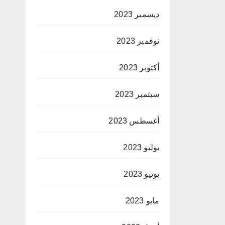
ديسمبر 2023
نوفمبر 2023
أكتوبر 2023
سبتمبر 2023
أغسطس 2023
يوليو 2023
يونيو 2023
مايو 2023