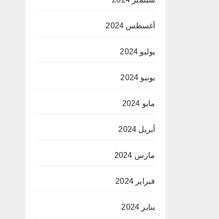
أغسطس 2024
يوليو 2024
يونيو 2024
مايو 2024
أبريل 2024
مارس 2024
فبراير 2024
يناير 2024