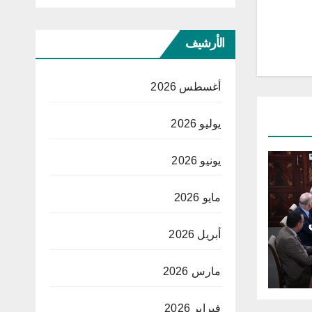
الأرشيف
أغسطس 2026
يوليو 2026
يونيو 2026
مايو 2026
أبريل 2026
مارس 2026
فبراير 2026