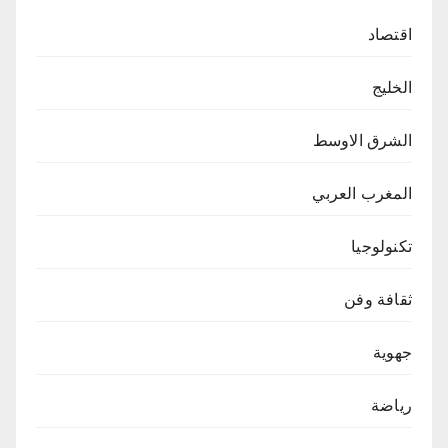
اقتصاد
الخليج
الشرق الاوسط
المغرب العربي
تكنولوجيا
ثقافة وفن
جهوية
رياضة