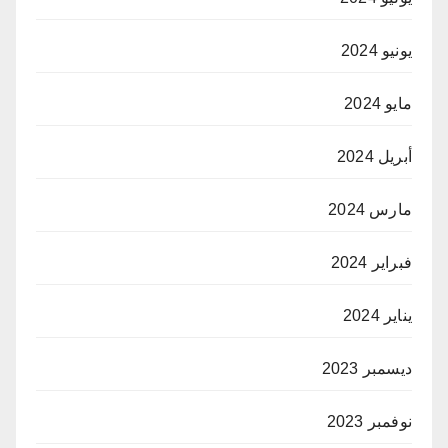
يونيو 2024
مايو 2024
أبريل 2024
مارس 2024
فبراير 2024
يناير 2024
ديسمبر 2023
نوفمبر 2023