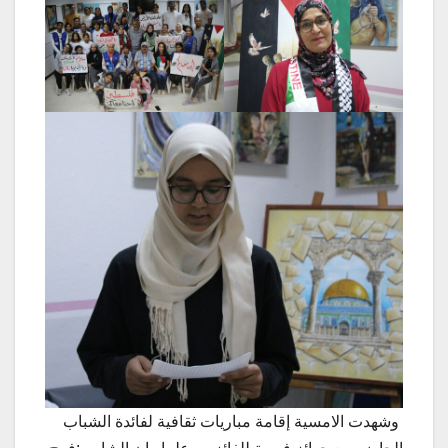
وشهدت الامسية إقامة مباريات ثقافية لفائدة الشباب