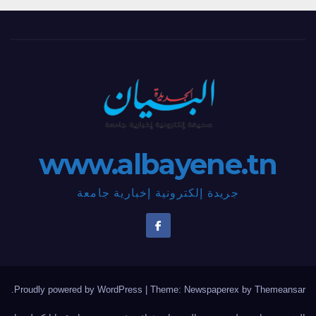
www.albayene.tn
جريدة إلكترونية إخبارية جامعة
.
Proudly powered by WordPress
|
Theme: Newspaperex by
Themeansar