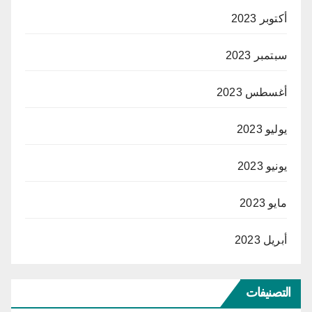
أكتوبر 2023
سبتمبر 2023
أغسطس 2023
يوليو 2023
يونيو 2023
مايو 2023
أبريل 2023
التصنيفات