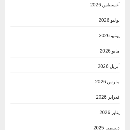
أغسطس 2026
يوليو 2026
يونيو 2026
مايو 2026
أبريل 2026
مارس 2026
فبراير 2026
يناير 2026
ديسمبر 2025