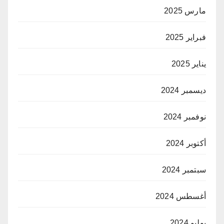
مارس 2025
فبراير 2025
يناير 2025
ديسمبر 2024
نوفمبر 2024
أكتوبر 2024
سبتمبر 2024
أغسطس 2024
يوليو 2024