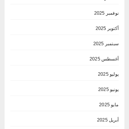
نوفمبر 2025
أكتوبر 2025
سبتمبر 2025
أغسطس 2025
يوليو 2025
يونيو 2025
مايو 2025
أبريل 2025