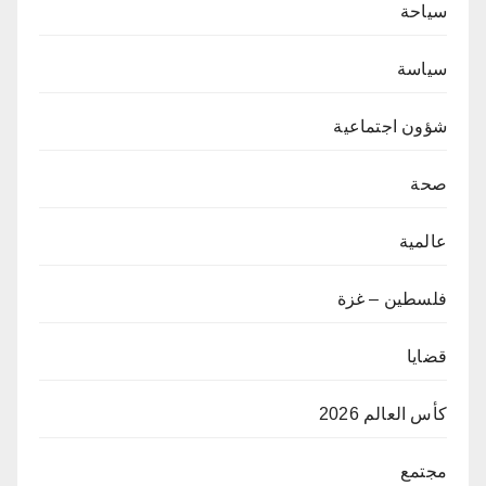
سياحة
سياسة
شؤون اجتماعية
صحة
عالمية
فلسطين – غزة
قضايا
كأس العالم 2026
مجتمع