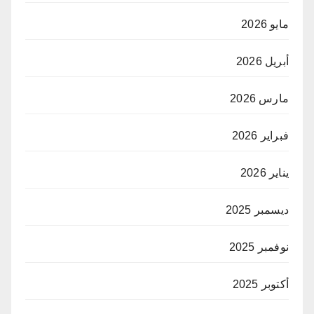
مايو 2026
أبريل 2026
مارس 2026
فبراير 2026
يناير 2026
ديسمبر 2025
نوفمبر 2025
أكتوبر 2025