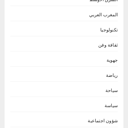
المغرب العربي
تكنولوجيا
ثقافة وفن
جهوية
رياضة
سياحة
سياسة
شؤون اجتماعية