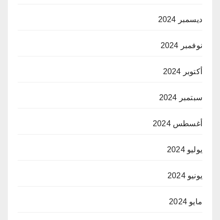
ديسمبر 2024
نوفمبر 2024
أكتوبر 2024
سبتمبر 2024
أغسطس 2024
يوليو 2024
يونيو 2024
مايو 2024