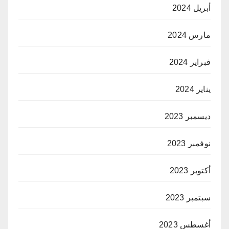
أبريل 2024
مارس 2024
فبراير 2024
يناير 2024
ديسمبر 2023
نوفمبر 2023
أكتوبر 2023
سبتمبر 2023
أغسطس 2023