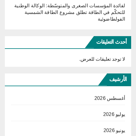
لفائدة المؤسسات الصغرى والمتوسّطة: الوكالة الوطنية
للتحكّم في الطاقة تطلق مشروع الطاقة الشمسية
الفولطاضوئية
أحدث التعليقات
لا توجد تعليقات للعرض.
الأرشيف
أغسطس 2026
يوليو 2026
يونيو 2026