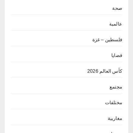
صحة
عالمية
فلسطين – غزة
قضايا
كأس العالم 2026
مجتمع
مختلفات
مغاربية