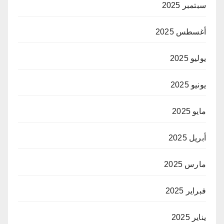
سبتمبر 2025
أغسطس 2025
يوليو 2025
يونيو 2025
مايو 2025
أبريل 2025
مارس 2025
فبراير 2025
يناير 2025