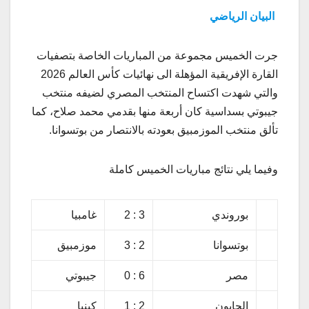
البيان الرياضي
جرت الخميس مجموعة من المباريات الخاصة بتصفيات
القارة الإفريقية المؤهلة الى نهائيات كأس العالم 2026
والتي شهدت اكتساح المنتخب المصري لضيفه منتخب
جيبوتي بسداسية كان أربعة منها بقدمي محمد صلاح، كما
تألق منتخب الموزمبيق بعودته بالانتصار من بوتسوانا.
وفيما يلي نتائج مباريات الخميس كاملة
بوروندي
3 : 2
غامبيا
بوتسوانا
2 : 3
موزمبيق
مصر
6 : 0
جيبوتي
الجابون
2 : 1
كينيا