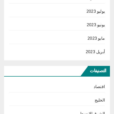
يوليو 2023
يونيو 2023
مايو 2023
أبريل 2023
التصنيفات
اقتصاد
الخليج
الشرق الاوسط