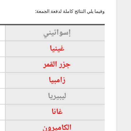
وفيما يلي النتائج كاملة لدفعة الجمعة: