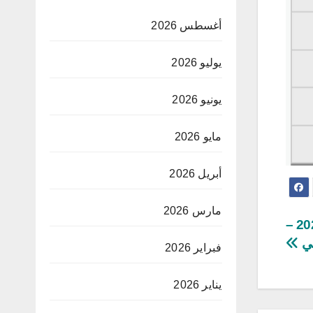
أغسطس 2026
يوليو 2026
يونيو 2026
مايو 2026
أبريل 2026
مارس 2026
تصفيات أفريقيا المؤهلة لكأس العالم لكرة القدم 2026 –
سي
فبراير 2026
يناير 2026