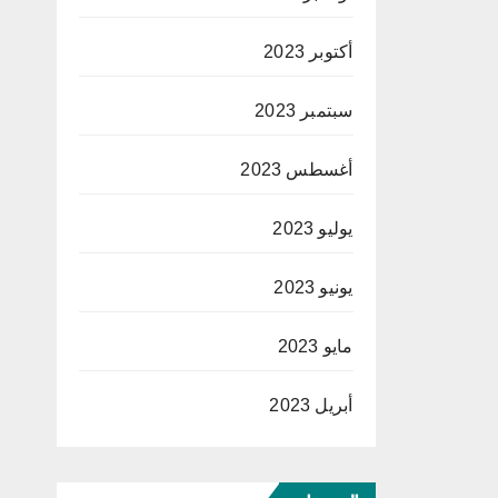
أكتوبر 2023
سبتمبر 2023
أغسطس 2023
يوليو 2023
يونيو 2023
مايو 2023
أبريل 2023