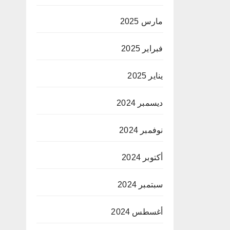
مارس 2025
فبراير 2025
يناير 2025
ديسمبر 2024
نوفمبر 2024
أكتوبر 2024
سبتمبر 2024
أغسطس 2024