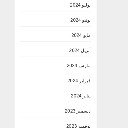
يوليو 2024
يونيو 2024
مايو 2024
أبريل 2024
مارس 2024
فبراير 2024
يناير 2024
ديسمبر 2023
نوفمبر 2023