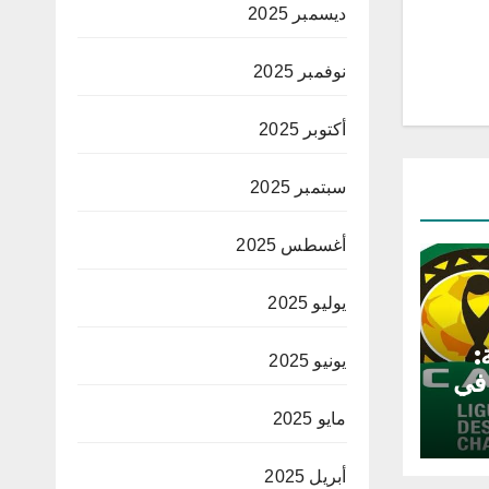
ديسمبر 2025
نوفمبر 2025
أكتوبر 2025
سبتمبر 2025
أغسطس 2025
يوليو 2025
:
يونيو 2025
 في
مايو 2025
أبريل 2025