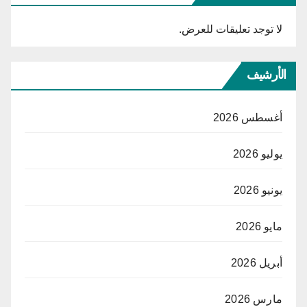
لا توجد تعليقات للعرض.
الأرشيف
أغسطس 2026
يوليو 2026
يونيو 2026
مايو 2026
أبريل 2026
مارس 2026