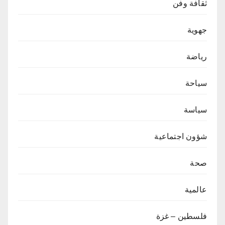
ثقافة وفن
جهوية
رياضة
سياحة
سياسة
شؤون اجتماعية
صحة
عالمية
فلسطين – غزة