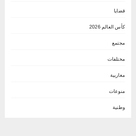
قضايا
كأس العالم 2026
مجتمع
مختلفات
مغاربية
منوعات
وطنية