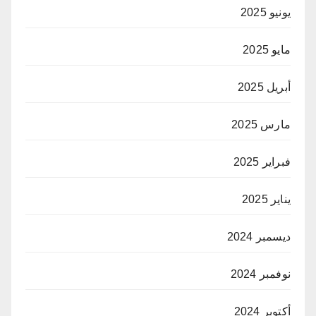
يونيو 2025
مايو 2025
أبريل 2025
مارس 2025
فبراير 2025
يناير 2025
ديسمبر 2024
نوفمبر 2024
أكتوبر 2024