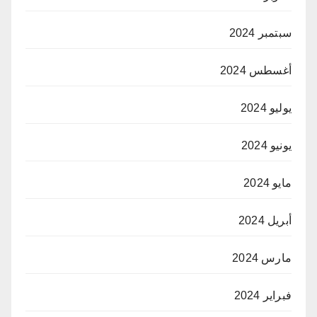
سبتمبر 2024
أغسطس 2024
يوليو 2024
يونيو 2024
مايو 2024
أبريل 2024
مارس 2024
فبراير 2024