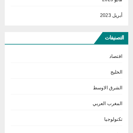
أبريل 2023
التصنيفات
اقتصاد
الخليج
الشرق الاوسط
المغرب العربي
تكنولوجيا