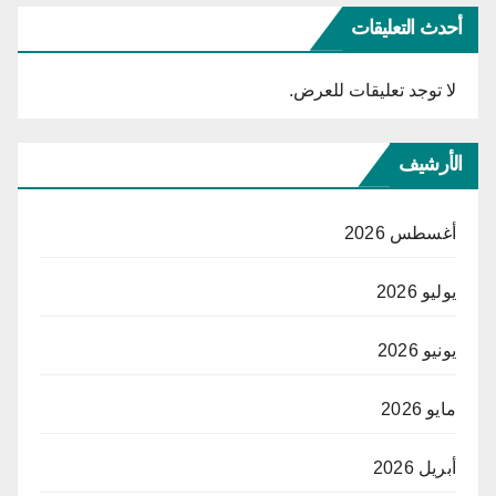
أحدث التعليقات
لا توجد تعليقات للعرض.
الأرشيف
أغسطس 2026
يوليو 2026
يونيو 2026
مايو 2026
أبريل 2026