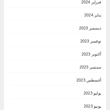
فبراير 2024
يناير 2024
ديسمبر 2023
نوفمبر 2023
أكتوبر 2023
سبتمبر 2023
أغسطس 2023
يوليو 2023
يونيو 2023