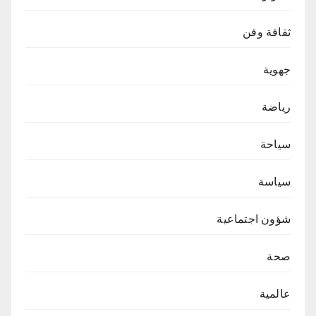
ثقافة وفن
جهوية
رياضة
سياحة
سياسة
شؤون اجتماعية
صحة
عالمية