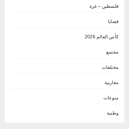
فلسطين – غزة
قضايا
كأس العالم 2026
مجتمع
مختلفات
مغاربية
منوعات
وطنية