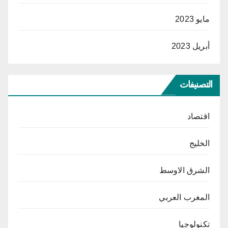
مايو 2023
أبريل 2023
التصنيفات
اقتصاد
الخليج
الشرق الاوسط
المغرب العربي
تكنولوجيا