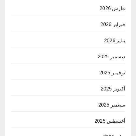
مارس 2026
فبراير 2026
يناير 2026
ديسمبر 2025
نوفمبر 2025
أكتوبر 2025
سبتمبر 2025
أغسطس 2025