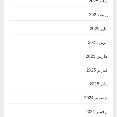
يوليو 2025
يونيو 2025
مايو 2025
أبريل 2025
مارس 2025
فبراير 2025
يناير 2025
ديسمبر 2024
نوفمبر 2024