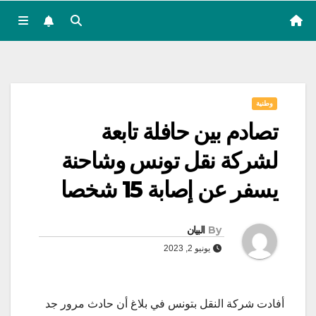
وطنية
تصادم بين حافلة تابعة
لشركة نقل تونس وشاحنة
يسفر عن إصابة 15 شخصا
By
البيان
يونيو 2, 2023
أفادت شركة النقل بتونس في بلاغ أن حادث مرور جد