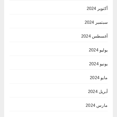
أكتوبر 2024
سبتمبر 2024
أغسطس 2024
يوليو 2024
يونيو 2024
مايو 2024
أبريل 2024
مارس 2024