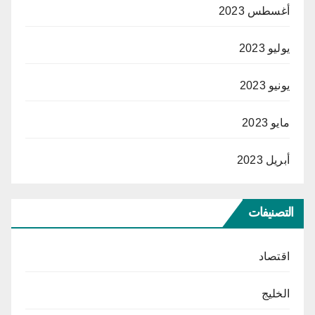
أغسطس 2023
يوليو 2023
يونيو 2023
مايو 2023
أبريل 2023
التصنيفات
اقتصاد
الخليج