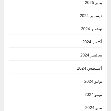
يناير 2025
ديسمبر 2024
نوفمبر 2024
أكتوبر 2024
سبتمبر 2024
أغسطس 2024
يوليو 2024
يونيو 2024
مايو 2024