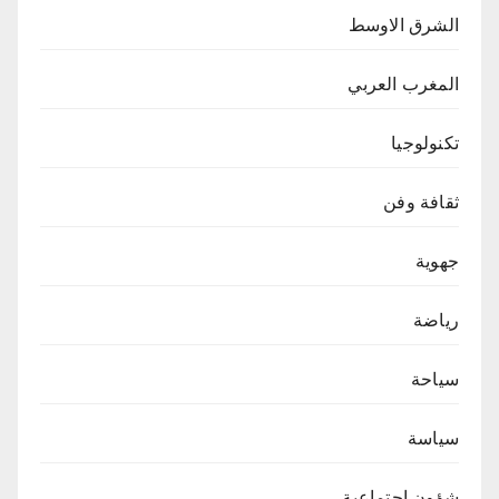
الشرق الاوسط
المغرب العربي
تكنولوجيا
ثقافة وفن
جهوية
رياضة
سياحة
سياسة
شؤون اجتماعية