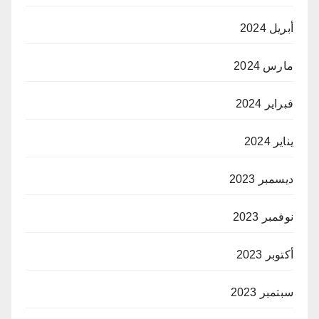
أبريل 2024
مارس 2024
فبراير 2024
يناير 2024
ديسمبر 2023
نوفمبر 2023
أكتوبر 2023
سبتمبر 2023