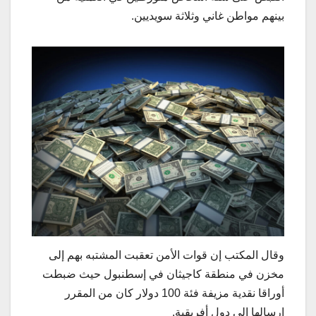
بينهم مواطن غاني وثلاثة سويديين.
وقال المكتب إن قوات الأمن تعقبت المشتبه بهم إلى
مخزن في منطقة كاجيثان في إسطنبول حيث ضبطت
أوراقا نقدية مزيفة فئة 100 دولار كان من المقرر
إرسالها إلى دول أفريقية.