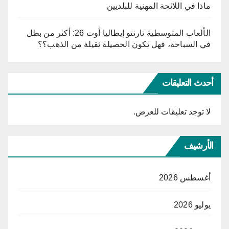
ماذا في اللائحة المهنية للبلديين
الألعاب المتوسطية تارنتو إيطاليا أوت 26: أكثر من بطل
في السباحة، فهل تكون الحصيلة ثقيلة من الذهب؟؟
أحدث التعليقات
لا توجد تعليقات للعرض.
الأرشيف
أغسطس 2026
يوليو 2026