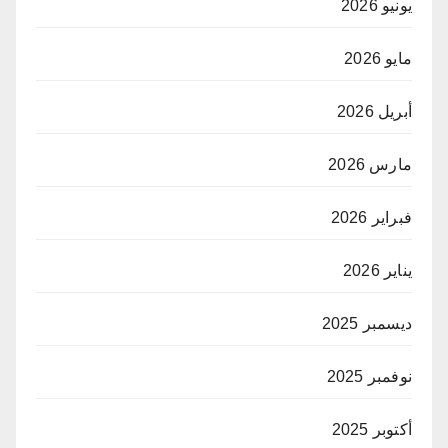
يونيو 2026
مايو 2026
أبريل 2026
مارس 2026
فبراير 2026
يناير 2026
ديسمبر 2025
نوفمبر 2025
أكتوبر 2025