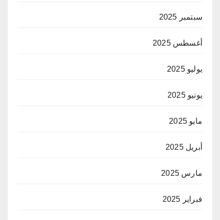
سبتمبر 2025
أغسطس 2025
يوليو 2025
يونيو 2025
مايو 2025
أبريل 2025
مارس 2025
فبراير 2025