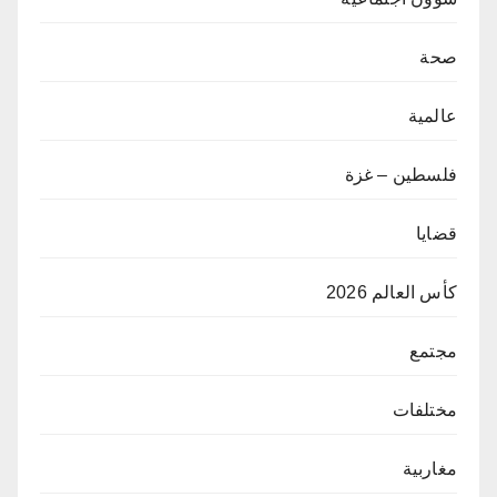
صحة
عالمية
فلسطين – غزة
قضايا
كأس العالم 2026
مجتمع
مختلفات
مغاربية