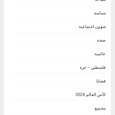
سياسة
شؤون اجتماعية
صحة
عالمية
فلسطين – غزة
قضايا
كأس العالم 2026
مجتمع