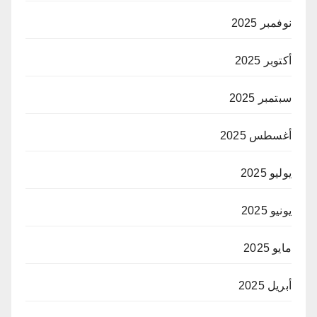
نوفمبر 2025
أكتوبر 2025
سبتمبر 2025
أغسطس 2025
يوليو 2025
يونيو 2025
مايو 2025
أبريل 2025