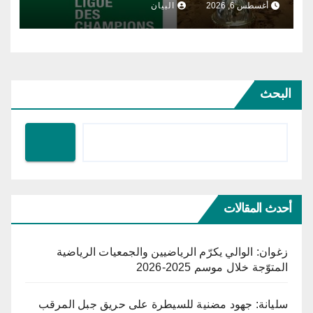
أغسطس 6, 2026
البيان
البحث
أحدث المقالات
زغوان: الوالي يكرّم الرياضيين والجمعيات الرياضية
المتوّجة خلال موسم 2025-2026
سليانة: جهود مضنية للسيطرة على حريق جبل المرقب