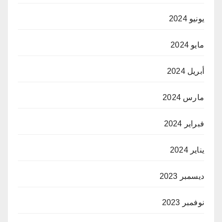
يونيو 2024
مايو 2024
أبريل 2024
مارس 2024
فبراير 2024
يناير 2024
ديسمبر 2023
نوفمبر 2023