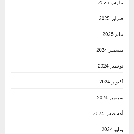
مارس 2025
فبراير 2025
يناير 2025
ديسمبر 2024
نوفمبر 2024
أكتوبر 2024
سبتمبر 2024
أغسطس 2024
يوليو 2024