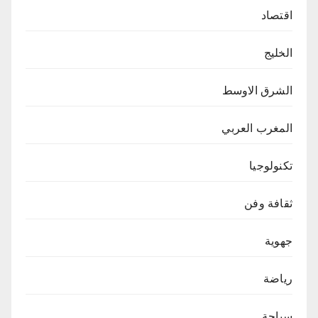
اقتصاد
الخليج
الشرق الاوسط
المغرب العربي
تكنولوجيا
ثقافة وفن
جهوية
رياضة
سياحة