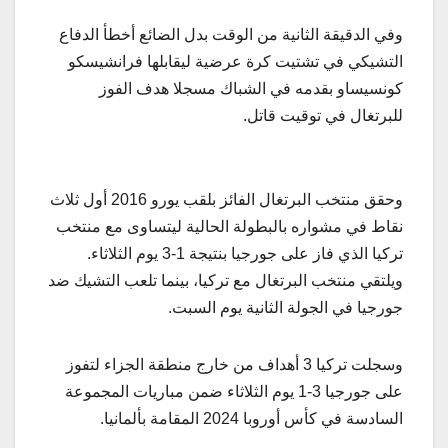
وفي الدقيقة الثانية من الوقت بدل الضائع أخطأ الدفاع
التشيكي في تشتيت كرة عرضية ليقابلها فرانشيسكو
كونسيساو بقدمه في الشباك مسجلا هدف الفوز
للبرتغال في توقيت قاتل.
وحقق منتخب البرتغال الفائز بلقب يورو 2016 أول ثلاث
نقاط في مشواره بالبطولة الحالية ليتساوى مع منتخب
تركيا الذي فاز على جورجيا بنتيجة 1-3 يوم الثلاثاء.
ويلتقي منتخب البرتغال مع تركيا، بينما تلعب التشيك ضد
جورجيا في الجولة الثانية يوم السبت.
وسجلت تركيا 3 أهداف من خارج منطقة الجزاء لتفوز
على جورجيا 3-1 يوم الثلاثاء ضمن مباريات المجموعة
السادسة في كأس أوروبا 2024 المقامة بألمانيا.