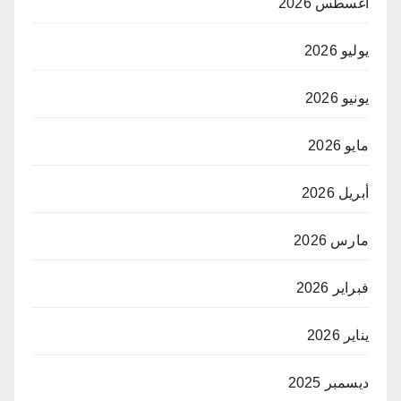
أغسطس 2026
يوليو 2026
يونيو 2026
مايو 2026
أبريل 2026
مارس 2026
فبراير 2026
يناير 2026
ديسمبر 2025