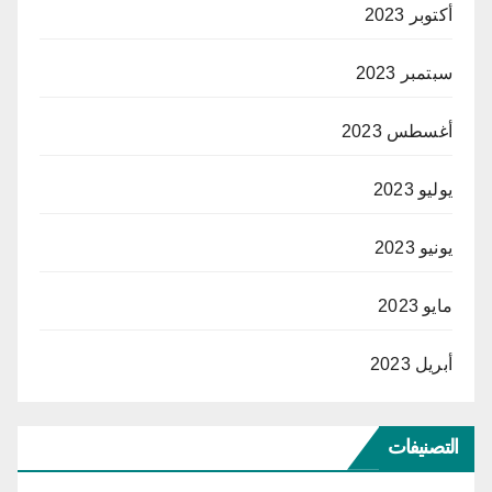
أكتوبر 2023
سبتمبر 2023
أغسطس 2023
يوليو 2023
يونيو 2023
مايو 2023
أبريل 2023
التصنيفات