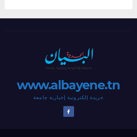
www.albayene.tn
جريدة إلكترونية إخبارية جامعة