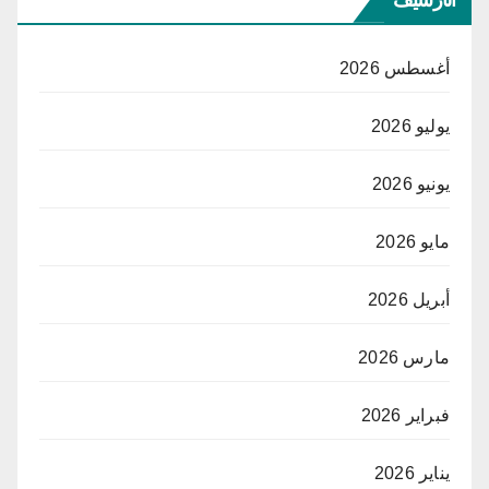
أغسطس 2026
يوليو 2026
يونيو 2026
مايو 2026
أبريل 2026
مارس 2026
فبراير 2026
يناير 2026