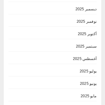
ديسمبر 2025
نوفمبر 2025
أكتوبر 2025
سبتمبر 2025
أغسطس 2025
يوليو 2025
يونيو 2025
مايو 2025