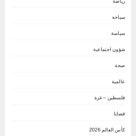
رياضة
سياحة
سياسة
شؤون اجتماعية
صحة
عالمية
فلسطين – غزة
قضايا
كأس العالم 2026