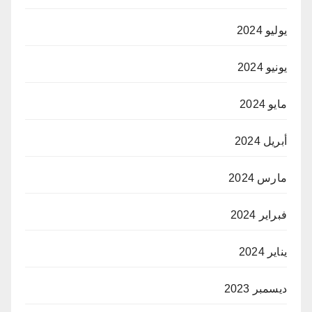
يوليو 2024
يونيو 2024
مايو 2024
أبريل 2024
مارس 2024
فبراير 2024
يناير 2024
ديسمبر 2023