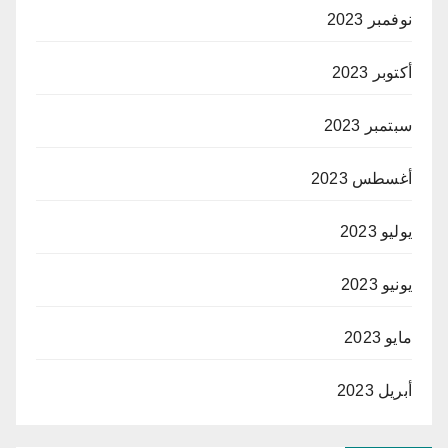
نوفمبر 2023
أكتوبر 2023
سبتمبر 2023
أغسطس 2023
يوليو 2023
يونيو 2023
مايو 2023
أبريل 2023