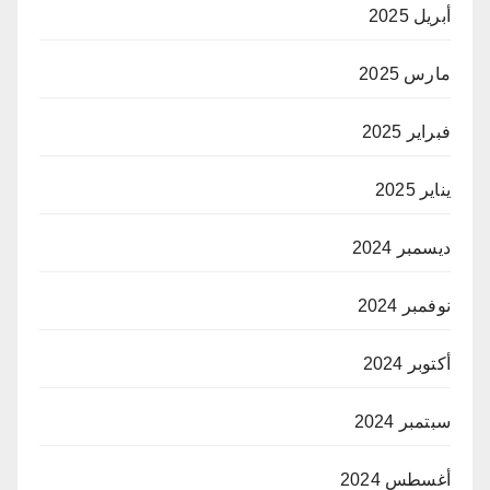
أبريل 2025
مارس 2025
فبراير 2025
يناير 2025
ديسمبر 2024
نوفمبر 2024
أكتوبر 2024
سبتمبر 2024
أغسطس 2024