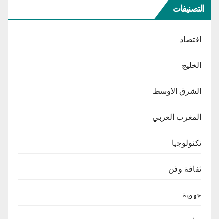
التصنيفات
اقتصاد
الخليج
الشرق الاوسط
المغرب العربي
تكنولوجيا
ثقافة وفن
جهوية