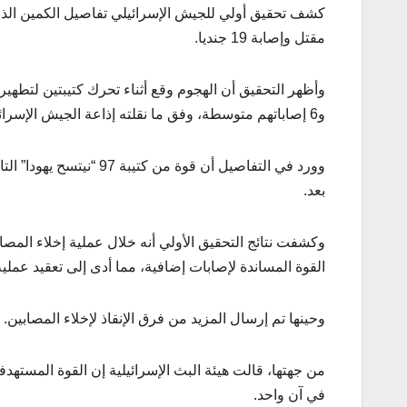
كشف تحقيق أولي للجيش الإسرائيلي تفاصيل الكمين الذ
مقتل وإصابة 19 جنديا.
و6 إصاباتهم متوسطة، وفق ما نقلته إذاعة الجيش الإسرائيلي.
وورد في التفاصيل أن قوة 
بعد.
وكشفت نتائج التحقيق الأولي أنه خلال عملية إخلاء المص
القوة المساندة لإصابات إضافية، مما أدى إلى تعقيد عملية 
وحينها تم إرسال المزيد من فرق الإنقاذ لإخلاء المصابين.
في آن واحد.