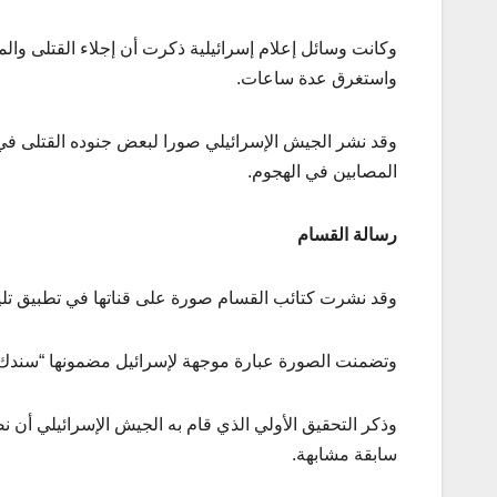
وكانت وسائل إعلام إسرائيلية ذكرت أن إجلاء القتلى 
واستغرق عدة ساعات.
وقد نشر الجيش الإسرائيلي صورا لبعض جنوده القتلى في 
المصابين في الهجوم.
رسالة القسام
وقد نشرت كتائب القسام صورة على قناتها في تطبيق تليغ
وتضمنت الصورة عبارة موجهة لإسرائيل مضمونها “سندك
وذكر التحقيق الأولي الذي قام به الجيش الإسرائيلي أن
سابقة مشابهة.