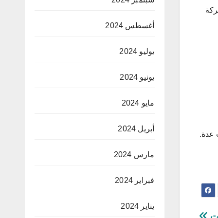
ركة
أغسطس 2024
يوليو 2024
يونيو 2024
مايو 2024
أبريل 2024
 عدة.
مارس 2024
فبراير 2024
يناير 2024
ات