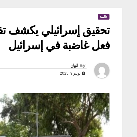
عالمية
تحقيق إسرائيلي يكشف تفا
فعل غاضبة في إسرائيل
By
البيان
يوليو 9, 2025