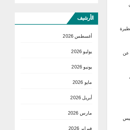
الأرشيف
ثنان إصابتهما خطيرة
أغسطس 2026
يوليو 2026
ها عن
يونيو 2026
مايو 2026
أبريل 2026
مارس 2026
الأخرى وليس
فبراير 2026