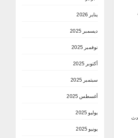
يناير 2026
ديسمبر 2025
نوفمبر 2025
أكتوبر 2025
سبتمبر 2025
أغسطس 2025
يوليو 2025
ادث
يونيو 2025