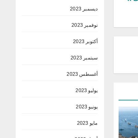
ديسمبر 2023
نوفمبر 2023
أكتوبر 2023
سبتمبر 2023
أغسطس 2023
يوليو 2023
يونيو 2023
مايو 2023