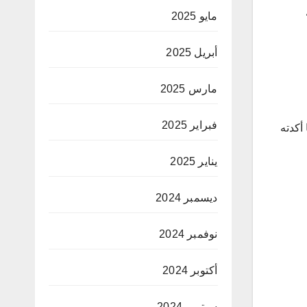
مايو 2025
أبريل 2025
مارس 2025
فبراير 2025
، وفق ما أكدته
يناير 2025
ديسمبر 2024
نوفمبر 2024
أكتوبر 2024
سبتمبر 2024