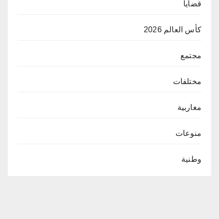
قضايا
كأس العالم 2026
مجتمع
مختلفات
مغاربية
منوعات
وطنية