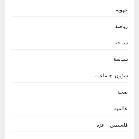
جهوية
رياضة
سياحة
سياسة
شؤون اجتماعية
صحة
عالمية
فلسطين – غزة