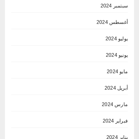
سبتمبر 2024
أغسطس 2024
يوليو 2024
يونيو 2024
مايو 2024
أبريل 2024
مارس 2024
فبراير 2024
يناير 2024