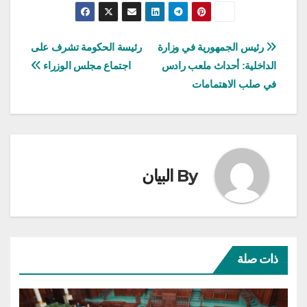
تصفّح
رئيس الجمهورية في وزارة
رئيسة الحكومة تشرف على
الداخلية: أحداث ملعب رادس
اجتماع مجلس الوزراء
المقالات
في صلب الاهتمامات
By
البيان
ذات صلة