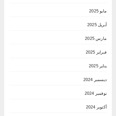
مايو 2025
أبريل 2025
مارس 2025
فبراير 2025
يناير 2025
ديسمبر 2024
نوفمبر 2024
أكتوبر 2024