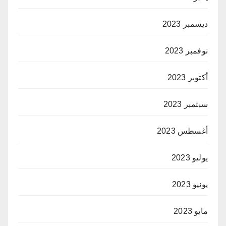
ديسمبر 2023
نوفمبر 2023
أكتوبر 2023
سبتمبر 2023
أغسطس 2023
يوليو 2023
يونيو 2023
مايو 2023