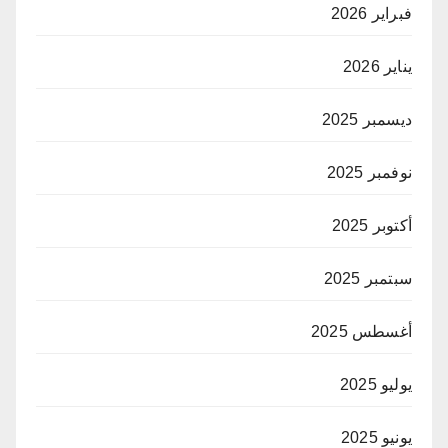
فبراير 2026
يناير 2026
ديسمبر 2025
نوفمبر 2025
أكتوبر 2025
سبتمبر 2025
أغسطس 2025
يوليو 2025
يونيو 2025