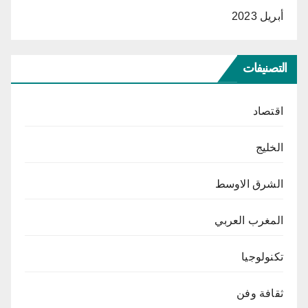
أبريل 2023
التصنيفات
اقتصاد
الخليج
الشرق الاوسط
المغرب العربي
تكنولوجيا
ثقافة وفن