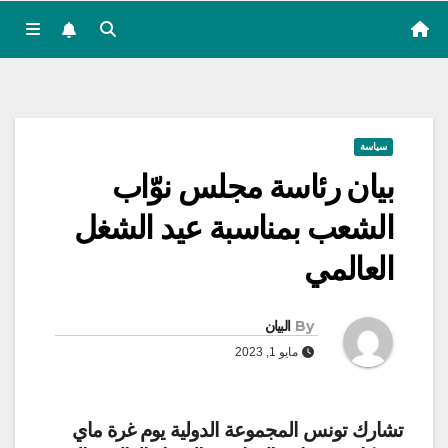
سياسة
بيان رئاسة مجلس نوّاب
الشعب بمناسبة عيد الشغل
العالمي
By
البيان
مايو 1, 2023
تشارك تونس المجموعة الدولية يوم غرة ماي