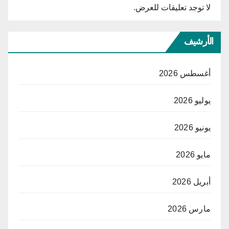
لا توجد تعليقات للعرض.
الأرشيف
أغسطس 2026
يوليو 2026
يونيو 2026
مايو 2026
أبريل 2026
مارس 2026