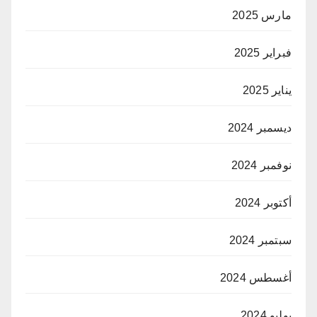
مارس 2025
فبراير 2025
يناير 2025
ديسمبر 2024
نوفمبر 2024
أكتوبر 2024
سبتمبر 2024
أغسطس 2024
يوليو 2024