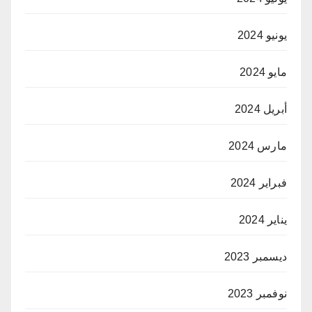
يونيو 2024
مايو 2024
أبريل 2024
مارس 2024
فبراير 2024
يناير 2024
ديسمبر 2023
نوفمبر 2023