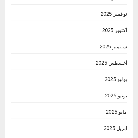
نوفمبر 2025
أكتوبر 2025
سبتمبر 2025
أغسطس 2025
يوليو 2025
يونيو 2025
مايو 2025
أبريل 2025