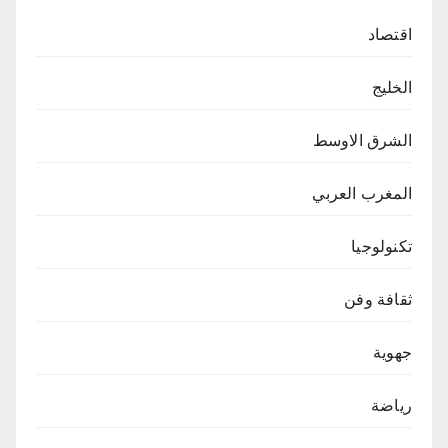
اقتصاد
الخليج
الشرق الاوسط
المغرب العربي
تكنولوجيا
ثقافة وفن
جهوية
رياضة