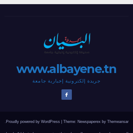
www.albayene.tn
جريدة إلكترونية إخبارية جامعة
.
Proudly powered by WordPress
|
Theme: Newspaperex by
Themeansar