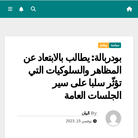
سياسة
وطنية
بودربالة: يطالب بالابتعاد عن
المظاهر والسلوكيات التي
تؤثّر سلبا على سير
الجلسات العامة
By
البيان
نوفمبر 15, 2023