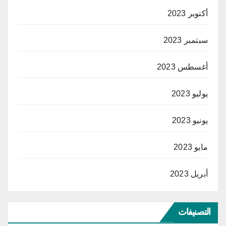
أكتوبر 2023
سبتمبر 2023
أغسطس 2023
يوليو 2023
يونيو 2023
مايو 2023
أبريل 2023
التصنيفات