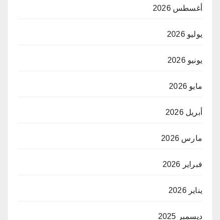
أغسطس 2026
يوليو 2026
يونيو 2026
مايو 2026
أبريل 2026
مارس 2026
فبراير 2026
يناير 2026
ديسمبر 2025