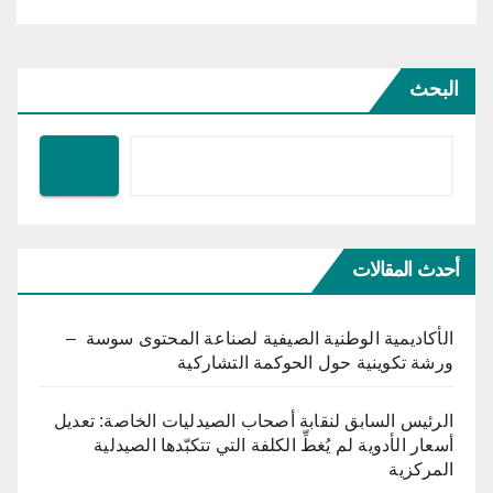
البحث
أحدث المقالات
الأكاديمية الوطنية الصيفية لصناعة المحتوى سوسة –
ورشة تكوينية حول الحوكمة التشاركية
الرئيس السابق لنقابة أصحاب الصيدليات الخاصة: تعديل
أسعار الأدوية لم يُغطِّ الكلفة التي تتكبّدها الصيدلية
المركزية