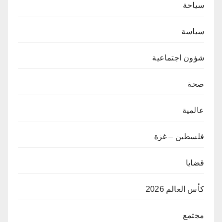
سياحة
سياسة
شؤون اجتماعية
صحة
عالمية
فلسطين – غزة
قضايا
كأس العالم 2026
مجتمع