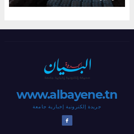
www.albayene.tn
جريدة إلكترونية إخبارية جامعة