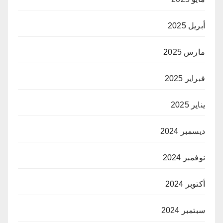
أبريل 2025
مارس 2025
فبراير 2025
يناير 2025
ديسمبر 2024
نوفمبر 2024
أكتوبر 2024
سبتمبر 2024