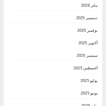
يناير 2026
ديسمبر 2025
نوفمبر 2025
أكتوبر 2025
سبتمبر 2025
أغسطس 2025
يوليو 2025
يونيو 2025
مايو 2025