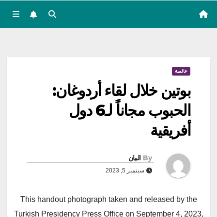
عالمية
بوتين خلال لقاء أردوغان:
الحبوب مجاناً لـ6 دول
أفريقية
By
البيان
سبتمبر 5, 2023
This handout photograph taken and released by the
Turkish Presidency Press Office on September 4, 2023,