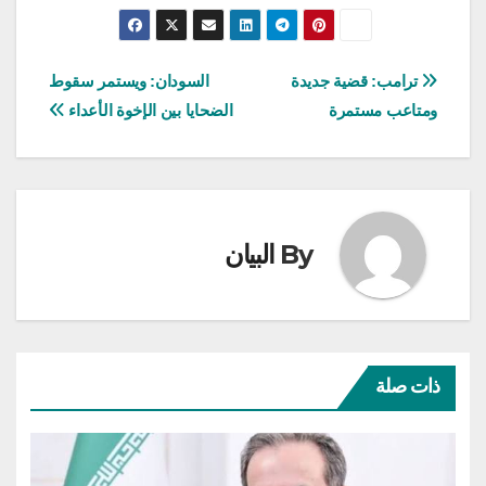
تصفّح
ترامب: قضية جديدة
السودان: ويستمر سقوط
ومتاعب مستمرة
الضحايا بين الإخوة الأعداء
المقالات
By
البيان
ذات صلة