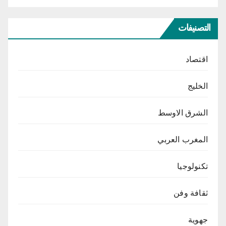
التصنيفات
اقتصاد
الخليج
الشرق الاوسط
المغرب العربي
تكنولوجيا
ثقافة وفن
جهوية