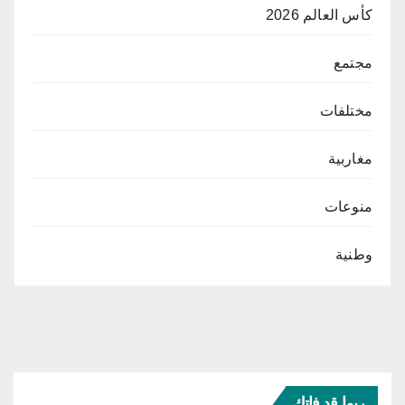
كأس العالم 2026
مجتمع
مختلفات
مغاربية
منوعات
وطنية
ربما قد فاتك