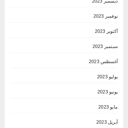
ديسمبر 2023
نوفمبر 2023
أكتوبر 2023
سبتمبر 2023
أغسطس 2023
يوليو 2023
يونيو 2023
مايو 2023
أبريل 2023