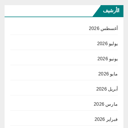
الأرشيف
أغسطس 2026
يوليو 2026
يونيو 2026
مايو 2026
أبريل 2026
مارس 2026
فبراير 2026