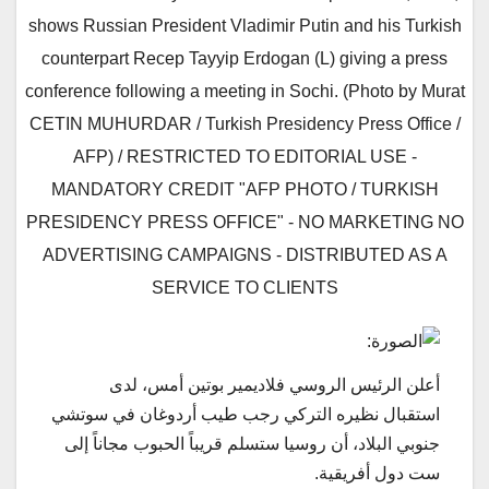
shows Russian President Vladimir Putin and his Turkish
counterpart Recep Tayyip Erdogan (L) giving a press
conference following a meeting in Sochi. (Photo by Murat
CETIN MUHURDAR / Turkish Presidency Press Office /
AFP) / RESTRICTED TO EDITORIAL USE -
MANDATORY CREDIT "AFP PHOTO / TURKISH
PRESIDENCY PRESS OFFICE" - NO MARKETING NO
ADVERTISING CAMPAIGNS - DISTRIBUTED AS A
SERVICE TO CLIENTS
أعلن الرئيس الروسي فلاديمير بوتين أمس، لدى
استقبال نظيره التركي رجب طيب أردوغان في سوتشي
جنوبي البلاد، أن روسيا ستسلم قريباً الحبوب مجاناً إلى
ست دول أفريقية.