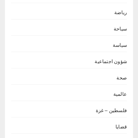
رياضة
سياحة
سياسة
شؤون اجتماعية
صحة
عالمية
فلسطين – غزة
قضايا