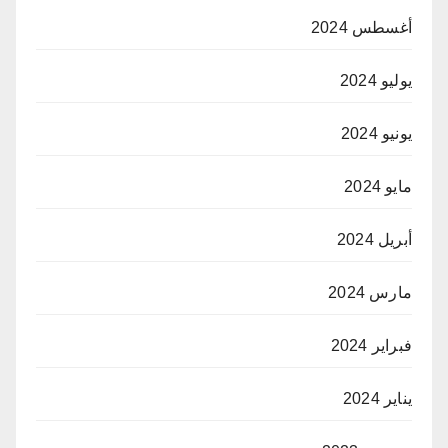
أغسطس 2024
يوليو 2024
يونيو 2024
مايو 2024
أبريل 2024
مارس 2024
فبراير 2024
يناير 2024