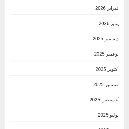
فبراير 2026
يناير 2026
ديسمبر 2025
نوفمبر 2025
أكتوبر 2025
سبتمبر 2025
أغسطس 2025
يوليو 2025