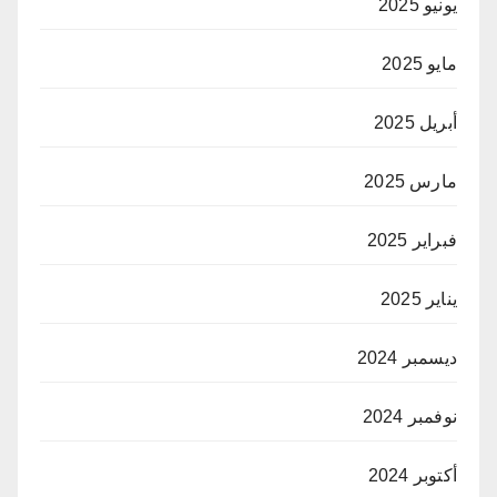
يونيو 2025
مايو 2025
أبريل 2025
مارس 2025
فبراير 2025
يناير 2025
ديسمبر 2024
نوفمبر 2024
أكتوبر 2024