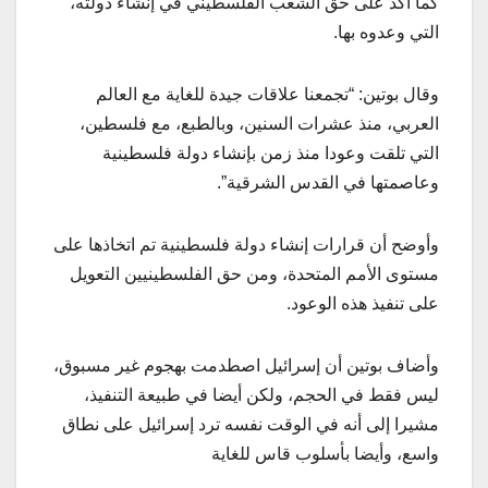
كما أكد على حق الشعب الفلسطيني في إنشاء دولته،
التي وعدوه بها.
وقال بوتين: “تجمعنا علاقات جيدة للغاية مع العالم
العربي، منذ عشرات السنين، وبالطبع، مع فلسطين،
التي تلقت وعودا منذ زمن بإنشاء دولة فلسطينية
وعاصمتها في القدس الشرقية”.
وأوضح أن قرارات إنشاء دولة فلسطينية تم اتخاذها على
مستوى الأمم المتحدة، ومن حق الفلسطينيين التعويل
على تنفيذ هذه الوعود.
وأضاف بوتين أن إسرائيل اصطدمت بهجوم غير مسبوق،
ليس فقط في الحجم، ولكن أيضا في طبيعة التنفيذ،
مشيرا إلى أنه في الوقت نفسه ترد إسرائيل على نطاق
واسع، وأيضا بأسلوب قاس للغاية