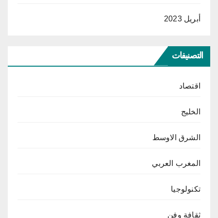
أبريل 2023
التصنيفات
اقتصاد
الخليج
الشرق الاوسط
المغرب العربي
تكنولوجيا
ثقافة وفن