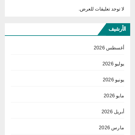
لا توجد تعليقات للعرض.
الأرشيف
أغسطس 2026
يوليو 2026
يونيو 2026
مايو 2026
أبريل 2026
مارس 2026