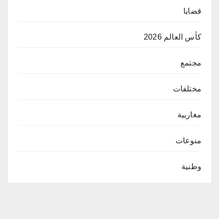
قضايا
كأس العالم 2026
مجتمع
مختلفات
مغاربية
منوعات
وطنية