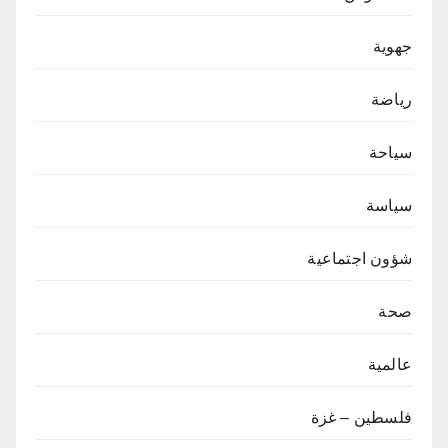
جهوية
رياضة
سياحة
سياسة
شؤون اجتماعية
صحة
عالمية
فلسطين – غزة