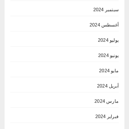
سبتمبر 2024
أغسطس 2024
يوليو 2024
يونيو 2024
مايو 2024
أبريل 2024
مارس 2024
فبراير 2024