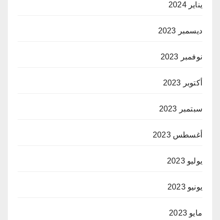
يناير 2024
ديسمبر 2023
نوفمبر 2023
أكتوبر 2023
سبتمبر 2023
أغسطس 2023
يوليو 2023
يونيو 2023
مايو 2023