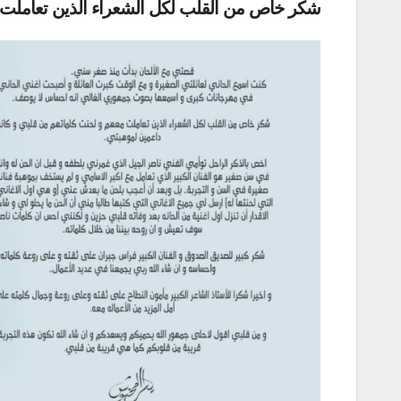
شكر خاص من القلب لكل الشعراء الذين تعاملت م