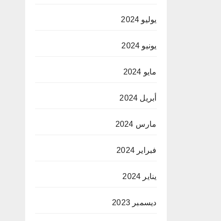
يوليو 2024
يونيو 2024
مايو 2024
أبريل 2024
مارس 2024
فبراير 2024
يناير 2024
ديسمبر 2023