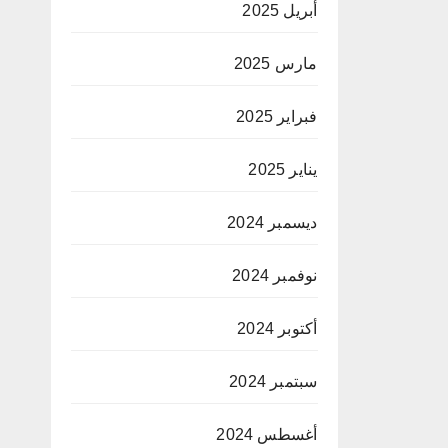
أبريل 2025
مارس 2025
فبراير 2025
يناير 2025
ديسمبر 2024
نوفمبر 2024
أكتوبر 2024
سبتمبر 2024
أغسطس 2024