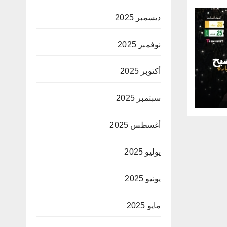
ديسمبر 2025
نوفمبر 2025
صبح
أكتوبر 2025
سبتمبر 2025
أغسطس 2025
يوليو 2025
يونيو 2025
مايو 2025