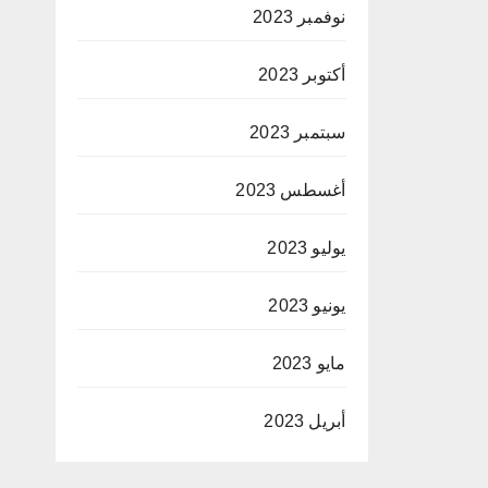
نوفمبر 2023
أكتوبر 2023
سبتمبر 2023
أغسطس 2023
يوليو 2023
يونيو 2023
مايو 2023
أبريل 2023