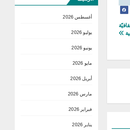
أغسطس 2026
 ثقافيّة
يوليو 2026
ية
يونيو 2026
مايو 2026
أبريل 2026
مارس 2026
فبراير 2026
يناير 2026