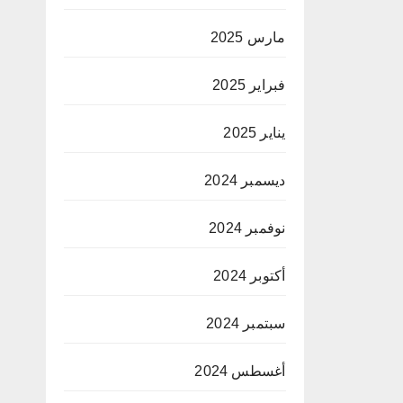
مارس 2025
فبراير 2025
يناير 2025
ديسمبر 2024
نوفمبر 2024
أكتوبر 2024
سبتمبر 2024
أغسطس 2024