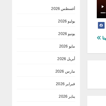
أغسطس 2026
يوليو 2026
يونيو 2026
نا
مايو 2026
أبريل 2026
مارس 2026
فبراير 2026
يناير 2026