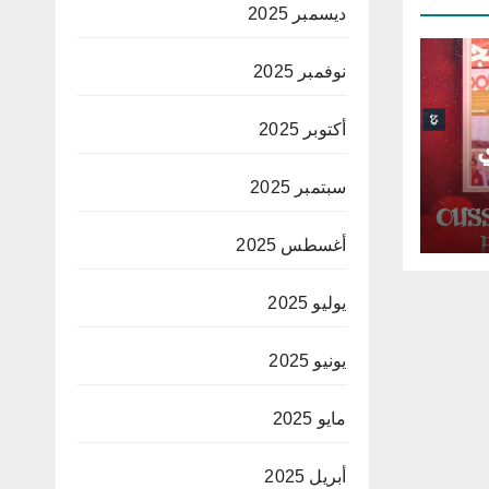
ديسمبر 2025
نوفمبر 2025
أكتوبر 2025
ي
سبتمبر 2025
أغسطس 2025
يوليو 2025
يونيو 2025
مايو 2025
أبريل 2025