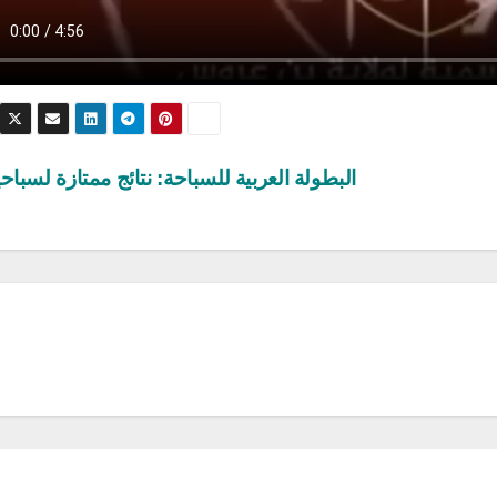
البطولة العربية للسباحة: نتائج ممتازة لسباحي