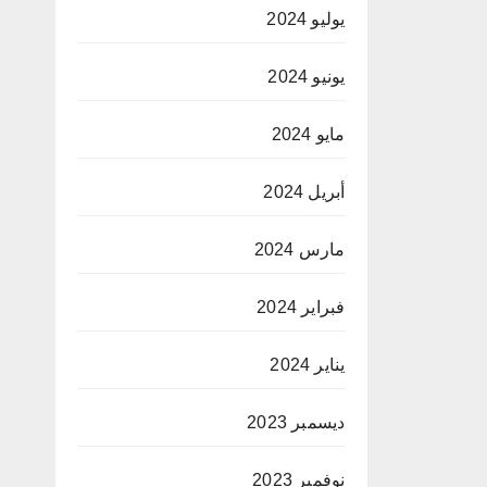
يوليو 2024
يونيو 2024
مايو 2024
أبريل 2024
مارس 2024
فبراير 2024
يناير 2024
ديسمبر 2023
نوفمبر 2023