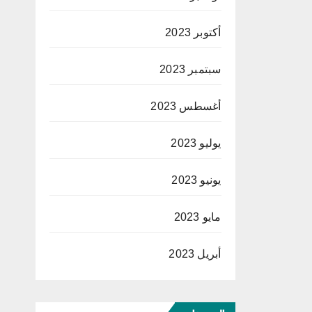
أكتوبر 2023
سبتمبر 2023
أغسطس 2023
يوليو 2023
يونيو 2023
مايو 2023
أبريل 2023