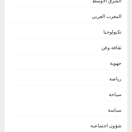
الشرق الاوسط
المغرب العربي
تكنولوجيا
ثقافة وفن
جهوية
رياضة
سياحة
سياسة
شؤون اجتماعية