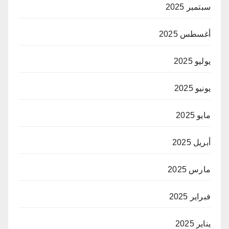
سبتمبر 2025
أغسطس 2025
يوليو 2025
يونيو 2025
مايو 2025
أبريل 2025
مارس 2025
فبراير 2025
يناير 2025