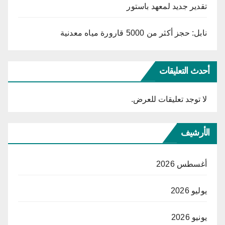
تقدير جديد لمعهد باستور
نابل: حجز أكثر من 5000 قارورة مياه معدنية
أحدث التعليقات
لا توجد تعليقات للعرض.
الأرشيف
أغسطس 2026
يوليو 2026
يونيو 2026