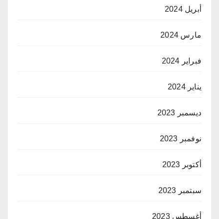
أبريل 2024
مارس 2024
فبراير 2024
يناير 2024
ديسمبر 2023
نوفمبر 2023
أكتوبر 2023
سبتمبر 2023
أغسطس 2023