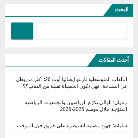
البحث
أحدث المقالات
الألعاب المتوسطية تارنتو إيطاليا أوت 26: أكثر من بطل
في السباحة، فهل تكون الحصيلة ثقيلة من الذهب؟؟
زغوان: الوالي يكرّم الرياضيين والجمعيات الرياضية
المتوّجة خلال موسم 2025-2026
سليانة: جهود مضنية للسيطرة على حريق جبل المرقب