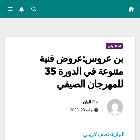
ثقافة وفن
بن عروس:عروض فنية
متنوعة في الدورة 35
للمهرجان الصيفي
By
البيان
يوليو 20, 2023
البيان/منصف كريمي