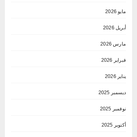
مايو 2026
أبريل 2026
مارس 2026
فبراير 2026
يناير 2026
ديسمبر 2025
نوفمبر 2025
أكتوبر 2025