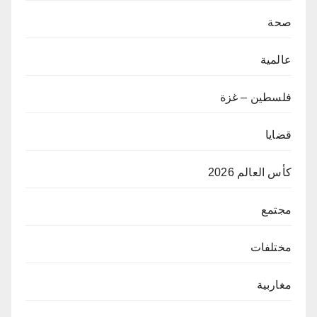
صحة
عالمية
فلسطين – غزة
قضايا
كأس العالم 2026
مجتمع
مختلفات
مغاربية