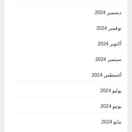
ديسمبر 2024
نوفمبر 2024
أكتوبر 2024
سبتمبر 2024
أغسطس 2024
يوليو 2024
يونيو 2024
مايو 2024