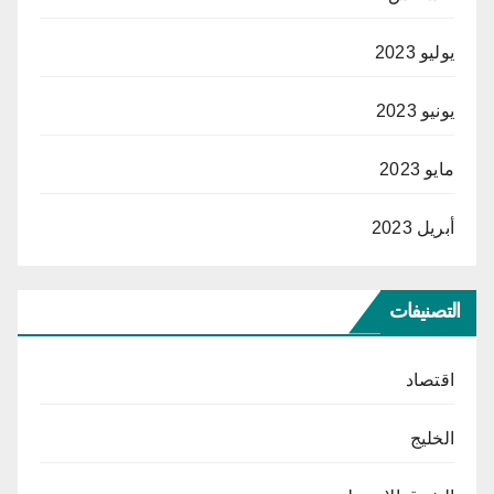
يوليو 2023
يونيو 2023
مايو 2023
أبريل 2023
التصنيفات
اقتصاد
الخليج