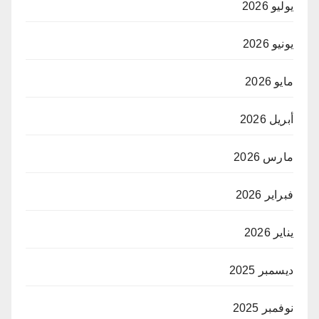
يوليو 2026
يونيو 2026
مايو 2026
أبريل 2026
مارس 2026
فبراير 2026
يناير 2026
ديسمبر 2025
نوفمبر 2025