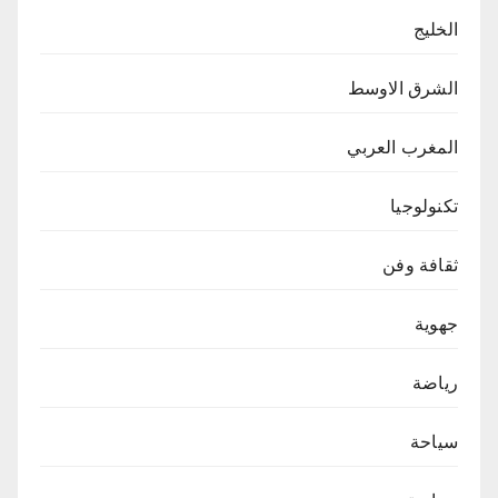
الخليج
الشرق الاوسط
المغرب العربي
تكنولوجيا
ثقافة وفن
جهوية
رياضة
سياحة