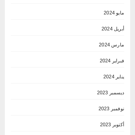
مايو 2024
أبريل 2024
مارس 2024
فبراير 2024
يناير 2024
ديسمبر 2023
نوفمبر 2023
أكتوبر 2023