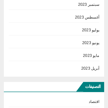
سبتمبر 2023
أغسطس 2023
يوليو 2023
يونيو 2023
مايو 2023
أبريل 2023
التصنيفات
اقتصاد