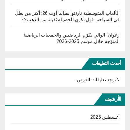
الألعاب المتوسطية تارنتو إيطاليا أوت 26: أكثر من بطل
في السباحة، فهل تكون الحصيلة ثقيلة من الذهب؟؟
زغوان: الوالي يكرّم الرياضيين والجمعيات الرياضية
المتوّجة خلال موسم 2025-2026
أحدث التعليقات
لا توجد تعليقات للعرض.
الأرشيف
أغسطس 2026