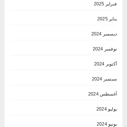
فبراير 2025
يناير 2025
ديسمبر 2024
نوفمبر 2024
أكتوبر 2024
سبتمبر 2024
أغسطس 2024
يوليو 2024
يونيو 2024