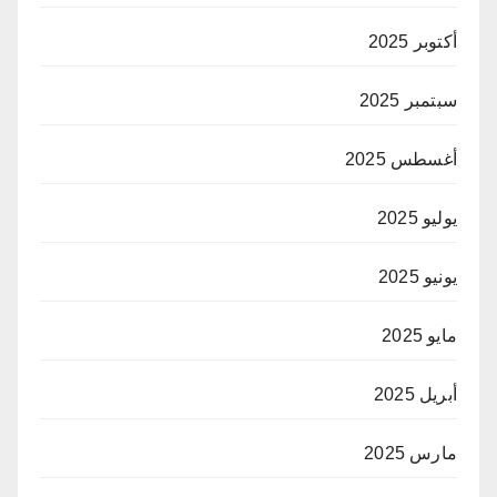
أكتوبر 2025
سبتمبر 2025
أغسطس 2025
يوليو 2025
يونيو 2025
مايو 2025
أبريل 2025
مارس 2025