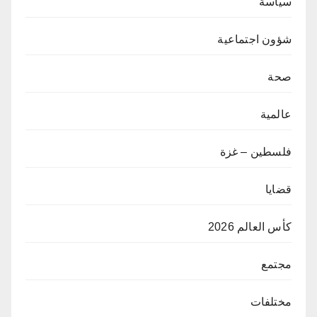
سياسة
شؤون اجتماعية
صحة
عالمية
فلسطين – غزة
قضايا
كأس العالم 2026
مجتمع
مختلفات