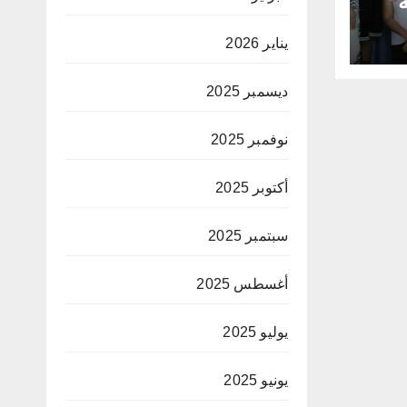
ة
ى ”
يناير 2026
ديسمبر 2025
نوفمبر 2025
أكتوبر 2025
سبتمبر 2025
أغسطس 2025
يوليو 2025
يونيو 2025