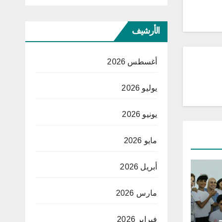
الأرشيف
أغسطس 2026
يوليو 2026
يونيو 2026
مايو 2026
أبريل 2026
مارس 2026
فبراير 2026