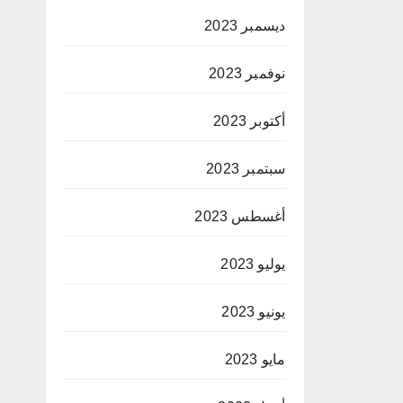
ديسمبر 2023
نوفمبر 2023
أكتوبر 2023
سبتمبر 2023
أغسطس 2023
يوليو 2023
يونيو 2023
مايو 2023