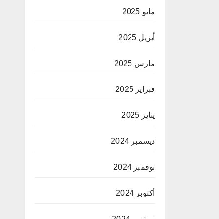
مايو 2025
أبريل 2025
مارس 2025
فبراير 2025
يناير 2025
ديسمبر 2024
نوفمبر 2024
أكتوبر 2024
سبتمبر 2024