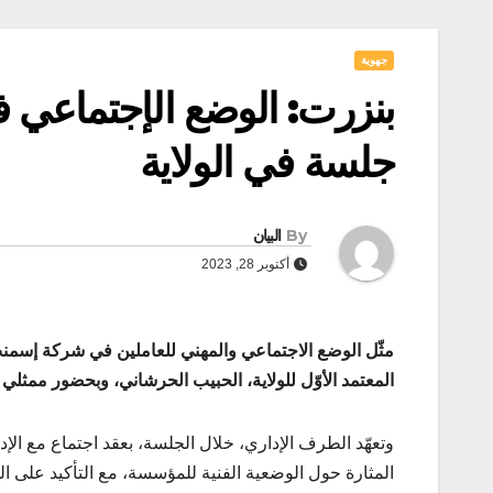
جهوية
بنزرت: الوضع الإجتماعي
جلسة في الولاية
By
البيان
أكتوبر 28, 2023
مثّل الوضع الاجتماعي والمهني للعاملين في شركة إسمنت
المعتمد الأوّل للولاية، الحبيب الحرشاني، وبحضور ممثل
وتعهّد الطرف الإداري، خلال الجلسة، بعقد اجتماع مع الإ
المثارة حول الوضعية الفنية للمؤسسة، مع التأكيد على ا