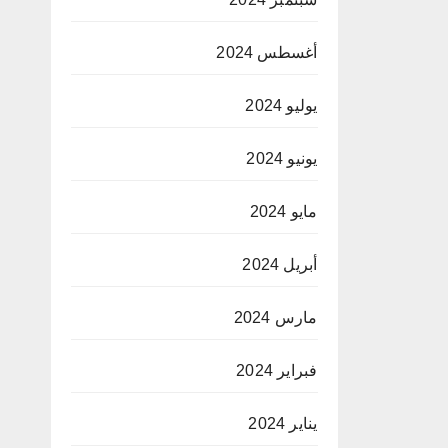
أغسطس 2024
يوليو 2024
يونيو 2024
مايو 2024
أبريل 2024
مارس 2024
فبراير 2024
يناير 2024