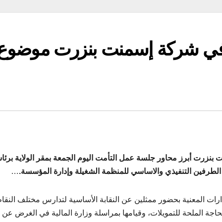
 في شركة إسمنت بنزرت موضوع
 بنزرت أبرز محاور جلسة عمل التأمت اليوم الجمعة بمقر الولاية برئا
ي الطرفين التنفيذي والاساسي للمنظمة الشغيلة وإدارة المؤسسة.
…
دارات المعنية بحضور ممثلين عن النقابة الأساسية لتدارس مختلف النقا
لحاجة الملحة للتمويلات، وقيامها بمراسلة وزارة المالية في الغرض عن