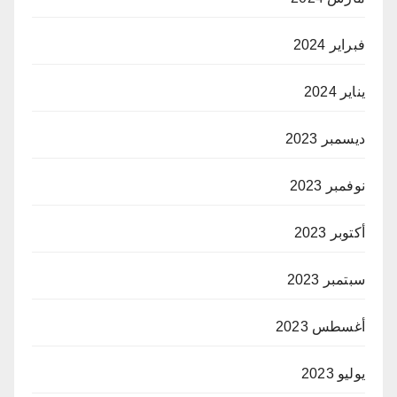
فبراير 2024
يناير 2024
ديسمبر 2023
نوفمبر 2023
أكتوبر 2023
سبتمبر 2023
أغسطس 2023
يوليو 2023