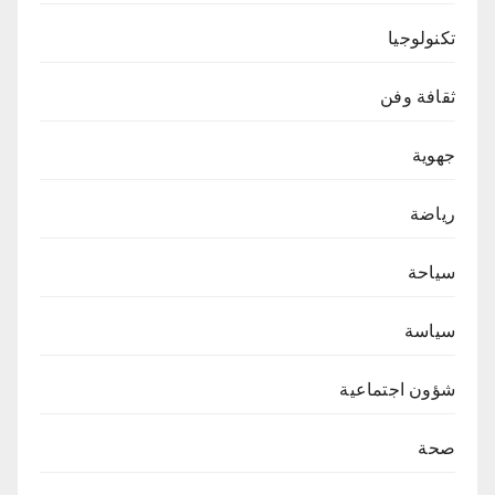
تكنولوجيا
ثقافة وفن
جهوية
رياضة
سياحة
سياسة
شؤون اجتماعية
صحة