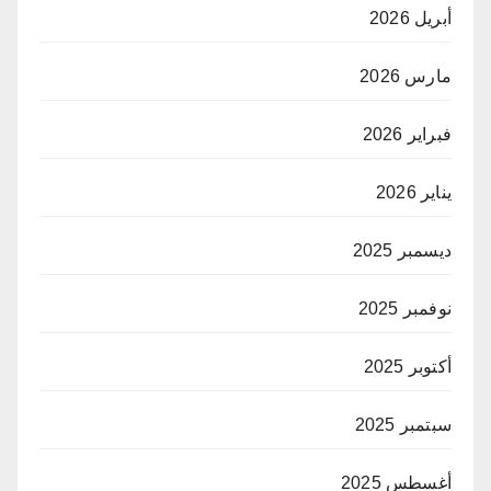
أبريل 2026
مارس 2026
فبراير 2026
يناير 2026
ديسمبر 2025
نوفمبر 2025
أكتوبر 2025
سبتمبر 2025
أغسطس 2025