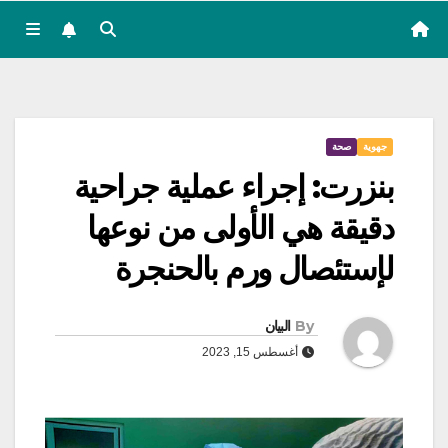
جهوية
صحة
بنزرت: إجراء عملية جراحية
دقيقة هي الأولى من نوعها
لإستئصال ورم بالحنجرة
By
البيان
أغسطس 15, 2023