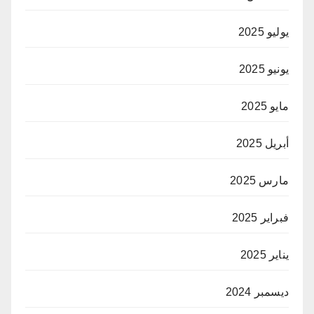
يوليو 2025
يونيو 2025
مايو 2025
أبريل 2025
مارس 2025
فبراير 2025
يناير 2025
ديسمبر 2024