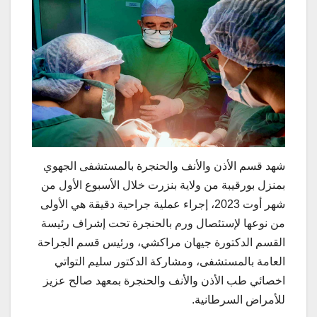
شهد قسم الأذن والأنف والحنجرة بالمستشفى الجهوي
بمنزل بورقيبة من ولاية بنزرت خلال الأسبوع الأول من
شهر أوت 2023، إجراء عملية جراحية دقيقة هي الأولى
من نوعها لإستئصال ورم بالحنجرة تحت إشراف رئيسة
القسم الدكتورة جيهان مراكشي، ورئيس قسم الجراحة
العامة بالمستشفى، ومشاركة الدكتور سليم التواتي
اخصائي طب الأذن والأنف والحنجرة بمعهد صالح عزيز
للأمراض السرطانية.