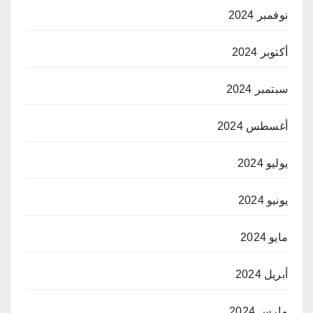
نوفمبر 2024
أكتوبر 2024
سبتمبر 2024
أغسطس 2024
يوليو 2024
يونيو 2024
مايو 2024
أبريل 2024
مارس 2024