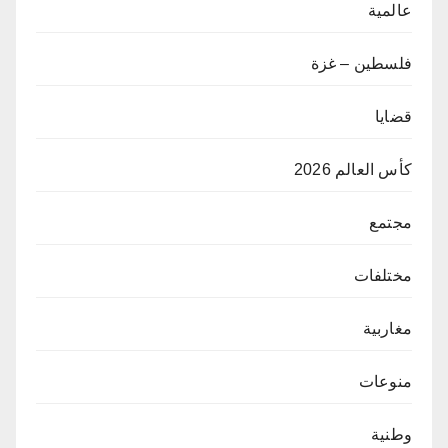
عالمية
فلسطين – غزة
قضايا
كأس العالم 2026
مجتمع
مختلفات
مغاربية
منوعات
وطنية