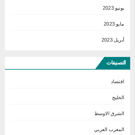
يونيو 2023
مايو 2023
أبريل 2023
التصنيفات
اقتصاد
الخليج
الشرق الاوسط
المغرب العربي