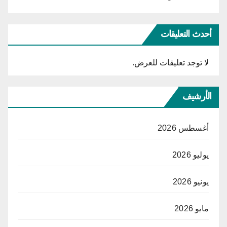
أحدث التعليقات
لا توجد تعليقات للعرض.
الأرشيف
أغسطس 2026
يوليو 2026
يونيو 2026
مايو 2026