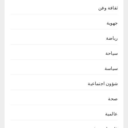
ثقافة وفن
جهوية
رياضة
سياحة
سياسة
شؤون اجتماعية
صحة
عالمية