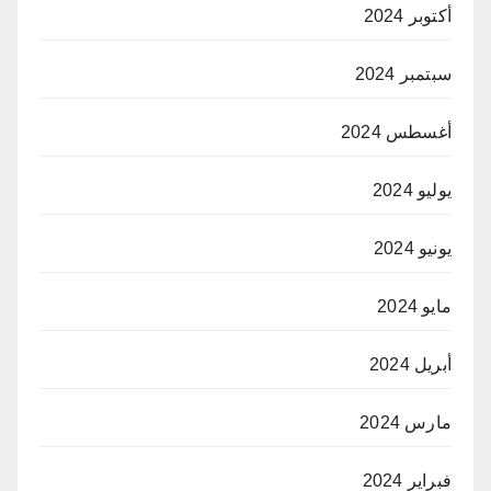
أكتوبر 2024
سبتمبر 2024
أغسطس 2024
يوليو 2024
يونيو 2024
مايو 2024
أبريل 2024
مارس 2024
فبراير 2024