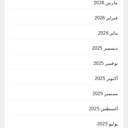
مارس 2026
فبراير 2026
يناير 2026
ديسمبر 2025
نوفمبر 2025
أكتوبر 2025
سبتمبر 2025
أغسطس 2025
يوليو 2025