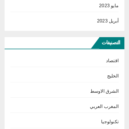
مايو 2023
أبريل 2023
التصنيفات
اقتصاد
الخليج
الشرق الاوسط
المغرب العربي
تكنولوجيا