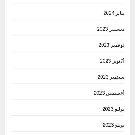
يناير 2024
ديسمبر 2023
نوفمبر 2023
أكتوبر 2023
سبتمبر 2023
أغسطس 2023
يوليو 2023
يونيو 2023