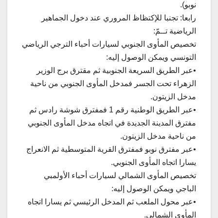
نوبو).
رابعا: تجنبا للإكتظاظ المروري عند دخول الجماهير
الرياضية تــمّ:
تخصيص المأوى الجنوبي لسيارات أحباء الترجي الرياضي
التونسي ويمكن الوصول إليه:
•عبر الطريق السريعة الجنوبية ثم مقترق برج الوزير
الزهراء تحت الجسر فمدخل المأوى الجنوبي من ناحية
مدخل الزيتون.
•عبر الطريق الوطنية رقم 1 فمفترق شوشة رادس ثم
مفترق المدينة الجديدة في اتجاه مدخل المأوى الجنوبي
من ناحية مدخل الزيتون.
•عبر مفترق نوبو فمفترق القرية المتوسطية ثم الانعراج
يسارا اتجاه المأوى الجنوبي.
تخصيص المأوى الشمالي لسيارات أحباء الأولمبي
الباجي ويمكن الوصول إليه:
•عبر محول الملعب ثم المدخل الرئيسي ثم يسارا اتجاه
المأوى الشمالي.