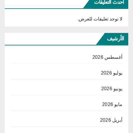
أحدث التعليقات
لا توجد تعليقات للعرض.
الأرشيف
أغسطس 2026
يوليو 2026
يونيو 2026
مايو 2026
أبريل 2026