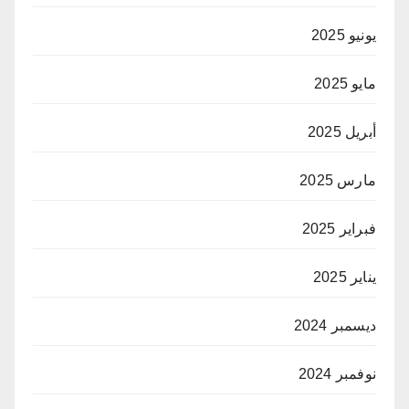
يونيو 2025
مايو 2025
أبريل 2025
مارس 2025
فبراير 2025
يناير 2025
ديسمبر 2024
نوفمبر 2024