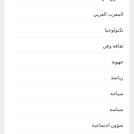
المغرب العربي
تكنولوجيا
ثقافة وفن
جهوية
رياضة
سياحة
سياسة
شؤون اجتماعية