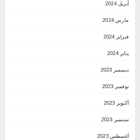
أبريل 2024
مارس 2024
فبراير 2024
يناير 2024
ديسمبر 2023
نوفمبر 2023
أكتوبر 2023
سبتمبر 2023
أغسطس 2023