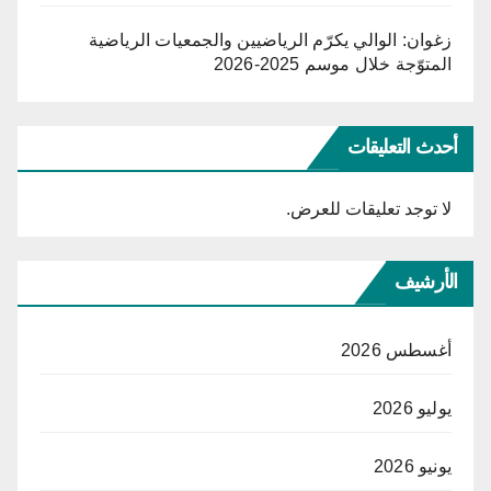
زغوان: الوالي يكرّم الرياضيين والجمعيات الرياضية
المتوّجة خلال موسم 2025-2026
أحدث التعليقات
لا توجد تعليقات للعرض.
الأرشيف
أغسطس 2026
يوليو 2026
يونيو 2026