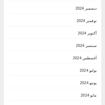
ديسمبر 2024
نوفمبر 2024
أكتوبر 2024
سبتمبر 2024
أغسطس 2024
يوليو 2024
يونيو 2024
مايو 2024