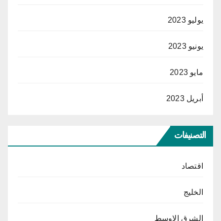
يوليو 2023
يونيو 2023
مايو 2023
أبريل 2023
التصنيفات
اقتصاد
الخليج
الشرق الاوسط