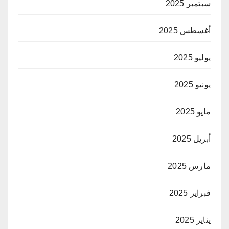
سبتمبر 2025
أغسطس 2025
يوليو 2025
يونيو 2025
مايو 2025
أبريل 2025
مارس 2025
فبراير 2025
يناير 2025