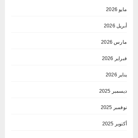
مايو 2026
أبريل 2026
مارس 2026
فبراير 2026
يناير 2026
ديسمبر 2025
نوفمبر 2025
أكتوبر 2025