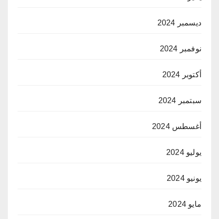
ديسمبر 2024
نوفمبر 2024
أكتوبر 2024
سبتمبر 2024
أغسطس 2024
يوليو 2024
يونيو 2024
مايو 2024