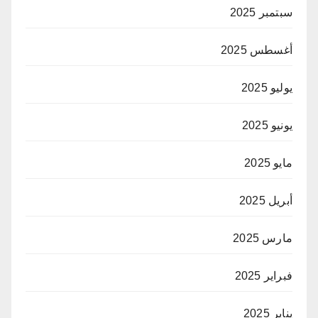
سبتمبر 2025
أغسطس 2025
يوليو 2025
يونيو 2025
مايو 2025
أبريل 2025
مارس 2025
فبراير 2025
يناير 2025