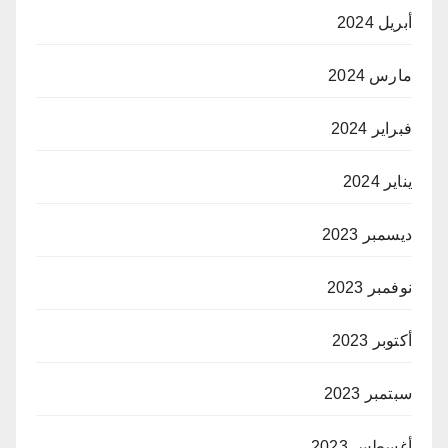
أبريل 2024
مارس 2024
فبراير 2024
يناير 2024
ديسمبر 2023
نوفمبر 2023
أكتوبر 2023
سبتمبر 2023
أغسطس 2023