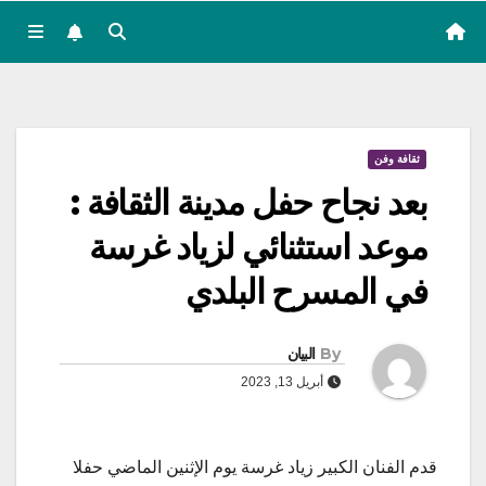
ثقافة وفن
بعد نجاح حفل مدينة الثقافة :
موعد استثنائي لزياد غرسة
في المسرح البلدي
By
البيان
أبريل 13, 2023
قدم الفنان الكبير زياد غرسة يوم الإثنين الماضي حفلا