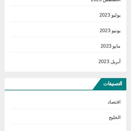
يوليو 2023
يونيو 2023
مايو 2023
أبريل 2023
التصنيفات
اقتصاد
الخليج