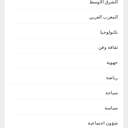
الشرق الاوسط
المغرب العربي
تكنولوجيا
ثقافة وفن
جهوية
رياضة
سياحة
سياسة
شؤون اجتماعية