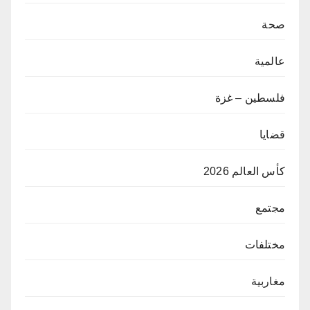
صحة
عالمية
فلسطين – غزة
قضايا
كأس العالم 2026
مجتمع
مختلفات
مغاربية