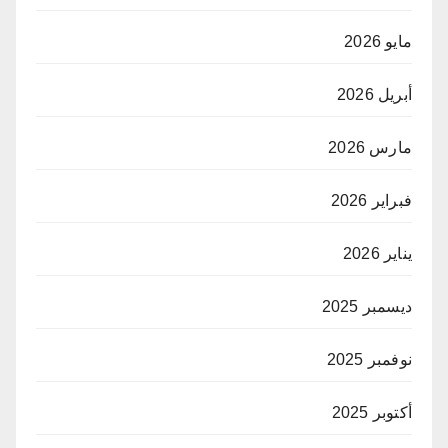
مايو 2026
أبريل 2026
مارس 2026
فبراير 2026
يناير 2026
ديسمبر 2025
نوفمبر 2025
أكتوبر 2025