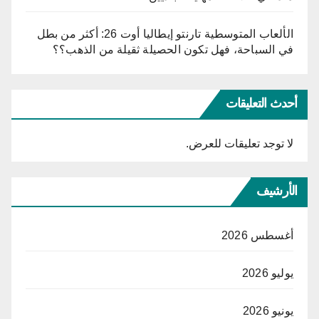
الألعاب المتوسطية تارنتو إيطاليا أوت 26: أكثر من بطل
في السباحة، فهل تكون الحصيلة ثقيلة من الذهب؟؟
أحدث التعليقات
لا توجد تعليقات للعرض.
الأرشيف
أغسطس 2026
يوليو 2026
يونيو 2026